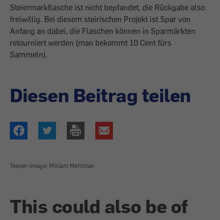
Steiermarkflasche ist nicht bepfandet, die Rückgabe also
freiwillig. Bei diesem steirischen Projekt ist Spar von
Anfang an dabei, die Flaschen können in Sparmärk­ten
retourniert werden (man bekommt 10 Cent fürs
Sammeln).
Diesen Beitrag teilen
Teaser-Image: Miriam Mehlman
This could also be of