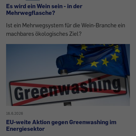
Es wird ein Wein sein - in der
Mehrwegflasche?
Ist ein Mehrwegsystem für die Wein-Branche ein
machbares ökologisches Ziel?
16.6.2026
EU-weite Aktion gegen Greenwashing im
Energiesektor