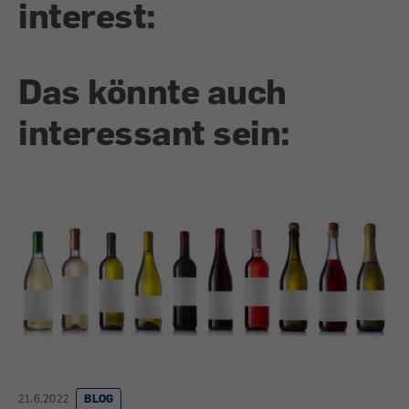
interest:
Das könnte auch
interessant sein:
21.6.2022
BLOG