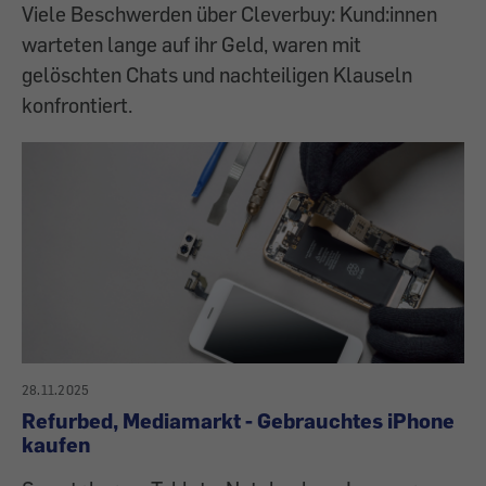
Viele Beschwerden über Cleverbuy: Kund:innen
warteten lange auf ihr Geld, waren mit
gelöschten Chats und nachteiligen Klauseln
konfrontiert.
28.11.2025
Refurbed, Mediamarkt - Gebrauchtes iPhone
kaufen