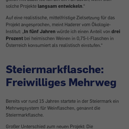
solche Projekte
langsam entwickeln
.“
Auf eine realistische, mittelfristige Ziel­setzung für das
Projekt angesprochen, meint Haderer vom Ökologie-
Institut: „
In fünf Jahren
würde ich einen Anteil von
drei
Prozent
bei heimischen Weinen in 0,75-l-Flaschen in
Österreich konsumiert als realistisch einstufen.“
Steiermarkflasche:
Freiwilliges Mehrweg
Bereits vor rund 15 Jahren startete in der Steiermark ein
Mehrwegsystem für Wein­flaschen, genannt die
Steiermarkflasche.
Großer Unterschied zum neuen Projekt: Die