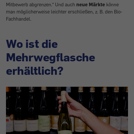
Mitbewerb abgren­zen.“ Und auch
neue Märkte
könne
man möglicherweise leichter erschließen, z. B. den Bio-
Fachhandel.
Wo ist die
Mehrwegflasche
erhältlich?