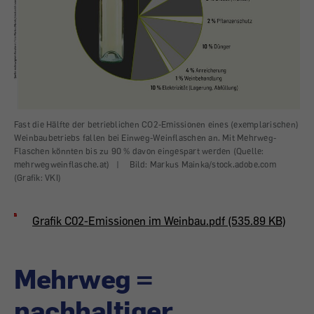
Fast die Hälfte der betrieblichen CO2-Emissionen eines (exemplarischen)
Weinbaubetriebs fallen bei Einweg-Weinflaschen an. Mit Mehrweg-
Flaschen könnten bis zu 90 % davon eingespart werden (Quelle:
mehrwegweinflasche.at)
|
Bild: Markus Mainka/stock.adobe.com
(Grafik: VKI)
Grafik C02-Emissionen im Weinbau.pdf (535.89 KB)
Mehrweg =
nachhaltiger