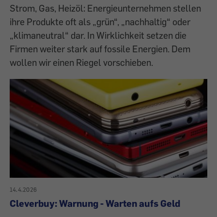
Strom, Gas, Heizöl: Energieunternehmen stellen
ihre Produkte oft als „grün“, „nachhaltig“ oder
„klimaneutral“ dar. In Wirklichkeit setzen die
Firmen weiter stark auf fossile Energien. Dem
wollen wir einen Riegel vorschieben.
14.4.2026
Cleverbuy: Warnung - Warten aufs Geld