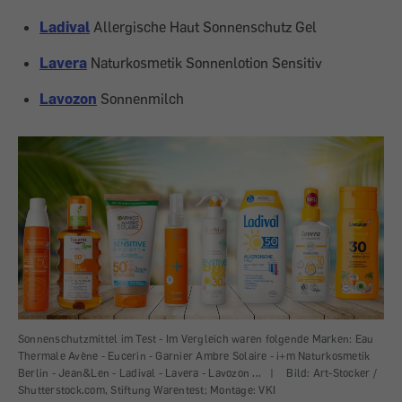
Ladival
Allergische Haut Sonnenschutz Gel
Lavera
Naturkosmetik Sonnenlotion Sensitiv
Lavozon
Sonnenmilch
Sonnenschutzmittel im Test - Im Vergleich waren folgende Marken: Eau
Thermale Avène - Eucerin - Garnier Ambre Solaire - i+m Naturkosmetik
Berlin - Jean&Len - Ladival - Lavera - Lavozon ...
|
Bild: Art-Stocker /
Shutterstock.com, Stiftung Warentest; Montage: VKI