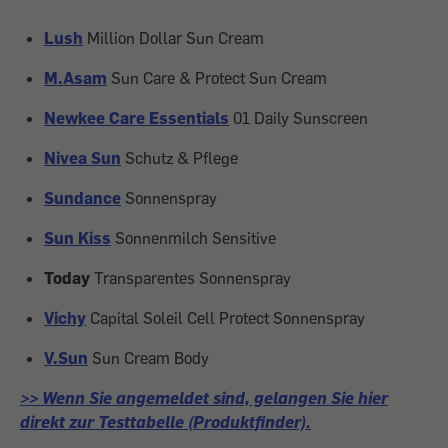
Lush
Million Dollar Sun Cream
M.Asam
Sun Care & Protect Sun Cream
Newkee Care Essentials
01 Daily Sunscreen
Nivea Sun
Schutz & Pflege
Sundance
Sonnenspray
Sun Kiss
Sonnenmilch Sensitive
Today
Transparentes Sonnenspray
Vichy
Capital Soleil Cell Protect Sonnenspray
V.Sun
Sun Cream Body
>> Wenn Sie angemeldet sind, gelangen Sie hier
direkt zur Testtabelle (Produktfinder).