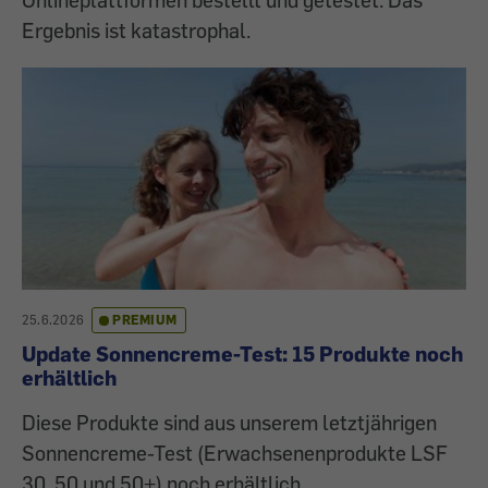
Ergebnis ist katastrophal.
25.6.2026
PREMIUM
Update Sonnencreme-Test: 15 Produkte noch
erhältlich
Diese Produkte sind aus unserem letztjährigen
Sonnencreme-Test (Erwachsenenprodukte LSF
30, 50 und 50+) noch erhältlich.