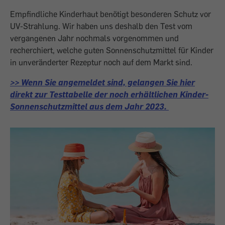
Empfindliche Kinderhaut benötigt besonderen Schutz vor
UV-Strahlung. Wir haben uns deshalb den Test vom
vergangenen Jahr nochmals vorgenommen und
recherchiert, welche guten Sonnenschutzmittel für Kinder
in unveränderter Rezeptur noch auf dem Markt sind.
>> Wenn Sie angemeldet sind, gelangen Sie hier
direkt zur Testtabelle der noch erhältlichen Kinder-
Sonnenschutzmittel aus dem Jahr 2023.