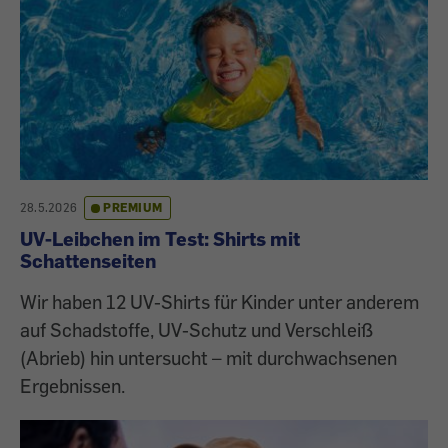
28.5.2026
PREMIUM
UV-Leibchen im Test: Shirts mit
Schattenseiten
Wir haben 12 UV-Shirts für Kinder unter anderem
auf Schadstoffe, UV-Schutz und Verschleiß
(Abrieb) hin untersucht – mit durchwachsenen
Ergebnissen.