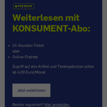
PREMIUM
Weiterlesen mit
KONSUMENT-Abo:
24-Stunden-Ticket
oder
Online-Flatrate
Zugriff auf alle Artikel und Testergebnisse schon
ab 4,00 Euro/Monat
Jetzt weiterlesen
Bereits registriert?
Hier anmelden.