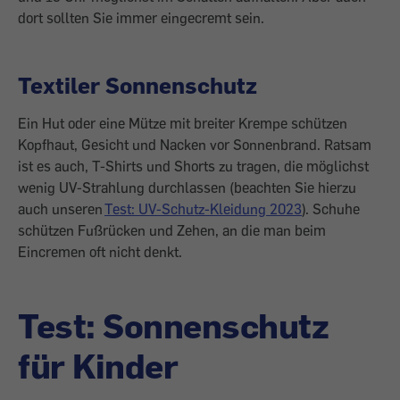
dort sollten Sie immer eingecremt sein.
Textiler Sonnenschutz
Ein Hut oder eine Mütze mit breiter Krempe schützen
Kopfhaut, Gesicht und Nacken vor Sonnenbrand. Ratsam
ist es auch, T-Shirts und Shorts zu tragen, die möglichst
wenig UV-Strahlung durchlassen (beachten Sie hierzu
auch unseren
Test: UV-Schutz-Kleidung 2023
). Schuhe
schützen Fußrücken und Zehen, an die man beim
Eincremen oft nicht denkt.
Test: Sonnenschutz
für Kinder