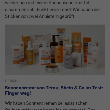
wieder neu mit einem Sonnenschutzmittel
eincremen soll. Funktioniert das? Wir haben die
Sticker von zwei Anbietern geprüft.
8.7.2026
Sonnencreme von Temu, Shein & Co im Test:
Finger weg!
Wir haben Sonnencremen bei asiatischen
Onlineplattformen bestellt und getestet. Das