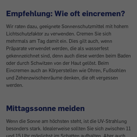
Empfehlung: Wie oft eincremen?
Wir raten dazu, geeignete Sonnenschutzmittel mit hohem
Lichtschutzfaktor zu verwenden. Cremen Sie sich
mehrmals am Tag damit ein. Dies gilt auch, wenn
Präparate verwendet werden, die als wasserfest
gekennzeichnet sind, denn auch diese werden beim Baden
oder durch Schwitzen von der Haut gelöst. Beim
Eincremen auch an Körperstellen wie Ohren, Fußsohlen
und Zehenzwischenräume denken, die oft vergessen
werden.
Mittagssonne meiden
Wenn die Sonne am höchsten steht, ist die UV-Strahlung
besonders stark. Idealerweise sollten Sie sich zwischen 11
und 15 Uhr möglichst im Schatten aufhalten. Aber auch