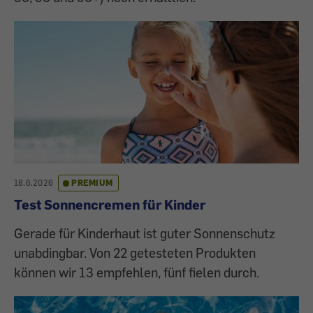
18.6.2026
PREMIUM
Test Sonnencremen für Kinder
Gerade für Kinderhaut ist guter Sonnenschutz
unabdingbar. Von 22 getesteten Produkten
können wir 13 empfehlen, fünf fielen durch.