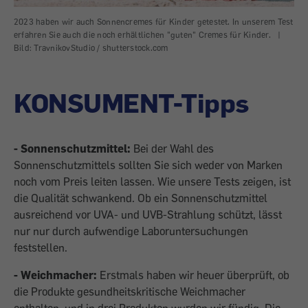
2023 haben wir auch Sonnencremes für Kinder getestet. In unserem Test
erfahren Sie auch die noch erhältlichen "guten" Cremes für Kinder.
|
Bild: TravnikovStudio / shutterstock.com
KONSUMENT-Tipps
- Sonnenschutzmittel:
Bei der Wahl des
Sonnenschutzmittels sollten Sie sich weder von Marken
noch vom Preis leiten lassen. Wie unsere Tests zeigen, ist
die Qualität schwankend. Ob ein Sonnenschutzmittel
ausreichend vor UVA- und UVB-Strahlung schützt, lässt
nur nur durch aufwendige Laboruntersuchungen
feststellen.
- Weichmacher:
Erstmals haben wir heuer überprüft, ob
die Produkte gesundheitskritische Weichmacher