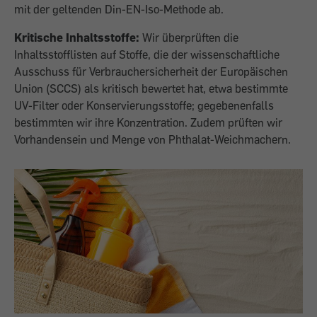
mit der geltenden Din-EN-Iso-Methode ab.
Kritische Inhaltsstoffe:
Wir überprüften die
Inhaltsstofflisten auf Stoffe, die
der wissenschaftliche
Ausschuss für Verbrauchersicherheit der Europäischen
Union (SCCS) als kritisch
bewertet hat, etwa bestimmte
UV-Filter oder Konservierungsstoffe; gegebenenfalls
bestimmten
wir ihre Konzentration. Zudem prüften wir
Vorhandensein
und Menge von Phthalat-Weichmachern.