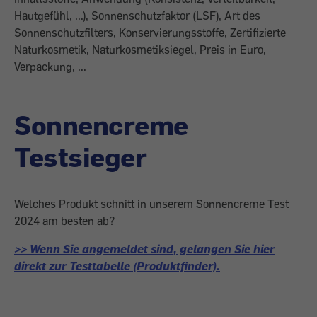
Hautgefühl, ...), Sonnenschutzfaktor (LSF), Art des
Sonnenschutzfilters, Konservierungsstoffe, Zertifizierte
Naturkosmetik, Naturkosmetiksiegel, Preis in Euro,
Verpackung, ...
Sonnencreme
Testsieger
Welches Produkt schnitt in unserem Sonnencreme Test
2024 am besten ab?
>> Wenn Sie angemeldet sind, gelangen Sie hier
direkt zur Testtabelle (Produktfinder).