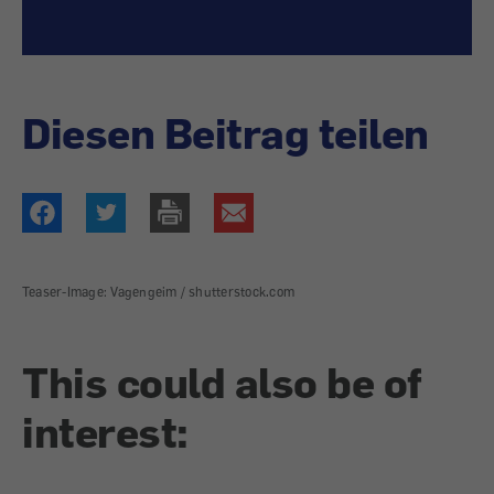
Diesen Beitrag teilen
Teaser-Image: Vagengeim / shutterstock.com
This could also be of
interest: