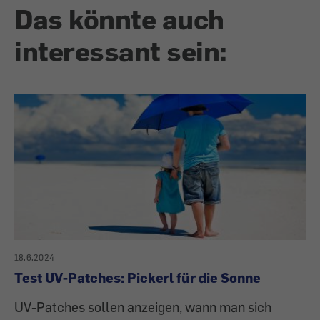
Das könnte auch
interessant sein:
18.6.2024
Test UV-Patches: Pickerl für die Sonne
UV-Patches sollen anzeigen, wann man sich