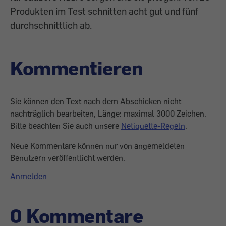
Produkten im Test schnitten acht gut und fünf
durchschnittlich ab.
Kommentieren
Sie können den Text nach dem Abschicken nicht
nachträglich bearbeiten, Länge: maximal 3000 Zeichen.
Bitte beachten Sie auch unsere
Netiquette-Regeln
.
Neue Kommentare können nur von angemeldeten
Benutzern veröffentlicht werden.
Anmelden
0 Kommentare