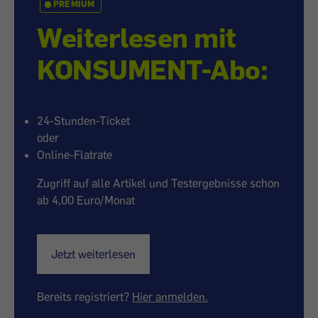
PREMIUM
Weiterlesen mit
KONSUMENT-Abo:
24-Stunden-Ticket
oder
Online-Flatrate
Zugriff auf alle Artikel und Testergebnisse schon
ab 4,00 Euro/Monat
Jetzt weiterlesen
Bereits registriert?
Hier anmelden.