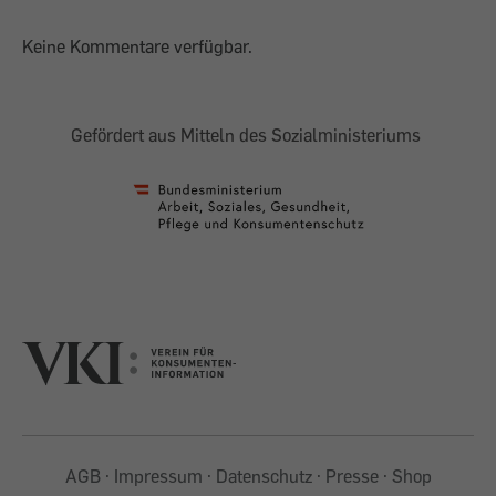
Keine Kommentare verfügbar.
Gefördert aus Mitteln des Sozialministeriums
AGB
Impressum
Datenschutz
Presse
Shop