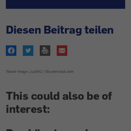
Diesen Beitrag teilen
Teaser-Image: JulieK2 / Shutterstock.com
This could also be of
interest: