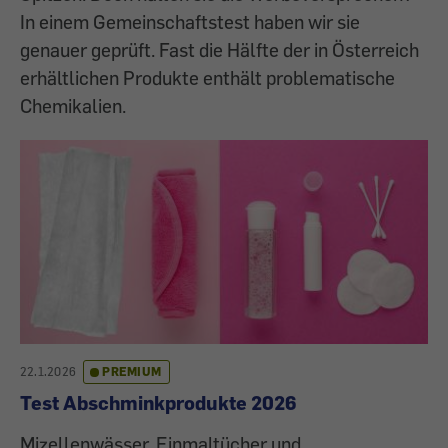
In einem Gemeinschaftstest haben wir sie
genauer geprüft. Fast die Hälfte der in Österreich
erhältlichen Produkte enthält problematische
Chemikalien.
22.1.2026
PREMIUM
Test Abschminkprodukte 2026
Mizellenwässer, Einmaltücher und