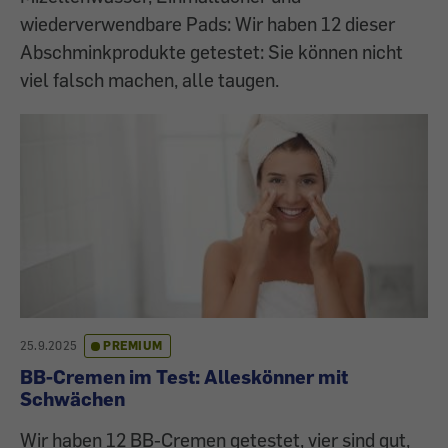
wiederverwendbare Pads: Wir haben 12 dieser
Abschminkprodukte getestet: Sie können nicht
viel falsch machen, alle taugen.
25.9.2025
PREMIUM
BB-Cremen im Test: Alleskönner mit
Schwächen
Wir haben 12 BB-Cremen getestet, vier sind gut,