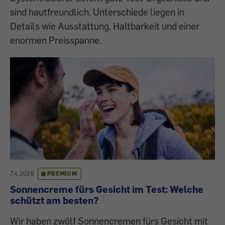
sind hautfreundlich. Unterschiede liegen in
Details wie Ausstattung, Haltbarkeit und einer
enormen Preisspanne.
7.4.2026
PREMIUM
Sonnencreme fürs Gesicht im Test: Welche
schützt am besten?
Wir haben zwölf Sonnencremen fürs Gesicht mit