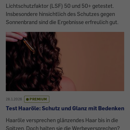
Lichtschutzfaktor (LSF) 50 und 50+ getestet.
Insbesondere hinsichtlich des Schutzes gegen
Sonnenbrand sind die Ergebnisse erfreulich gut.
28.1.2026
PREMIUM
Test Haaröle: Schutz und Glanz mit Bedenken
Haaröle versprechen glänzendes Haar bis in die
Spitzen. Doch halten sie die Werbeversprechen?