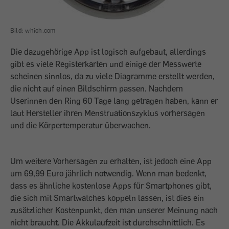
Bild: which.com
Die dazugehörige App ist logisch aufgebaut, allerdings
gibt es viele Registerkarten und einige der Messwerte
scheinen sinnlos, da zu viele Diagramme erstellt werden,
die nicht auf einen Bildschirm passen. Nachdem
Userinnen den Ring 60 Tage lang getragen haben, kann er
laut Hersteller ihren Menstruationszyklus vorhersagen
und die Körpertemperatur überwachen.
Um weitere Vorhersagen zu erhalten, ist jedoch eine App
um 69,99 Euro jährlich notwendig. Wenn man bedenkt,
dass es ähnliche kostenlose Apps für Smartphones gibt,
die sich mit Smartwatches koppeln ­lassen, ist dies ein
zusätzlicher Kostenpunkt, den man unserer Meinung nach
nicht braucht. Die Akkulaufzeit ist durchschnittlich. Es