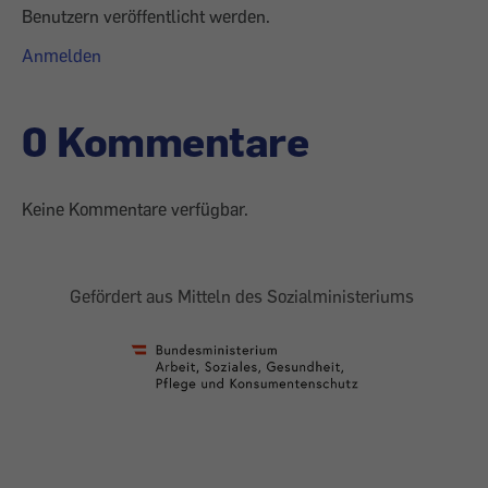
Benutzern veröffentlicht werden.
Anmelden
0 Kommentare
Keine Kommentare verfügbar.
Gefördert aus Mitteln des Sozialministeriums