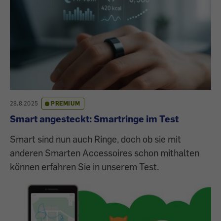
28.8.2025
PREMIUM
Smart angesteckt: Smartringe im Test
Smart sind nun auch Ringe, doch ob sie mit
anderen Smarten Accessoires schon mithalten
können erfahren Sie in unserem Test.