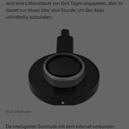
wird eine Lebensdauer von fünf Tagen angegeben, aber es
­dauert nur etwas über eine Stunde, um den Akku
vollständig aufzuladen.
Bild: which.com
Da intelligenter Schmuck mit dem Internet verbunden