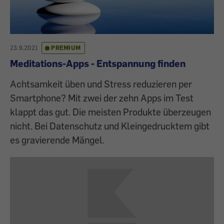
23.9.2021
PREMIUM
Meditations-Apps - Entspannung finden
Achtsamkeit üben und Stress reduzieren per
Smartphone? Mit zwei der zehn Apps im Test
klappt das gut. Die meisten Produkte überzeugen
nicht. Bei Datenschutz und Kleingedrucktem gibt
es gravierende Mängel.