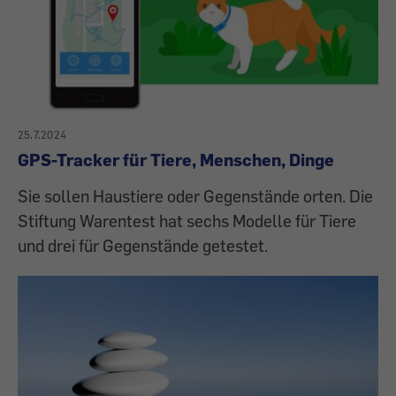
25.7.2024
GPS-Tracker für Tiere, Menschen, Dinge
Sie sollen Haustiere oder Gegenstände orten. Die
Stiftung Warentest hat sechs Modelle für Tiere
und drei für Gegenstände getestet.