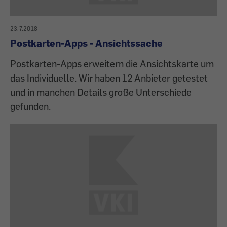
23.7.2018
Postkarten-Apps - Ansichtssache
Postkarten-Apps erweitern die Ansichtskarte um
das Individuelle. Wir haben 12 Anbieter getestet
und in manchen Details große Unterschiede
gefunden.