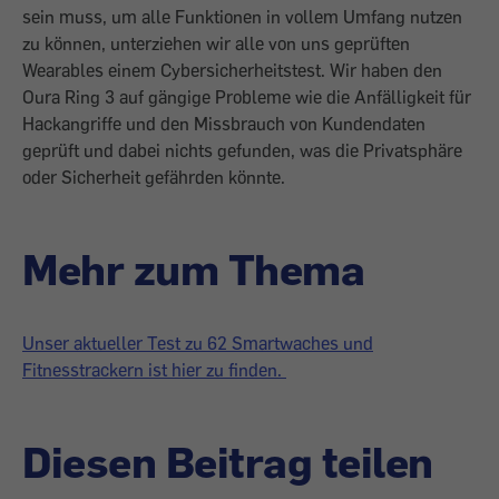
sein muss, um alle Funktionen in vollem Umfang nutzen
zu können, unterziehen wir alle von uns geprüften
Wearables einem Cybersicherheitstest. Wir haben den
Oura Ring 3 auf gängige Probleme wie die Anfälligkeit für
Hackangriffe und den Missbrauch von Kundendaten
geprüft und dabei nichts gefunden, was die Privatsphäre
oder Sicherheit gefährden könnte.
Mehr zum Thema
Unser aktueller Test zu 62 Smartwaches und
Fitnesstrackern ist hier zu finden.
Diesen Beitrag teilen