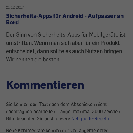
21.12.2017
Sicherheits-Apps für Android - Aufpasser an
Bord
Der Sinn von Sicherheits-Apps für Mobilgeräte ist
umstritten. Wenn man sich aber für ein Produkt
entscheidet, dann sollte es auch Nutzen bringen.
Wir nennen die besten.
Kommentieren
Sie können den Text nach dem Abschicken nicht
nachträglich bearbeiten, Länge: maximal 3000 Zeichen.
Bitte beachten Sie auch unsere
Netiquette-Regeln
.
Neue Kommentare können nur von angemeldeten