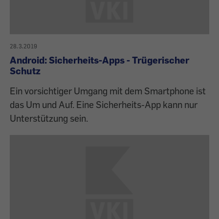
28.3.2019
Android: Sicherheits-Apps - Trügerischer
Schutz
Ein vorsichtiger Umgang mit dem Smartphone ist
das Um und Auf. Eine Sicherheits-App kann nur
Unterstützung sein.