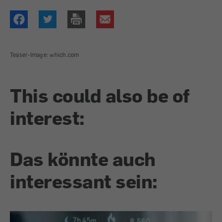
Teaser-Image: which.com
This could also be of
interest:
Das könnte auch
interessant sein: