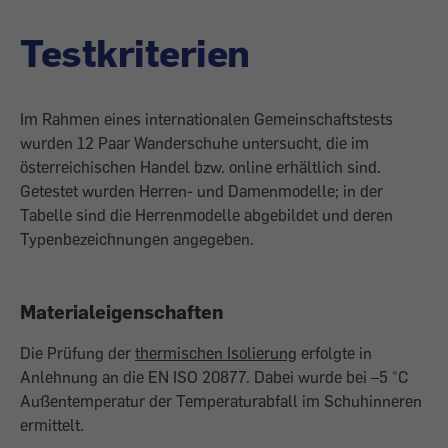
Testkriterien
Im Rahmen eines internationalen Gemeinschaftstests
wurden 12 Paar Wanderschuhe untersucht, die im
österreichischen Handel bzw. online erhältlich sind.
Getestet wurden Herren- und Damenmodelle; in der
Tabelle sind die Herrenmodelle abgebildet und deren
Typenbezeichnungen angegeben.
Materialeigenschaften
Die Prüfung der
thermischen Isolierung
erfolgte in
Anlehnung an die EN ISO 20877. Dabei wurde bei –5 °C
Außentemperatur der Temperaturabfall im Schuhinneren
ermittelt.