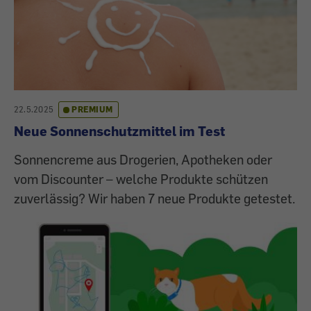
22.5.2025
PREMIUM
Neue Sonnenschutzmittel im Test
Sonnencreme aus Drogerien, Apotheken oder
vom Discounter – welche Produkte schützen
zuverlässig? Wir haben 7 neue Produkte getestet.