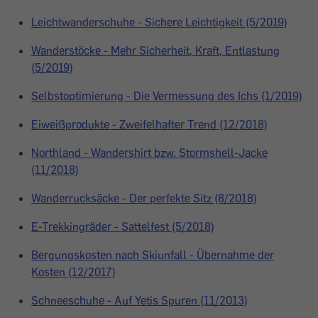
Leichtwanderschuhe - Sichere Leichtigkeit (5/2019)
Wanderstöcke - Mehr Sicherheit, Kraft, Entlastung
(5/2019)
Selbstoptimierung - Die Vermessung des Ichs (1/2019)
Eiweißprodukte - Zweifelhafter Trend (12/2018)
Northland - Wandershirt bzw. Stormshell-Jacke
(11/2018)
Wanderrucksäcke - Der perfekte Sitz (8/2018)
E-Trekkingräder - Sattelfest (5/2018)
Bergungskosten nach Skiunfall - Übernahme der
Kosten (12/2017)
Schneeschuhe - Auf Yetis Spuren (11/2013)