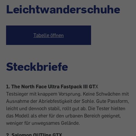
Leichtwanderschuhe
Tabelle öffnen
Steckbriefe
1. The North Face Ultra Fastpack III GT
X
Testsieger mit knappem Vorsprung. Keine Schwächen mit
Ausnahme der Abriebfestigkeit der Sohle. Gute Passform,
leicht und dennoch stabil, rollt gut ab. Die Tester hielten
das Modell als eher für den urbanen Bereich geeignet,
weniger für unwegsames Gelände.
2. Salomon OUTline GTX