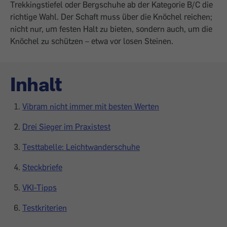
Trekkingstiefel oder Bergschuhe ab der Kategorie B/C die
richtige Wahl. Der Schaft muss über die Knöchel reichen;
nicht nur, um festen Halt zu bieten, sondern auch, um die
Knöchel zu schützen – etwa vor losen Steinen.
Inhalt
Vibram nicht immer mit besten Werten
Drei Sieger im Praxistest
Testtabelle: Leichtwanderschuhe
Steckbriefe
VKI-Tipps
Testkriterien