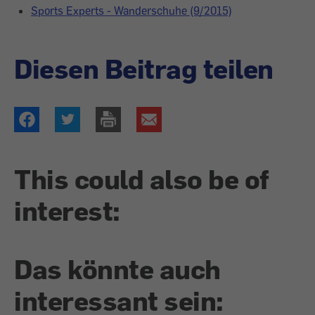
Sports Experts - Wanderschuhe (9/2015)
Diesen Beitrag teilen
This could also be of
interest:
Das könnte auch
interessant sein: