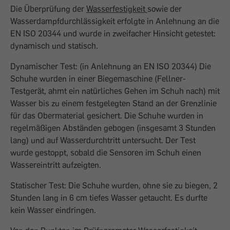
Die Überprüfung der
Wasserfestigkeit
sowie der
Wasserdampfdurchlässigkeit erfolgte in Anlehnung an die
EN ISO 20344 und wurde in zweifacher Hinsicht getestet:
dynamisch und statisch.
Dynamischer Test: (in Anlehnung an EN ISO 20344) Die
Schuhe wurden in einer Biegemaschine (Fellner-
Testgerät, ahmt ein natürliches Gehen im Schuh nach) mit
Wasser bis zu einem festgelegten Stand an der Grenzlinie
für das Obermaterial gesichert. Die Schuhe wurden in
regelmäßigen Abständen gebogen (insgesamt 3 Stunden
lang) und auf Wasserdurchtritt untersucht. Der Test
wurde gestoppt, sobald die Sensoren im Schuh einen
Wassereintritt aufzeigten.
Statischer Test: Die Schuhe wurden, ohne sie zu biegen, 2
Stunden lang in 6 cm tiefes Wasser getaucht. Es durfte
kein Wasser eindringen.