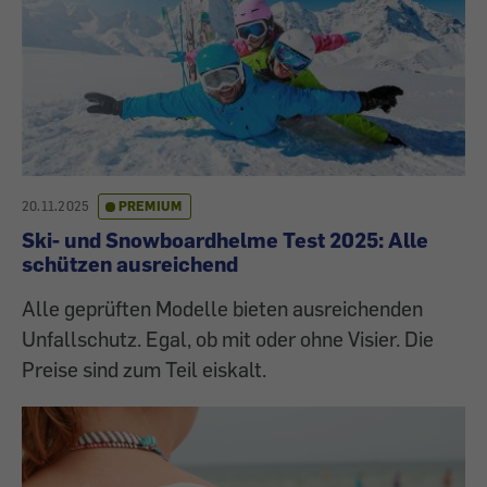
20.11.2025
PREMIUM
Ski- und Snowboardhelme Test 2025: Alle
schützen ausreichend
Alle geprüften Modelle bieten ausreichenden
Unfallschutz. Egal, ob mit oder ohne Visier. Die
Preise sind zum Teil eiskalt.