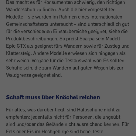
Das macht es für Konsumenten schwierig, den richtigen
Wanderschuh zu finden. Auch die hier vorgestellten
Modelle – sie wurden im Rahmen eines internationalen
Gemeinschaftstests untersucht – sind unterschiedlich gut
für die verschiedenen Einsatzbereiche geeignet; siehe die
Produktbeschreibungen. So preist Scarpa sein Modell
Epic GTX als geeignet fürs Wandern sowie für Zustieg und
Klettersteig. Andere Modelle erwiesen sich hingegen als
sehr weich. Vorgabe für die Testauswahl war: Es sollten
Schuhe sein, die zum Wandern auf guten Wegen bis zur
Waldgrenze geeignet sind.
Schaft muss über Knöchel reichen
Für alles, was darüber liegt, sind Halbschuhe nicht zu
empfehlen; jedenfalls nicht für Personen, die ungeübt
sind und/oder das Gelände nicht ausreichend kennen. Für
Fels oder Eis im Hochgebirge sind hohe, feste