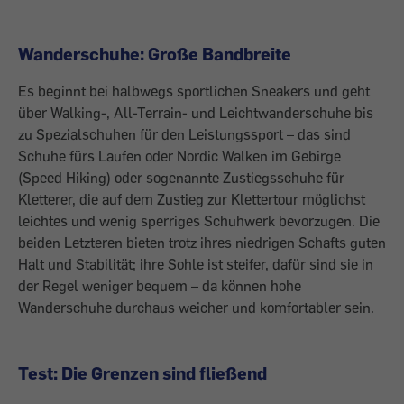
Wanderschuhe: Große Bandbreite
Es beginnt bei halbwegs sportlichen Sneakers und geht
über Walking-, All-Terrain- und Leichtwanderschuhe bis
zu Spezialschuhen für den Leistungssport – das sind
Schuhe fürs Laufen oder Nordic Walken im Gebirge
(Speed Hiking) oder sogenannte Zustiegsschuhe für
Kletterer, die auf dem Zustieg zur Klettertour möglichst
leichtes und wenig sperriges Schuhwerk bevorzugen. Die
beiden Letz­teren bieten trotz ihres niedrigen Schafts guten
Halt und Stabilität; ihre Sohle ist steifer, dafür sind sie in
der Regel weniger ­bequem – da können hohe
Wanderschuhe durchaus weicher und komfortabler sein.
Test: Die Grenzen sind fließend