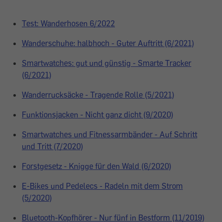
Test: Wanderhosen 6/2022
Wanderschuhe: halbhoch - Guter Auftritt (6/2021)
Smartwatches: gut und günstig - Smarte Tracker
(6/2021)
Wanderrucksäcke - Tragende Rolle (5/2021)
Funktionsjacken - Nicht ganz dicht (9/2020)
Smartwatches und Fitnessarmbänder - Auf Schritt
und Tritt (7/2020)
Forstgesetz - Knigge für den Wald (6/2020)
E-Bikes und Pedelecs - Radeln mit dem Strom
(5/2020)
Bluetooth-Kopfhörer - Nur fünf in Bestform (11/2019)