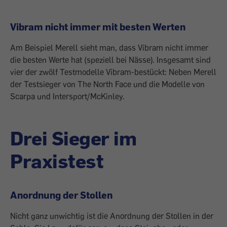
Vibram nicht immer mit besten Werten
Am Beispiel Merell sieht man, dass Vibram nicht immer
die besten Werte hat (speziell bei Nässe). Insgesamt sind
vier der zwölf Test­modelle Vibram-bestückt: Neben Merell
der Testsieger von The North Face und die Modelle von
Scarpa und Intersport/McKinley.
Drei Sieger im
Praxistest
Anordnung der Stollen
Nicht ganz unwichtig ist die Anordnung der Stollen in der