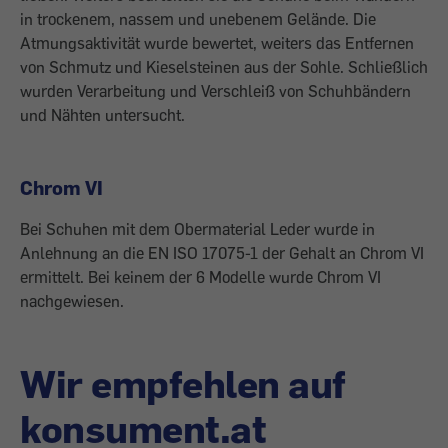
in trockenem, nassem und unebenem Gelände. Die
Atmungsaktivität wurde bewertet, weiters das Entfernen
von Schmutz und Kieselsteinen aus der Sohle. Schließlich
wurden Verarbeitung und Verschleiß von Schuhbändern
und Nähten untersucht.
Chrom VI
Bei Schuhen mit dem Obermaterial Leder wurde in
Anlehnung an die EN ISO 17075-1 der Gehalt an Chrom VI
ermittelt. Bei keinem der 6 Modelle wurde Chrom VI
nachgewiesen.
Wir empfehlen auf
konsument.at