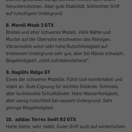
herunterrutschen. Aber gute Stabilität. Schlechter Griff
auf rutschigem Untergrund.
8. Merell Moab 2 GTX
Breites und eher schweres Modell. Viele Nähte und
Muster auf der Oberseite erschweren das Reinigen.
Vibramsohle weist sehr hohe Rutschfestigkeit auf
trockenem Untergrund sehr gut, aber bei Nässe schwach.
Biegefestigkeit „nicht zufriedenstellend“.
9. Haglöfs Ridge GT
Eines der schweren Modelle. Fühlt sich komfortabel und
stabil an. Gute Eignung für leichtes Gelände. Schmale,
aber funktionelle Schuhbänder. Hohe Wasserfestigkeit,
aber wenig rutschfest bei nassem Untergrund. Sehr
geringe Biegefestigkeit.
10. adidas Terrex Swift R2 GTX
Harte Sohle, sehr stabil. Guter Griff auch auf winterlichem