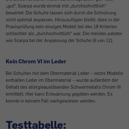
„gut“. Scarpa wurde einmal mit „durchschnittlich“
bewertet: Die Schuhe lassen sich durch die Schnürung
nicht optimal anpassen. Hinzuzufügen bleibt, dass in der
Praxis­prüfung kein einziges Modell bei den 18 Kriterien
schlechter als „durchschnittlich“ war. Die meisten patzten
wie Scarpa bei der Anpassung der Schuhe (6 von 12).
Kein Chrom VI im Leder
Bei Schuhen mit dem Obermaterial Leder – sechs Modelle
enthalten Leder im Obermaterial – wurde außerdem der
Gehalt des allergieauslösenden Schwermetalls Chrom VI
ermittelt. Hier kann Entwarnung gegeben werden. Es
konnte in keinem Fall nachgewiesen werden.
Testtabelle: