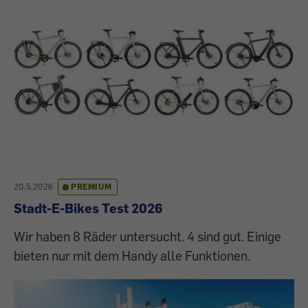
20.5.2026
PREMIUM
Stadt-E-Bikes Test 2026
Wir haben 8 Räder untersucht. 4 sind gut. Einige
bieten nur mit dem Handy alle Funktionen.