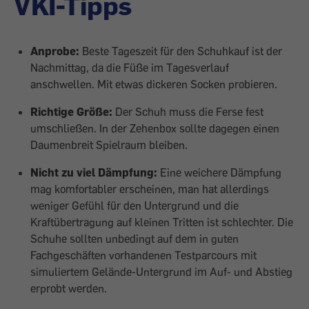
VKI-Tipps
Anprobe:
Beste Tageszeit für den Schuhkauf ist der
Nachmittag, da die Füße im Tagesverlauf
anschwellen. Mit etwas dickeren Socken probieren.
Richtige Größe:
Der Schuh muss die Ferse fest
umschließen. In der Zehenbox sollte dagegen einen
Daumenbreit Spielraum bleiben.
Nicht zu viel Dämpfung:
Eine weichere Dämpfung
mag komfortabler erscheinen, man hat allerdings
weniger Gefühl für den Untergrund und die
Kraftübertragung auf kleinen Tritten ist schlechter. Die
Schuhe sollten unbedingt auf dem in guten
Fachgeschäften vorhandenen Testparcours mit
simuliertem Gelände-Untergrund im Auf- und Abstieg
erprobt werden.