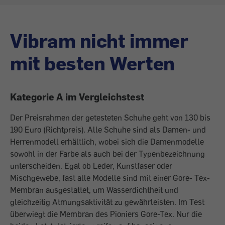
Vibram nicht immer
mit besten Werten
Kategorie A im Vergleichstest
Der Preisrahmen der getesteten Schuhe geht von 130 bis
190 Euro (Richtpreis). Alle Schuhe sind als Damen- und
Herrenmodell erhältlich, wobei sich die Damenmodelle
sowohl in der Farbe als auch bei der Typenbezeichnung
unterscheiden. Egal ob Leder, Kunstfaser oder
Mischgewebe, fast alle Modelle sind mit einer Gore- Tex-
Membran ausgestattet, um Wasserdichtheit und
gleichzeitig Atmungsaktivität zu gewährleisten. Im Test
überwiegt die Membran des Pioniers Gore-Tex. Nur die