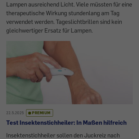
Lampen ausreichend Licht. Viele müssten für eine
therapeutische Wirkung stundenlang am Tag
verwendet werden. Tageslichtbrillen sind kein
gleichwertiger Ersatz für Lampen.
22.5.2025
PREMIUM
Test Insektenstichheiler: In Maßen hilfreich
Insektenstichheiler sollen den Juckreiz nach