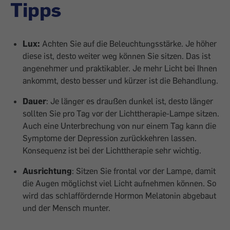
Tipps
Lux:
Achten Sie auf die Beleuchtungsstärke. Je höher
diese ist, desto weiter weg können Sie sitzen. Das ist
angenehmer und praktikabler. Je mehr Licht bei Ihnen
ankommt, desto besser und kürzer ist die Behandlung.
Dauer
: Je länger es draußen dunkel ist, desto länger
sollten Sie pro Tag vor der Lichttherapie-Lampe sitzen.
Auch eine Unterbrechung von nur einem Tag kann die
Symptome der Depression zurückkehren lassen.
Konsequenz ist bei der Lichttherapie sehr wichtig.
Ausrichtung
: Sitzen Sie frontal vor der Lampe, damit
die Augen möglichst viel Licht aufnehmen können. So
wird das schlaffördernde Hormon Melatonin abgebaut
und der Mensch munter.