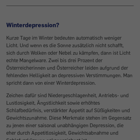
Winterdepression?
Kurze Tage im Winter bedeuten automatisch weniger
Licht. Und wenn es die Sonne zusätzlich nicht schafft,
sich durch Wolken oder Nebel zu kämpfen, dann ist Licht
echte Mangelware. Zwei bis drei Prozent der
Österreicherinnen und Österreicher leiden aufgrund der
fehlenden Helligkeit an depressiven Verstimmungen. Man
spricht dann von einer Winterdepression.
Zeichen dafür sind Niedergeschlagenheit, Antriebs- und
Lustlosigkeit, Ängstlichkeit sowie erhöhtes
Schlafbedürfnis, verstärkter Appetit auf Süßigkeiten und
Gewichtszunahme. Diese Merkmale stehen im Gegensatz
zu jenen einer saisonal unabhängigen Depression, die
eher durch Appetitlosigkeit, Gewichtsabnahme und