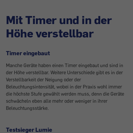
Mit Timer und in der
Höhe verstellbar
Timer eingebaut
Manche Geräte haben einen Timer eingebaut und sind in
der Höhe verstellbar. Weitere Unterschiede gibt es in der
Verstellbarkeit der Neigung oder der
Beleuchtungsintensität, wobei in der Praxis wohl immer
die höchste Stufe gewählt werden muss, denn die Geräte
schwächeln eben alle mehr oder weniger in ihrer
Beleuchtungsstärke.
Testsieger Lumie