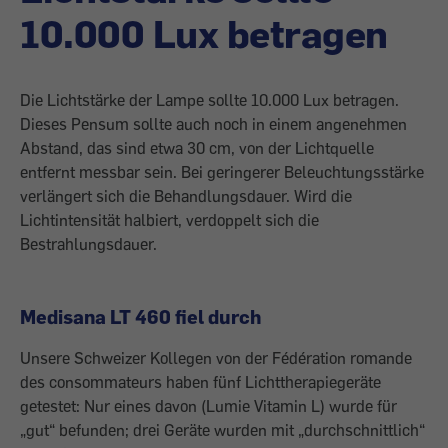
10.000 Lux betragen
Die Lichtstärke der Lampe sollte 10.000 Lux betragen.
Dieses Pensum sollte auch noch in einem angenehmen
Abstand, das sind etwa 30 cm, von der Lichtquelle
entfernt messbar sein. Bei geringerer Beleuchtungsstärke
verlängert sich die Behandlungsdauer. Wird die
Lichtintensität halbiert, verdoppelt sich die
Bestrahlungsdauer.
Medisana LT 460 fiel durch
Unsere Schweizer Kollegen von der Fédération romande
des consommateurs haben fünf Lichttherapiegeräte
getestet: Nur eines davon (Lumie Vitamin L) wurde für
„gut“ befunden; drei Geräte wurden mit „durchschnittlich“