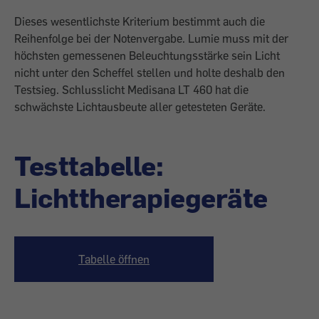
Dieses wesentlichste Kriterium bestimmt auch die
Reihenfolge bei der Notenvergabe. Lumie muss mit der
höchsten gemessenen Beleuchtungsstärke sein Licht
nicht unter den Scheffel stellen und holte deshalb den
Testsieg. Schlusslicht Medisana LT 460 hat die
schwächste Lichtausbeute aller getesteten Geräte.
Testtabelle:
Lichttherapiegeräte
Tabelle öffnen