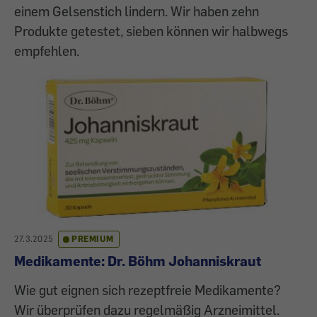
einem Gelsenstich lindern. Wir haben zehn
Produkte getestet, sieben können wir halbwegs
empfehlen.
27.3.2025
PREMIUM
Medikamente: Dr. Böhm Johanniskraut
Wie gut eignen sich rezeptfreie Medikamente?
Wir überprüfen dazu regelmäßig Arzneimittel.