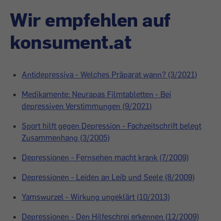
Wir empfehlen auf
konsument.at
Antidepressiva - Welches Präparat wann? (3/2021)
Medikamente: Neurapas Filmtabletten - Bei
depressiven Verstimmungen (9/2021)
Sport hilft gegen Depression - Fachzeitschrift belegt
Zusammenhang (3/2005)
Depressionen - Fernsehen macht krank (7/2009)
Depressionen - Leiden an Leib und Seele (8/2009)
Yamswurzel - Wirkung ungeklärt (10/2013)
Depressionen - Den Hilfeschrei erkennen (12/2009)