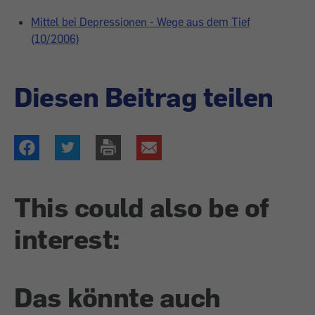
Mittel bei Depressionen - Wege aus dem Tief
(10/2006)
Diesen Beitrag teilen
This could also be of
interest:
Das könnte auch