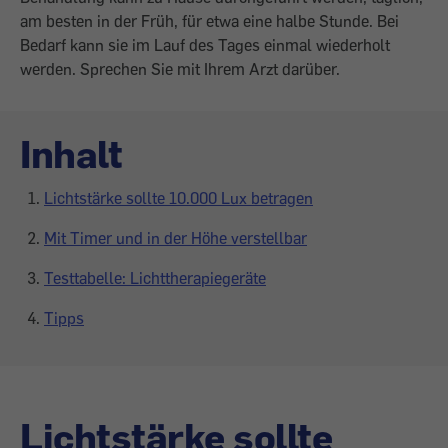
am besten in der Früh, für etwa eine halbe Stunde. Bei
Bedarf kann sie im Lauf des Tages einmal wiederholt
werden. Sprechen Sie mit Ihrem Arzt darüber.
Inhalt
Lichtstärke sollte 10.000 Lux betragen
Mit Timer und in der Höhe verstellbar
Testtabelle: Lichttherapiegeräte
Tipps
Lichtstärke sollte