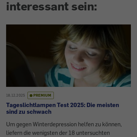
interessant sein:
18.12.2025
PREMIUM
Tageslichtlampen Test 2025: Die meisten
sind zu schwach
Um gegen Winterdepression helfen zu können,
liefern die wenigsten der 18 untersuchten