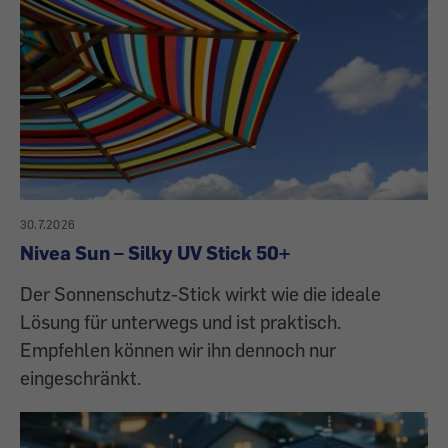
30.7.2026
Nivea Sun – Silky UV Stick 50+
Der Sonnenschutz-Stick wirkt wie die ideale
Lösung für unterwegs und ist praktisch.
Empfehlen können wir ihn dennoch nur
eingeschränkt.