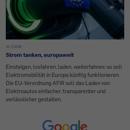
31.7.2026
Strom tanken, europaweit
Einsteigen, losfahren, laden, weiterfahren: so soll
Elektromobilität in Europa künftig funktionieren.
Die EU-Verordnung AFIR soll das Laden von
Elektroautos einfacher, transparenter und
verlässlicher gestalten.