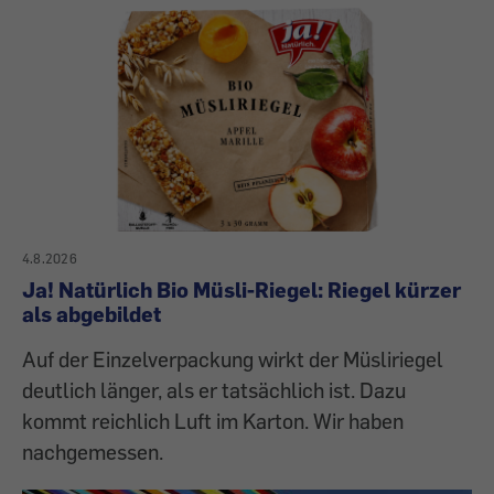
4.8.2026
Ja! Natürlich Bio Müsli-Riegel: Riegel kürzer
als abgebildet
Auf der Einzelverpackung wirkt der Müsliriegel
deutlich länger, als er tatsächlich ist. Dazu
kommt reichlich Luft im Karton. Wir haben
nachgemessen.