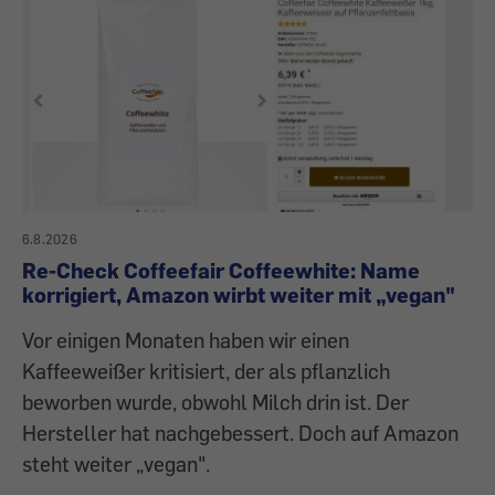
6.8.2026
Re-Check Coffeefair Coffeewhite: Name
korrigiert, Amazon wirbt weiter mit „vegan"
Vor einigen Monaten haben wir einen
Kaffeeweißer kritisiert, der als pflanzlich
beworben wurde, obwohl Milch drin ist. Der
Hersteller hat nachgebessert. Doch auf Amazon
steht weiter „vegan".