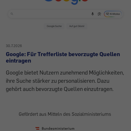
30.7.2026
Google: Für Trefferliste bevorzugte Quellen
eintragen
Google bietet Nutzern zunehmend Möglichkeiten,
ihre Suche stärker zu personalisieren. Dazu
gehört auch bevorzugte Quellen einzutragen.
Gefördert aus Mitteln des Sozialministeriums