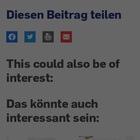
Diesen Beitrag teilen
This could also be of
interest:
Das könnte auch
interessant sein: