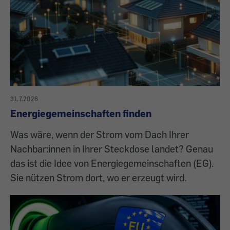
31.7.2026
Energiegemeinschaften finden
Was wäre, wenn der Strom vom Dach Ihrer
Nachbar:innen in Ihrer Steckdose landet? Genau
das ist die Idee von Energiegemeinschaften (EG).
Sie nützen Strom dort, wo er erzeugt wird.