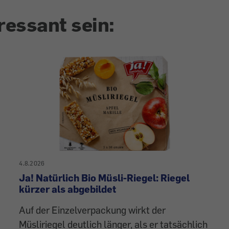
ressant sein:
4.8.2026
Ja! Natürlich Bio Müsli-Riegel: Riegel
kürzer als abgebildet
Auf der Einzelverpackung wirkt der
Müsliriegel deutlich länger, als er tatsächlich