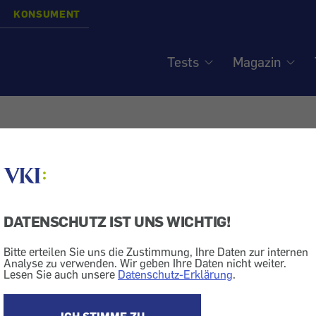
KONSUMENT
Tests
Magazin
DATENSCHUTZ IST UNS WICHTIG!
Bitte erteilen Sie uns die Zustimmung, Ihre Daten zur internen
Analyse zu verwenden. Wir geben Ihre Daten nicht weiter.
Lesen Sie auch unsere
Datenschutz-Erklärung
.