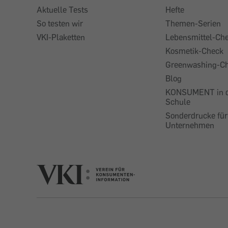
Aktuelle Tests
Hefte
So testen wir
Themen-Serien
VKI-Plaketten
Lebensmittel-Ch
Kosmetik-Check
Greenwashing-C
Blog
KONSUMENT in 
Schule
Sonderdrucke für
Unternehmen