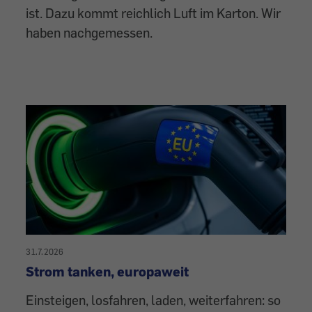
ist. Dazu kommt reichlich Luft im Karton. Wir
haben nachgemessen.
31.7.2026
Strom tanken, europaweit
Einsteigen, losfahren, laden, weiterfahren: so