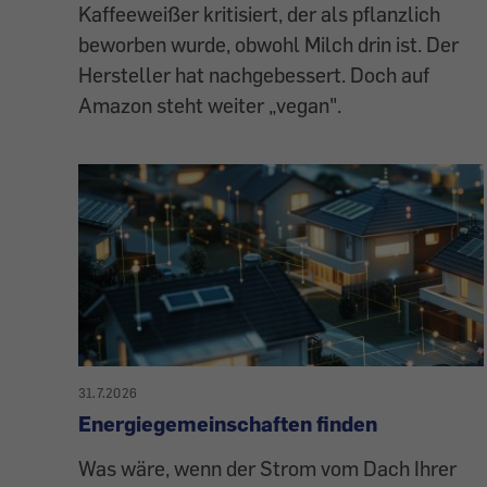
Kaffeeweißer kritisiert, der als pflanzlich
beworben wurde, obwohl Milch drin ist. Der
Hersteller hat nachgebessert. Doch auf
Amazon steht weiter „vegan".
31.7.2026
Energiegemeinschaften finden
Was wäre, wenn der Strom vom Dach Ihrer