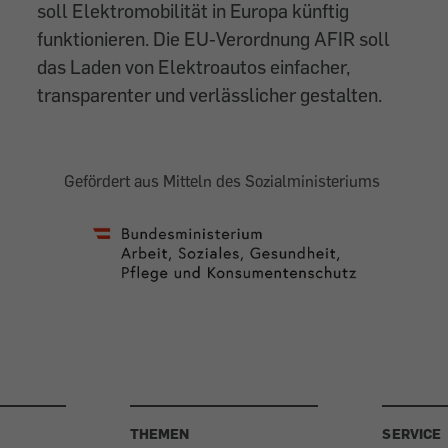
soll Elektromobilität in Europa künftig
funktionieren. Die EU-Verordnung AFIR soll
das Laden von Elektroautos einfacher,
transparenter und verlässlicher gestalten.
Gefördert aus Mitteln des Sozialministeriums
THEMEN
SERVICE