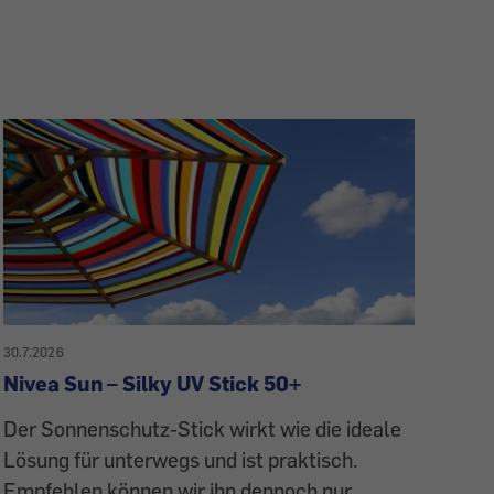
30.7.2026
Nivea Sun – Silky UV Stick 50+
Der Sonnenschutz-Stick wirkt wie die ideale
Lösung für unterwegs und ist praktisch.
Empfehlen können wir ihn dennoch nur