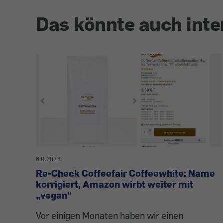
Das könnte auch inte
6.8.2026
Re-Check Coffeefair Coffeewhite: Name
korrigiert, Amazon wirbt weiter mit
„vegan"
Vor einigen Monaten haben wir einen