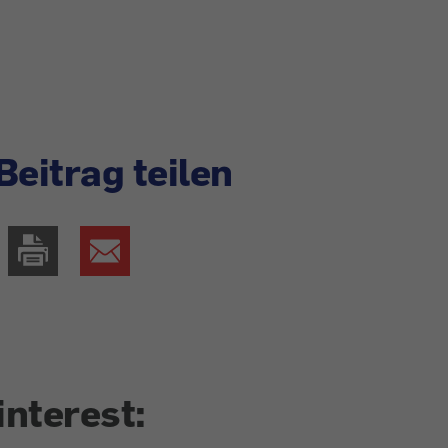
Beitrag teilen
interest: