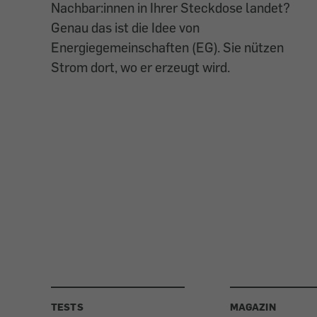
Nachbar:innen in Ihrer Steckdose landet?
Genau das ist die Idee von
Energiegemeinschaften (EG). Sie nützen
Strom dort, wo er erzeugt wird.
TESTS
MAGAZIN