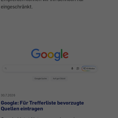
eingeschränkt.
30.7.2026
Google: Für Trefferliste bevorzugte
Quellen eintragen