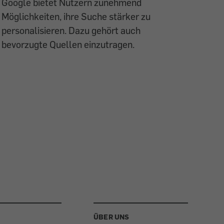
Google bietet Nutzern zunehmend
Möglichkeiten, ihre Suche stärker zu
personalisieren. Dazu gehört auch
bevorzugte Quellen einzutragen.
ÜBER UNS