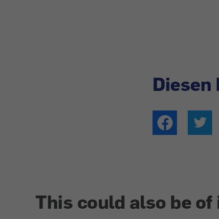
Diesen 
This could also be of 