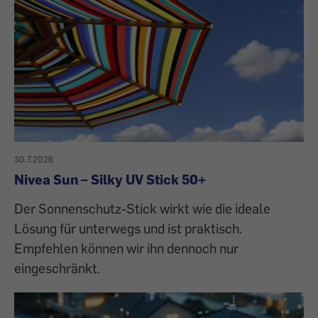
30.7.2026
Nivea Sun – Silky UV Stick 50+
Der Sonnenschutz-Stick wirkt wie die ideale
Lösung für unterwegs und ist praktisch.
Empfehlen können wir ihn dennoch nur
eingeschränkt.