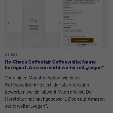
6.8.2026
Re-Check Coffeefair Coffeewhite: Name
korrigiert, Amazon wirbt weiter mit „vegan"
Vor einigen Monaten haben wir einen
Kaffeeweißer kritisiert, der als pflanzlich
beworben wurde, obwohl Milch drin ist. Der
Hersteller hat nachgebessert. Doch auf Amazon
steht weiter „vegan".