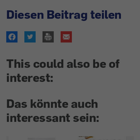
Diesen Beitrag teilen
This could also be of
interest:
Das könnte auch
interessant sein: