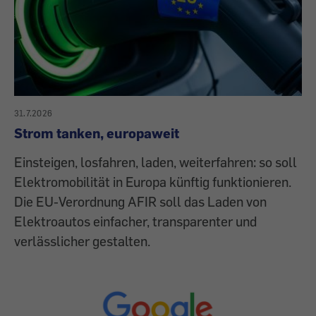
31.7.2026
Strom tanken, europaweit
Einsteigen, losfahren, laden, weiterfahren: so soll
Elektromobilität in Europa künftig funktionieren.
Die EU-Verordnung AFIR soll das Laden von
Elektroautos einfacher, transparenter und
verlässlicher gestalten.