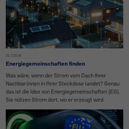
31.7.2026
Energiegemeinschaften finden
Was wäre, wenn der Strom vom Dach Ihrer
Nachbar:innen in Ihrer Steckdose landet? Genau
das ist die Idee von Energiegemeinschaften (EG).
Sie nützen Strom dort, wo er erzeugt wird.