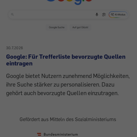
30.7.2026
Google: Für Trefferliste bevorzugte Quellen
eintragen
Google bietet Nutzern zunehmend Möglichkeiten,
ihre Suche stärker zu personalisieren. Dazu
gehört auch bevorzugte Quellen einzutragen.
Gefördert aus Mitteln des Sozialministeriums