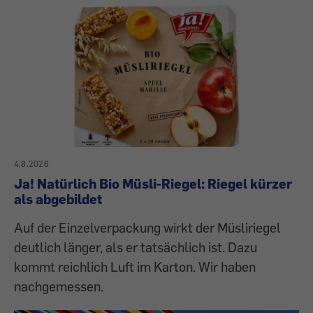
4.8.2026
Ja! Natürlich Bio Müsli-Riegel: Riegel kürzer
als abgebildet
Auf der Einzelverpackung wirkt der Müsliriegel
deutlich länger, als er tatsächlich ist. Dazu
kommt reichlich Luft im Karton. Wir haben
nachgemessen.