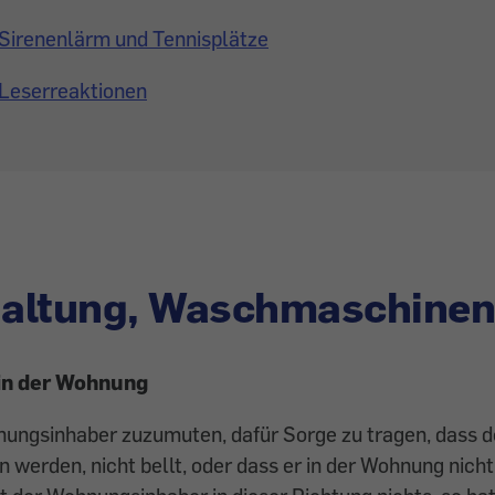
Sirenenlärm und Tennisplätze
Leserreaktionen
altung, Waschmaschinen
in der Wohnung
ungsinhaber zuzumuten, dafür Sorge zu tragen, dass de
en werden, nicht bellt, oder dass er in der Wohnung nich