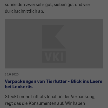
schneiden zwei sehr gut, sieben gut und vier
durchschnittlich ab.
25.6.2020
Verpackungen von Tierfutter - Blick ins Leere
bei Leckerlis
Steckt mehr Luft als Inhalt in der Verpackung,
regt das die Konsumenten auf. Wir haben