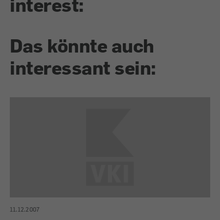
interest:
Das könnte auch
interessant sein:
11.12.2007