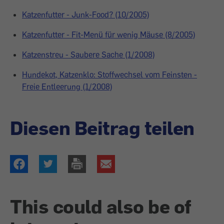
Katzenfutter - Junk-Food? (10/2005)
Katzenfutter - Fit-Menü für wenig Mäuse (8/2005)
Katzenstreu - Saubere Sache (1/2008)
Hundekot, Katzenklo: Stoffwechsel vom Feinsten -
Freie Entleerung (1/2008)
Diesen Beitrag teilen
This could also be of