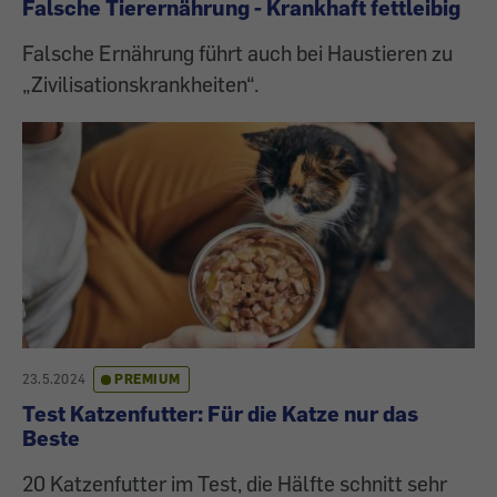
Falsche Tierernährung - Krankhaft fettleibig
Falsche Ernährung führt auch bei Haustieren zu
„Zivilisationskrankheiten“.
23.5.2024
PREMIUM
Test Katzenfutter: Für die Katze nur das
Beste
20 Katzenfutter im Test, die Hälfte schnitt sehr