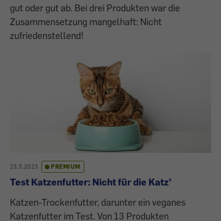
gut oder gut ab. Bei drei Produkten war die
Zusammensetzung mangelhaft: Nicht
zufriedenstellend!
23.5.2023
PREMIUM
Test Katzenfutter: Nicht für die Katz’
Katzen-Trockenfutter, darunter ein veganes
Katzenfutter im Test. Von 13 Produkten