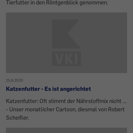
Tierfutter in den Röntgenblick genommen.
25.6.2020
Katzenfutter - Es ist angerichtet
Katzenfutter: Oft stimmt der Nährstoffmix nicht ...
- Unser monatlicher Cartoon, diesmal von Robert
Scheifler.