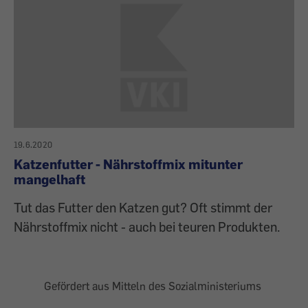
19.6.2020
Katzenfutter - Nährstoffmix mitunter
mangelhaft
Tut das Futter den Katzen gut? Oft stimmt der
Nährstoffmix nicht - auch bei teuren Produkten.
Gefördert aus Mitteln des Sozialministeriums