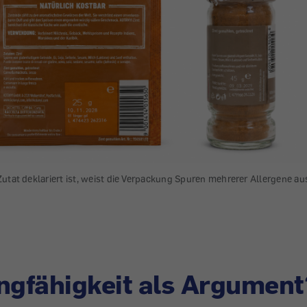
utat deklariert ist, weist die Verpackung Spuren mehrerer Allergene au
ngfähigkeit als Argument