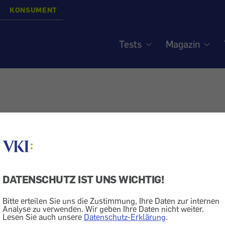
KONSUMENT
Tests
Magazin
DATENSCHUTZ IST UNS WICHTIG!
Bitte erteilen Sie uns die Zustimmung, Ihre Daten zur internen
Analyse zu verwenden. Wir geben Ihre Daten nicht weiter.
Lesen Sie auch unsere
Datenschutz-Erklärung
.