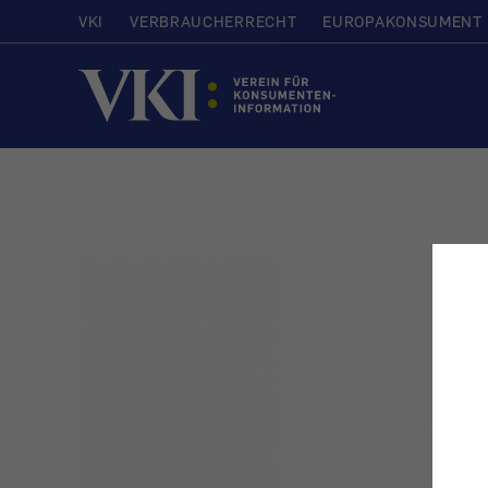
VKI
VERBRAUCHERRECHT
EUROPAKONSUMENT
Startseite