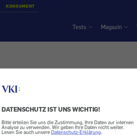
KONSUMENT
Tests
Magazin
DATENSCHUTZ IST UNS WICHTIG!
Bitte erteilen Sie uns die Zustimmung, Ihre Daten zur internen
Analyse zu verwenden. Wir geben Ihre Daten nicht weiter.
Lesen Sie auch unsere
Datenschutz-Erklärung
.