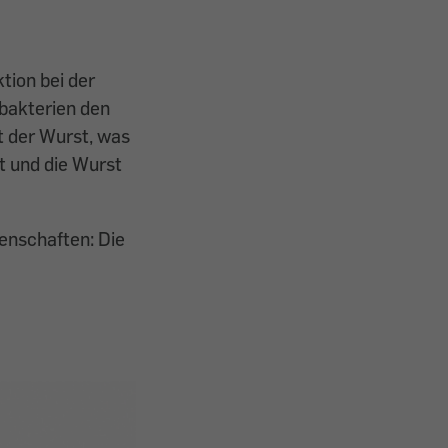
tion bei der
bakterien den
t der Wurst, was
 und die Wurst
enschaften: Die