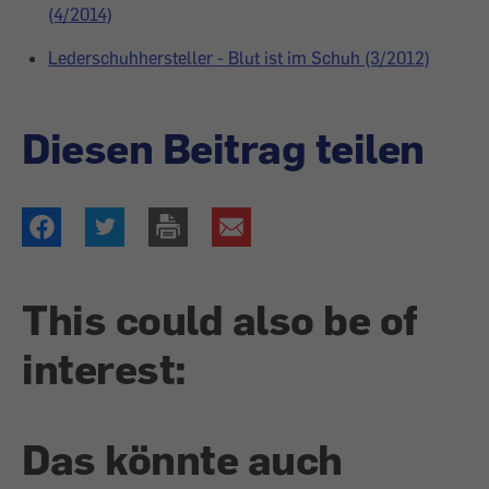
(4/2014)
Lederschuhhersteller - Blut ist im Schuh (3/2012)
Diesen Beitrag teilen
This could also be of
interest:
Das könnte auch