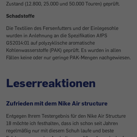
Zustand (12.800, 25.000 und 50.000 Touren) geprüft.
Schadstoffe
Die Textilien des Fersenfutters und der Einlegesohle
wurden in Anlehnung an die Spezifikation AfPS
GS2014:01 auf polyzyklische aromatische
Kohlenwasserstoffe (PAK) geprüft. Es wurden in allen
Fällen keine oder nur geringe PAK-Mengen nachgewiesen.
Leserreaktionen
Zufrieden mit dem Nike Air structure
Entgegen Ihrem Testergebnis für den Nike Air Structure
18 möchte ich festhalten, dass ich schon seit Jahren
regelmäßig nur mit diesem Schuh laufe und beste