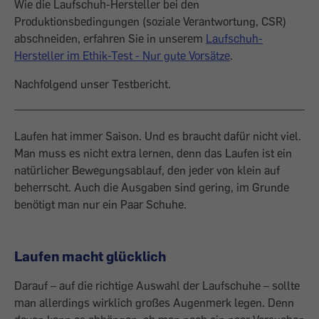
Wie die Laufschuh-Hersteller bei den
Produktionsbedingungen (soziale Verantwortung, CSR)
abschneiden, erfahren Sie in unserem
Laufschuh-
Hersteller im Ethik-Test - Nur gute Vorsätze
.
Nachfolgend unser Testbericht.
Laufen hat immer Saison. Und es braucht dafür nicht viel.
Man muss es nicht extra ­lernen, denn das Laufen ist ein
natürlicher Bewegungsablauf, den jeder von klein auf
beherrscht. Auch die Ausgaben sind gering, im Grunde
benötigt man nur ein Paar ­Schuhe.
Laufen macht glücklich
Darauf – auf die richtige Auswahl der Laufschuhe – sollte
man allerdings wirklich großes Augenmerk legen. Denn