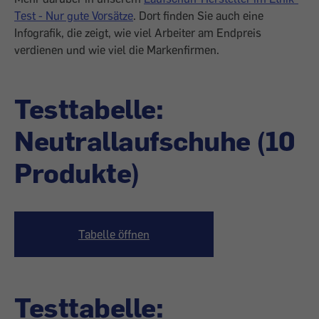
Test - Nur gute Vorsätze
. Dort finden Sie auch eine
Infografik, die zeigt, wie viel Arbeiter am Endpreis
verdienen und wie viel die Markenfirmen.
Testtabelle:
Neutrallaufschuhe (10
Produkte)
Tabelle öffnen
Testtabelle: