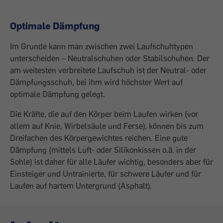
Optimale Dämpfung
Im Grunde kann man zwischen zwei Laufschuhtypen
unterscheiden – Neutralschuhen oder Stabilschuhen. Der
am weitesten verbreitete Laufschuh ist der Neutral- oder
Dämpfungsschuh, bei ihm wird höchster Wert auf
optimale Dämpfung gelegt.
Die Kräfte, die auf den Körper beim Laufen wirken (vor
allem auf Knie, Wirbelsäule und Ferse), können bis zum
Dreifachen des Körpergewichtes reichen. Eine gute
Dämpfung (mittels Luft- oder Silikonkissen o.ä. in der
Sohle) ist daher für alle Läufer wichtig, besonders aber für
Einsteiger und Untrainierte, für schwere Läufer und für
Laufen auf hartem Untergrund (Asphalt).