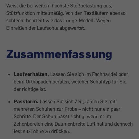
Weist die bei weitem höchste Stoßbelastung aus,
Stützfunktion mittelmäßig. Von den ­Testläufern ebenso
schlecht beurteilt wie das Lunge-Modell. Wegen
Einreißen der Laufsohle abge­wertet.
Zusammenfassung
Laufverhalten.
Lassen Sie sich im Fachhandel oder
beim Orthopäden beraten, welcher Schuhtyp für Sie
der richtige ist.
Passform.
Lassen Sie sich Zeit, laufen Sie mit
mehreren Schuhen zur Probe – nicht nur ein paar
Schritte. Der Schuh passt richtig, wenn er im
Zehenbereich eine Daumenbreite Luft hat und dennoch
fest sitzt ohne zu drücken.