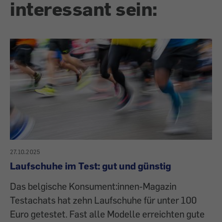
interessant sein:
27.10.2025
Laufschuhe im Test: gut und günstig
Das belgische Konsument:innen-Magazin
Testachats hat zehn Laufschuhe für unter 100
Euro getestet. Fast alle Modelle erreichten gute