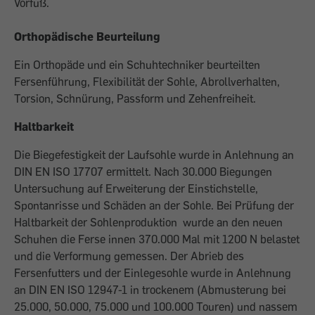
Vorfuß.
Orthopädische Beurteilung
Ein Orthopäde und ein Schuhtechniker beurteilten
Fersenführung, Flexibilität der Sohle, Abrollverhalten,
Torsion, Schnürung, Passform und Zehenfreiheit.
Haltbarkeit
Die Biegefestigkeit der Laufsohle wurde in Anlehnung an
DIN EN ISO 17707 ermittelt. Nach 30.000 Biegungen
Untersuchung auf Erweiterung der Einstichstelle,
Spontanrisse und Schäden an der Sohle. Bei Prüfung der
Haltbarkeit der Sohlenproduktion wurde an den neuen
Schuhen die Ferse innen 370.000 Mal mit 1200 N belastet
und die Verformung gemessen. Der Abrieb des
Fersenfutters und der Einlegesohle wurde in Anlehnung
an DIN EN ISO 12947-1 in trockenem (Abmusterung bei
25.000, 50.000, 75.000 und 100.000 Touren) und nassem