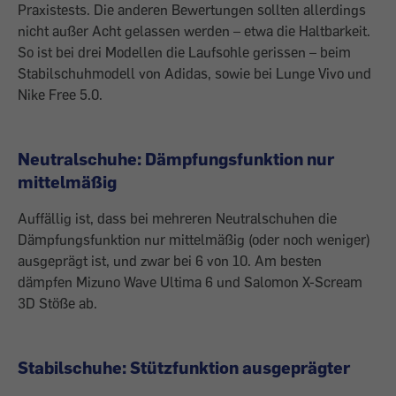
Praxistests. Die anderen Bewertungen sollten allerdings
nicht außer Acht gelassen werden – etwa die Haltbarkeit.
So ist bei drei Modellen die Laufsohle gerissen – beim
Stabilschuhmodell von Adidas, sowie bei Lunge Vivo und
Nike Free 5.0.
Neutralschuhe: Dämpfungsfunktion nur
mittelmäßig
Auffällig ist, dass bei mehreren Neutralschuhen die
Dämpfungsfunktion nur mittelmäßig (oder noch weniger)
ausgeprägt ist, und zwar bei 6 von 10. Am besten
dämpfen Mizuno Wave Ultima 6 und Salomon X-Scream
3D Stöße ab.
Stabilschuhe: Stützfunktion ausgeprägter