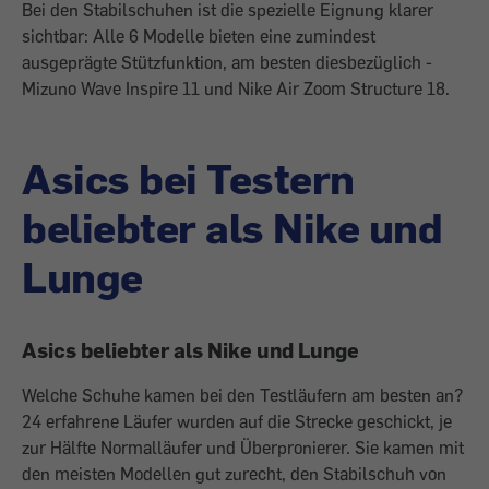
Bei den Stabilschuhen ist die spezielle Eignung klarer
sichtbar: Alle 6 Modelle bieten eine zumindest
ausgeprägte Stützfunktion, am besten diesbezüglich ­
Mizuno Wave Inspire 11 und Nike Air Zoom Structure 18.
Asics bei Testern
beliebter als Nike und
Lunge
Asics beliebter als Nike und Lunge
Welche Schuhe kamen bei den Testläufern am besten an?
24 erfahrene Läufer wurden auf die Strecke geschickt, je
zur Hälfte ­Normalläufer und Überpronierer. Sie kamen mit
den meisten Modellen gut zurecht, den Stabilschuh von