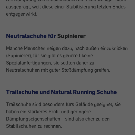
ausgeprägt, weil diese einer Stabilisierung letzten Endes
entgegenwirkt.
Neutralschuhe für
Supinierer
Manche Menschen neigen dazu, nach außen einzuknicken
(Supinierer), für sie gibt es generell keine
Spezialanfertigungen, sie sollten daher zu
Neutralschuhen mit guter Stoßdämpfung greifen.
Trailschuhe und Natural Running Schuhe
Trailschuhe sind besonders fürs Gelände geeignet, sie
haben ein stärkeres Profil und geringere
Dämpfungseigenschaften – sind also eher zu den
Stabilschuhen zu rechnen.