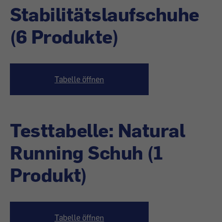
Stabilitätslaufschuhe
(6 Produkte)
Tabelle öffnen
Testtabelle: Natural
Running Schuh (1
Produkt)
Tabelle öffnen