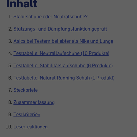
Inhalt
Stabilschuhe oder Neutralschuhe?
Stützungs- und Dämpfungsfunktion geprüft
Asics bei Testern beliebter als Nike und Lunge
Testtabelle: Neutrallaufschuhe (10 Produkte)
Testtabelle: Stabilitätslaufschuhe (6 Produkte)
Testtabelle: Natural Running Schuh (1 Produkt)
Steckbriefe
Zusammenfassung
Testkriterien
Leserreaktionen