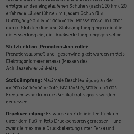
erfolgte an den eingelaufenen Schuhen (nach 120 km). 20
erfahrene Läufer führten mit jedem Schuh fünf
Durchgänge auf einer definierten Messstrecke im Labor
durch. Stützfunktion und Stoßdämpfung gingen nicht in
die Bewertung ein, die Druckverteilung hingegen schon.
Stützfunktion (Pronationskontrolle):
Pronationsausmaß und -geschwindigkeit wurden mittels
Elektrogoniometer erfasst (Messen des
Achillessehnenwinkels).
Stoßdämpfung:
Maximale Beschleunigung an der
inneren Schienbeinkante, Kraftanstiegsraten und das
Frequenszspektrum des Vertikalkraftsignals wurden
gemessen.
Druckverteilung:
Es wurde an 7 definierten Punkten
unter dem Fuß mittels Drucksensoren gemessen – und
zwar die maximale Druckbelastung unter Ferse und