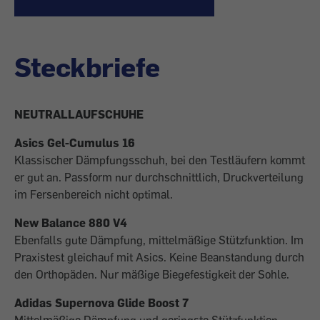
Steckbriefe
NEUTRALLAUFSCHUHE
Asics Gel-Cumulus 16
Klassischer Dämpfungsschuh, bei den Testläufern kommt
er gut an. Passform nur durchschnittlich, Druckverteilung
im Fersenbereich nicht optimal.
New Balance 880 V4
Ebenfalls gute Dämpfung, mittelmäßige Stützfunktion. Im
Praxistest gleichauf mit Asics. Keine Beanstandung durch
den Orthopäden. Nur mäßige Biege­­fes­tigkeit der ­Sohle.
Adidas Supernova Glide Boost 7