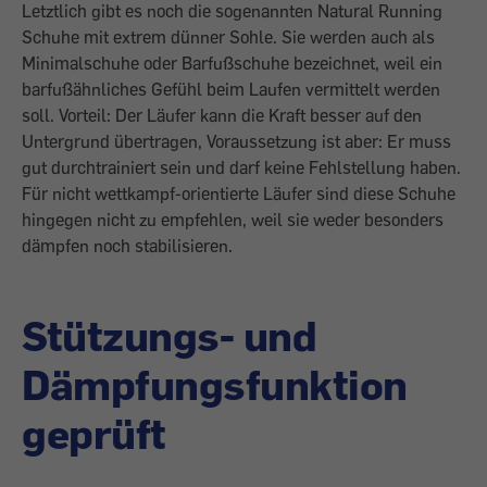
Letztlich gibt es noch die sogenannten ­Natural Running
Schuhe mit extrem dünner Sohle. Sie werden auch als
Minimalschuhe oder Barfußschuhe bezeichnet, weil ein
barfußähnliches Gefühl beim Laufen vermittelt werden
soll. Vorteil: Der Läufer kann die Kraft besser auf den
Untergrund übertragen, Voraussetzung ist aber: Er muss
gut durchtrainiert sein und darf keine Fehlstellung haben.
Für nicht wettkampf-orientierte Läufer sind diese Schuhe
hingegen nicht zu empfehlen, weil sie weder besonders
dämpfen noch stabilisieren.
Stützungs- und
Dämpfungsfunktion
geprüft