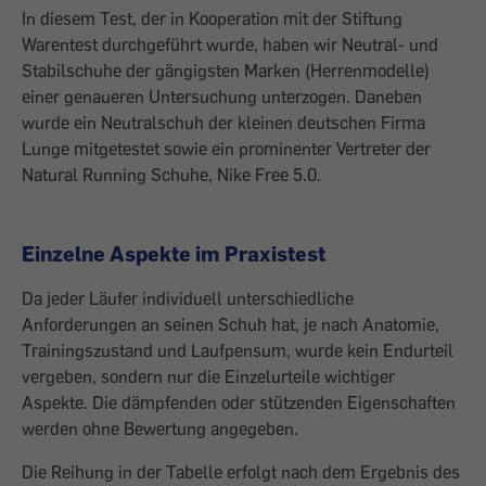
In diesem Test, der in Kooperation mit der Stiftung
Warentest durchgeführt wurde, ­haben wir Neutral- und
Stabilschuhe der gängigsten Marken (Herrenmodelle)
einer genaueren Untersuchung unterzogen. Daneben
wurde ein Neutralschuh der kleinen deutschen Firma
Lunge mitgetestet sowie ein prominenter Vertreter der
Natural Running Schuhe, Nike Free 5.0.
Einzelne Aspekte im Praxistest
Da jeder Läufer individuell unterschiedliche
Anforderungen an seinen Schuh hat, je nach Anatomie,
Trainingszustand und Laufpensum, wurde kein Endurteil
vergeben, sondern nur die Einzelurteile wichtiger
Aspekte. Die dämpfenden oder stützenden Eigenschaften
werden ­ohne Bewertung angegeben.
Die Reihung in der Tabelle erfolgt nach dem Ergebnis des