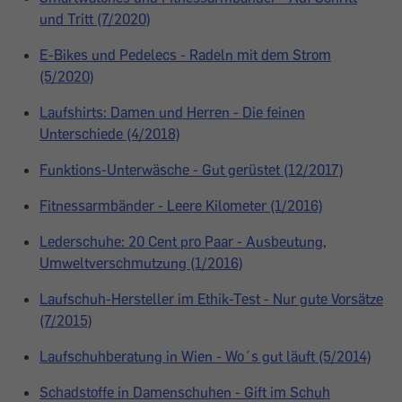
und Tritt (7/2020)
E-Bikes und Pedelecs - Radeln mit dem Strom
(5/2020)
Laufshirts: Damen und Herren - Die feinen
Unterschiede (4/2018)
Funktions-Unterwäsche - Gut gerüstet (12/2017)
Fitnessarmbänder - Leere Kilometer (1/2016)
Lederschuhe: 20 Cent pro Paar - Ausbeutung,
Umweltverschmutzung (1/2016)
Laufschuh-Hersteller im Ethik-Test - Nur gute Vorsätze
(7/2015)
Laufschuhberatung in Wien - Wo´s gut läuft (5/2014)
Schadstoffe in Damenschuhen - Gift im Schuh