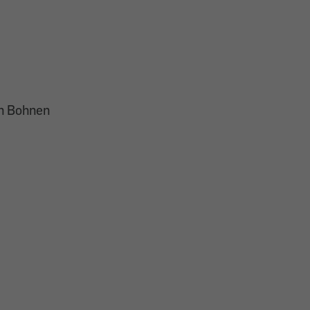
n Bohnen