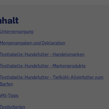
nhalt
Unterversorgung
Mengenangaben und Deklaration
Testtabelle: Hundefutter - Handelsmarken
Testtabelle: Hundefutter - Markenprodukte
Testtabelle: Hundefutter - Tiefkühl-Alleinfutter zum
Barfen
VKI-Tipps
Testkriterien