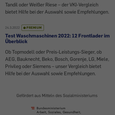
Tandil oder Weißer Riese – der VKI-Vergleich
bietet Hilfe bei der Auswahl sowie Empfehlungen.
24.3.2022
PREMIUM
Test Waschmaschinen 2022: 12 Frontlader im
Überblick
Ob Topmodell oder Preis-Leistungs-Sieger, ob
AEG, Bauknecht, Beko, Bosch, Gorenje, LG, Miele,
Privileg oder Siemens – unser Vergleich bietet
Hilfe bei der Auswahl sowie Empfehlungen.
Gefördert aus Mitteln des Sozialministeriums