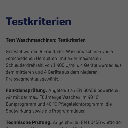
Testkriterien
Test Waschmaschinen: Testkriterien
Getestet wurden 8 Frontlader-Waschmaschinen von 4
verschiedenen Herstellern mit einer maximalen
Schleuderdrehzahl von 1.400 U/min. 4 Geräte wurden aus
dem mittleren und 4 Geräte aus dem niederen
Preissegment ausgewählt.
Funktionsprüfung.
Angelehnt an EN 60456 bewerteten
wir mit der max. Füllmenge Waschen im 40 °C
Buntprogramm und 40 °C Pflegeleichtprogramm, die
Spülwirkung sowie die Programmdauer.
Technische Prüfung.
Angelehnt an EN 60456 wurde der