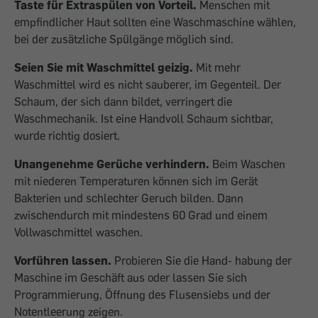
Taste für Extraspülen von Vorteil.
Menschen mit
empfindlicher Haut sollten eine Waschmaschine wählen,
bei der zusätzliche ­Spülgänge möglich sind.
Seien Sie mit Waschmittel geizig.
Mit mehr
Waschmittel wird es nicht sauberer, im Gegenteil. Der
Schaum, der sich dann bildet, verringert die
Waschmechanik. Ist eine Handvoll Schaum sichtbar,
wurde richtig dosiert.
Unangenehme Gerüche verhindern.
Beim Waschen
mit niederen Temperaturen können sich im Gerät
Bakterien und schlechter Geruch bilden. Dann
zwischendurch mit mindestens 60 Grad und einem
Vollwaschmittel waschen.
Vorführen lassen.
Probieren Sie die Hand- habung der
Maschine im Geschäft aus oder lassen Sie sich
Programmierung, Öffnung des Flusensiebs und der
Notentleerung zeigen.