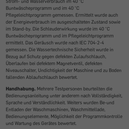
Strom- und Wasserverbrauch im 40 °C
Buntwäscheprogramm und im 40 °C
Pflegeleichtprogramm gemessen. Ermittelt wurde auch
der Energieverbrauch im ausgeschalteten Zustand sowie
im Stand-by. Die Schleuderwirkung wurde im 40 °C
Buntwäscheprogramm und im Pflegeleichtprogramm
ermittelt. Das Geräusch wurde nach IEC 704-2-4
gemessen. Die Wassertechnische Sicherheit wurde in
Bezug auf Schutz gegen defekten Zulaufschlauch,
Überlaufen bei defektem Magnetventil, defekten
Niveauschalter, Undichtigkeit der Maschine und zu Boden
fallenden Ablaufschlauch bewertet.
Handhabung.
Mehrere Testpersonen beurteilten die
Bedienungsanleitung unter anderem nach Vollständigkeit,
Sprache und Verständlichkeit. Weiters wurden Be-und
Entladen der Waschmaschinen, Waschmittellade,
Bedienungselemente, Möglichkeit der Programmkontrolle
und Wartung des Gerätes bewertet.