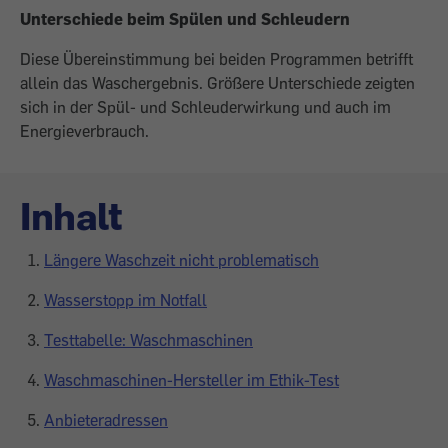
Unterschiede beim Spülen und Schleudern
Diese Übereinstimmung bei beiden Programmen betrifft
allein das Waschergebnis. Größere Unterschiede zeigten
sich in der Spül- und Schleuderwirkung und auch im
Energieverbrauch.
Inhalt
Längere Waschzeit nicht problematisch
Wasserstopp im Notfall
Testtabelle: Waschmaschinen
Waschmaschinen-Hersteller im Ethik-Test
Anbieteradressen