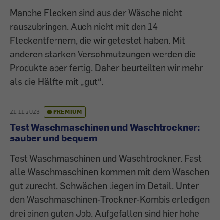
Manche Flecken sind aus der Wäsche nicht
rauszubringen. Auch nicht mit den 14
Fleckentfernern, die wir getestet haben. Mit
anderen starken Verschmutzungen werden die
Produkte aber fertig. Daher beurteilten wir mehr
als die Hälfte mit „gut“.
21.11.2023
PREMIUM
Test Waschmaschinen und Waschtrockner:
sauber und bequem
Test Waschmaschinen und Waschtrockner. Fast
alle Waschmaschinen kommen mit dem Waschen
gut zurecht. Schwächen liegen im Detail. Unter
den Waschmaschinen-Trockner-Kombis erledigen
drei einen guten Job. Aufgefallen sind hier hohe