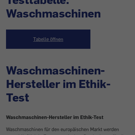
Waschmaschinen
Tabelle öffnen
Waschmaschinen-
Hersteller im Ethik-
Test
Waschmaschinen-Hersteller im Ethik-Test
Waschmaschinen für den europäischen Markt werden