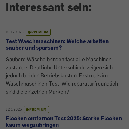
interessant sein:
18.12.2025
PREMIUM
Test Waschmaschinen: Welche arbeiten
sauber und sparsam?
Saubere Wäsche bringen fast alle Maschinen
zustande. Deutliche Unterschiede zeigen sich
jedoch bei den Betriebskosten. Erstmals im
Waschmaschinen-Test: Wie reparaturfreundlich
sind die einzelnen Marken?
22.1.2025
PREMIUM
Flecken entfernen Test 2025: Starke Flecken
kaum wegzubringen