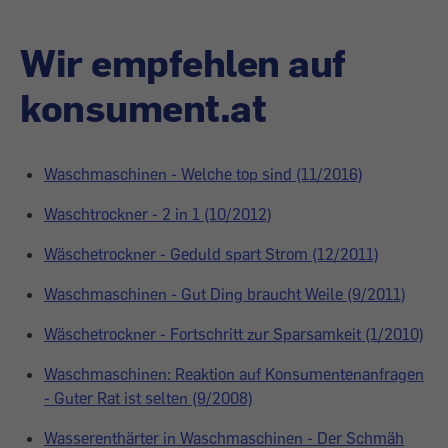
Wir empfehlen auf
konsument.at
Waschmaschinen - Welche top sind (11/2016)
Waschtrockner - 2 in 1 (10/2012)
Wäschetrockner - Geduld spart Strom (12/2011)
Waschmaschinen - Gut Ding braucht Weile (9/2011)
Wäschetrockner - Fortschritt zur Sparsamkeit (1/2010)
Waschmaschinen: Reaktion auf Konsumentenanfragen
- Guter Rat ist selten (9/2008)
Wasserenthärter in Waschmaschinen - Der Schmäh