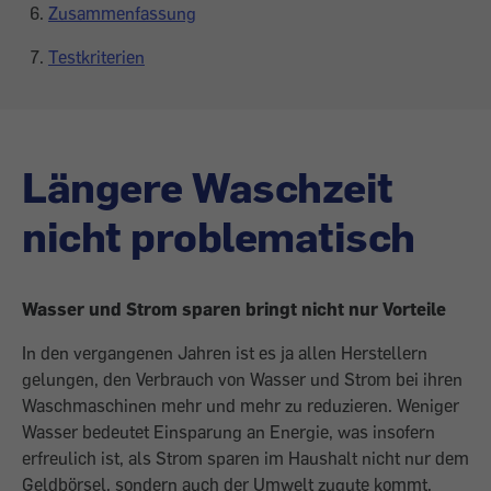
Zusammenfassung
Testkriterien
Längere Waschzeit
nicht problematisch
Wasser und Strom sparen bringt nicht nur Vorteile
In den vergangenen Jahren ist es ja allen Herstellern
gelungen, den Verbrauch von Wasser und Strom bei ihren
Waschmaschinen mehr und mehr zu reduzieren. Weniger
Wasser bedeutet Einsparung an Energie, was insofern
erfreulich ist, als Strom sparen im Haushalt nicht nur dem
Geldbörsel, ­sondern auch der Umwelt zugute kommt.