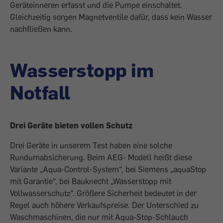
Geräteinneren erfasst und die Pumpe einschaltet.
Gleichzeitig sorgen Magnetventile dafür, dass kein Wasser
nachfließen kann.
Wasserstopp im
Notfall
Drei Geräte bieten vollen Schutz
Drei Geräte in unserem Test haben eine solche
Rundumabsicherung. Beim AEG- Modell heißt diese
Variante „Aqua-Control-System“, bei Siemens „aquaStop
mit Garantie“, bei Bauknecht „Wasserstopp mit
Vollwasserschutz“. Größere Sicherheit bedeutet in der
Regel auch höhere Verkaufspreise. Der Unterschied zu
Waschmaschinen, die nur mit Aqua-Stop-Schlauch