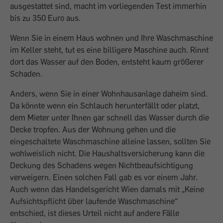
ausgestattet sind, macht im vorliegenden Test immerhin
bis zu 350 Euro aus.
Wenn Sie in einem Haus wohnen und Ihre Waschmaschine
im Keller steht, tut es eine billigere Maschine auch. Rinnt
dort das Wasser auf den Boden, entsteht kaum größerer
Schaden.
Anders, wenn Sie in einer Wohnhausanlage daheim sind.
Da könnte
wenn ein Schlauch herunterfällt oder platzt,
dem Mieter unter Ihnen gar schnell das Wasser durch die
Decke tropfen. Aus der Wohnung gehen und die
eingeschaltete Waschmaschine alleine lassen, sollten Sie
wohlweislich nicht. Die Haushaltsversicherung kann die
Deckung des Schadens ­wegen Nichtbeaufsichtigung
verweigern. Einen solchen Fall gab es vor einem Jahr.
Auch wenn das Handelsgericht Wien damals mit „Keine
Aufsichtspflicht über laufende Waschmaschine“
entschied, ist dieses Urteil nicht auf andere Fälle