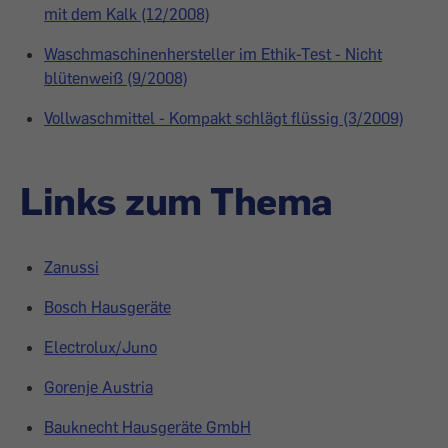
mit dem Kalk (12/2008)
Waschmaschinenhersteller im Ethik-Test - Nicht
blütenweiß (9/2008)
Vollwaschmittel - Kompakt schlägt flüssig (3/2009)
Links zum Thema
Zanussi
Bosch Hausgeräte
Electrolux/Juno
Gorenje Austria
Bauknecht Hausgeräte GmbH