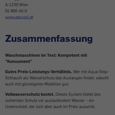
A-1230 Wien
01 866 40-0
www.zanussi.at
Zusammenfassung
Waschmaschinen im Test: Kompetent mit
"Konsument"
Gutes Preis-Leistungs-Verhältnis.
Wer mit Aqua-Stop-
Schlauch als Wasserschutz das Auslangen findet, wäscht
auch mit günstigeren Modellen gut.
Vollwasserschutz kostet.
Dieses System bietet den
sichersten Schutz vor auslaufendem Wasser – ein
Unterschied, der sich aber auch im Preis auswirkt.