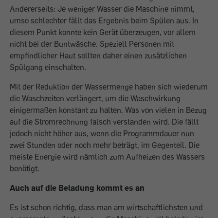
Andererseits: Je weniger Wasser die ­Maschine nimmt,
umso schlechter fällt das Ergebnis beim Spülen aus. In
diesem Punkt konnte kein Gerät überzeugen, vor allem
nicht bei der Buntwäsche. Speziell Personen mit
empfindlicher Haut sollten daher einen zusätzlichen
Spülgang einschalten.
Mit der Reduktion der Wassermenge haben sich wiederum
die Waschzeiten verlängert, um die Waschwirkung
einigermaßen konstant zu halten. Was von vielen in Bezug
auf die Stromrechnung falsch verstanden wird. Die fällt
jedoch nicht höher aus, wenn die Programmdauer nun
zwei Stunden oder noch mehr beträgt, im Gegenteil. Die
meiste ­Energie wird nämlich zum Aufheizen des Wassers
benötigt.
Auch auf die Beladung kommt es an
Es ist schon richtig, dass man am wirtschaftlichsten und