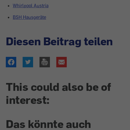
Whirlpool Austria
BSH Hausgeräte
Diesen Beitrag teilen
This could also be of
interest:
Das könnte auch