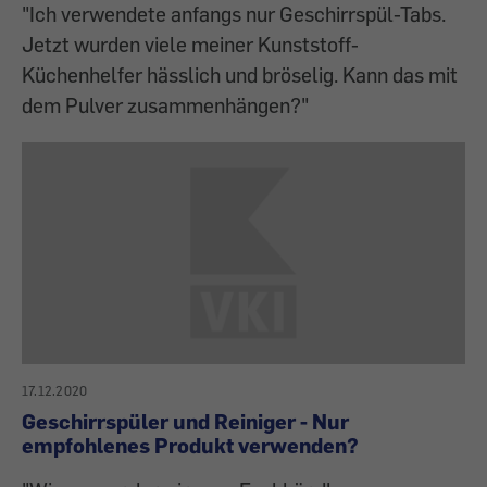
"Ich verwendete anfangs nur Geschirrspül-Tabs.
Jetzt wurden viele meiner Kunststoff-
Küchenhelfer hässlich und bröselig. Kann das mit
dem Pulver zusammenhängen?"
17.12.2020
Geschirrspüler und Reiniger - Nur
empfohlenes Produkt verwenden?