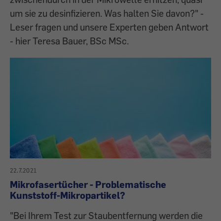
um sie zu desinfizieren. Was halten Sie davon?" -
Leser fragen und unsere Experten geben Antwort
- hier Teresa Bauer, BSc MSc.
22.7.2021
Mikrofasertücher - Problematische
Kunststoff-Mikropartikel?
"Bei Ihrem Test zur Staubentfernung werden die