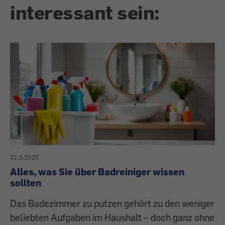
interessant sein:
22.5.2025
Alles, was Sie über Badreiniger wissen
sollten
Das Badezimmer zu putzen gehört zu den weniger
beliebten Aufgaben im Haushalt – doch ganz ohne