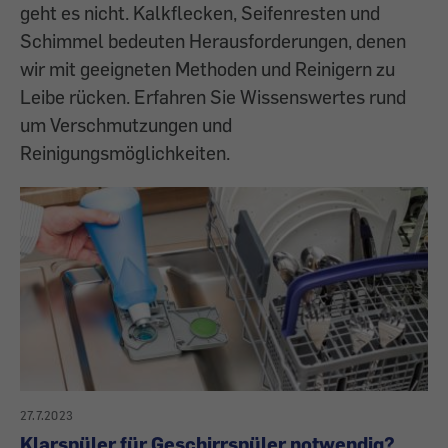
geht es nicht. Kalkflecken, Seifenresten und
Schimmel bedeuten Herausforderungen, denen
wir mit geeigneten Methoden und Reinigern zu
Leibe rücken. Erfahren Sie Wissenswertes rund
um Verschmutzungen und
Reinigungsmöglichkeiten.
27.7.2023
Klarspüler für Geschirrspüler notwendig?