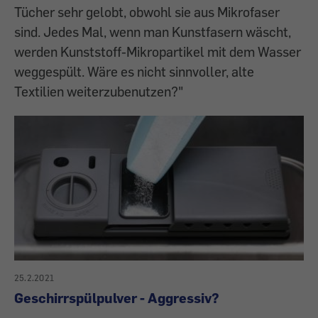
Tücher sehr gelobt, obwohl sie aus Mikrofaser
sind. Jedes Mal, wenn man Kunstfasern wäscht,
werden Kunststoff-Mikropartikel mit dem Wasser
weggespült. Wäre es nicht sinnvoller, alte
Textilien weiterzubenutzen?"
25.2.2021
Geschirrspülpulver - Aggressiv?