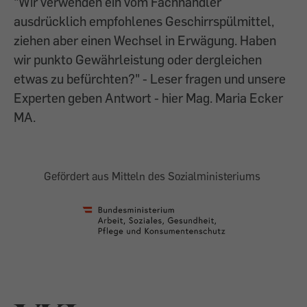
"Wir verwenden ein vom Fachhändler
ausdrücklich empfohlenes Geschirrspülmittel,
ziehen aber einen Wechsel in Erwägung. Haben
wir punkto Gewährleistung oder dergleichen
etwas zu befürchten?" - Leser fragen und unsere
Experten geben Antwort - hier Mag. Maria Ecker
MA.
Gefördert aus Mitteln des Sozialministeriums