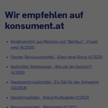
Wir empfehlen auf
konsument.at
Kindergeschirr aus Melamin und "Bambus" - Finger
weg! (6/2020)
Fenster-Reinigungsmittel - Glanz ohne Gloria (4/2020)
Spülmittel: Restmengen - Wie viel am Geschirr?
(4/2019)
Handgeschirrspülmittel - Ein Fall für den Schwamm
(10/2018)
Geschirrspültabs - Kleine Kraftpakete (7/2013)
Reinigungsmittel - Waschsoda (9/2011)