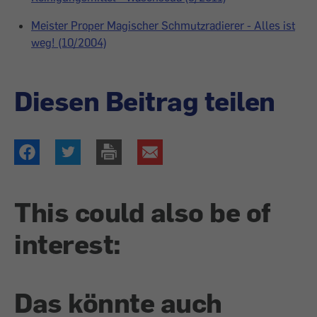
Meister Proper Magischer Schmutzradierer - Alles ist
weg! (10/2004)
Diesen Beitrag teilen
This could also be of
interest:
Das könnte auch