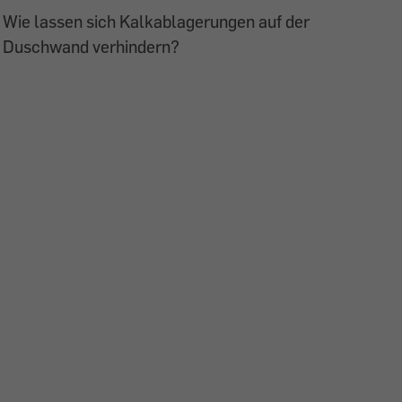
Wie lassen sich Kalkablagerungen auf der
Duschwand verhindern?