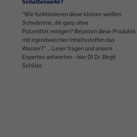
Schattenseite?
"Wie funktionieren diese kleinen weißen
Schwämme, die ganz ohne
Putzmittel reinigen? Belasten diese Produkte
mit irgendwelchen Inhaltsstoffen das
Wasser?" ... Leser fragen und unsere
Experten antworten - hier DI Dr. Birgit
Schiller.