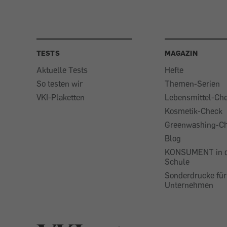
TESTS
MAGAZIN
Aktuelle Tests
Hefte
So testen wir
Themen-Serien
VKI-Plaketten
Lebensmittel-Ch
Kosmetik-Check
Greenwashing-C
Blog
KONSUMENT in 
Schule
Sonderdrucke für
Unternehmen