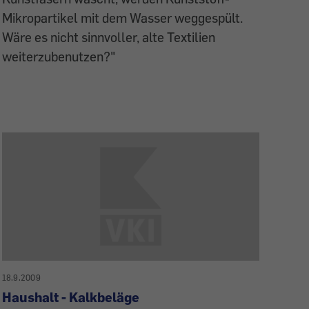
Mikropartikel mit dem Wasser weggespült.
Wäre es nicht sinnvoller, alte Textilien
weiterzubenutzen?"
18.9.2009
Haushalt - Kalkbeläge