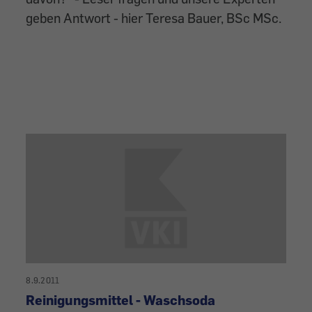
geben Antwort - hier Teresa Bauer, BSc MSc.
8.9.2011
Reinigungsmittel - Waschsoda