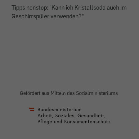
Tipps nonstop: "Kann ich Kristallsoda auch im
Geschirrspüler verwenden?"
Gefördert aus Mitteln des Sozialministeriums