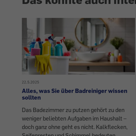
22.5.2025
Alles, was Sie über Badreiniger wissen
sollten
Das Badezimmer zu putzen gehört zu den
weniger beliebten Aufgaben im Haushalt –
doch ganz ohne geht es nicht. Kalkflecken,
Seifenresten und Schimmel bedeuten