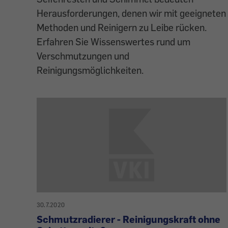
Herausforderungen, denen wir mit geeigneten
Methoden und Reinigern zu Leibe rücken.
Erfahren Sie Wissenswertes rund um
Verschmutzungen und
Reinigungsmöglichkeiten.
30.7.2020
Schmutzradierer - Reinigungskraft ohne