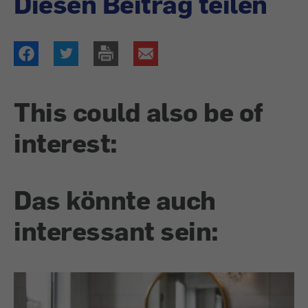
Diesen Beitrag teilen
This could also be of
interest:
Das könnte auch
interessant sein: