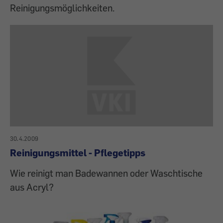
Reinigungsmöglichkeiten.
30.4.2009
Reinigungsmittel - Pflegetipps
Wie reinigt man Badewannen oder Waschtische
aus Acryl?