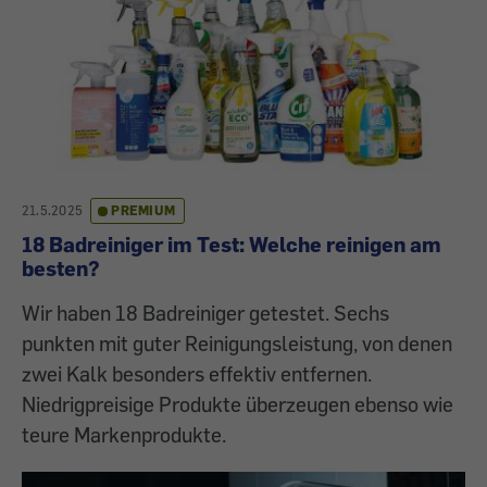
21.5.2025
PREMIUM
18 Badreiniger im Test: Welche reinigen am
besten?
Wir haben 18 Badreiniger getestet. Sechs
punkten mit guter Reinigungsleistung, von denen
zwei Kalk besonders effektiv entfernen.
Niedrigpreisige Produkte überzeugen ebenso wie
teure Markenprodukte.