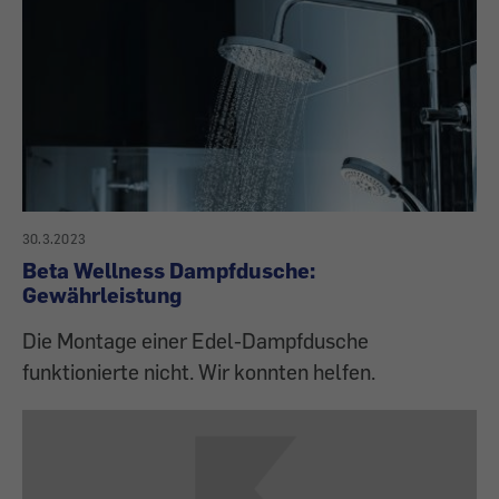
30.3.2023
Beta Wellness Dampfdusche:
Gewährleistung
Die Montage einer Edel-Dampfdusche
funktionierte nicht. Wir konnten helfen.