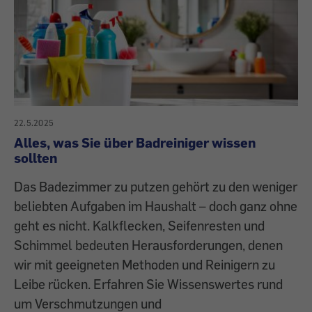
22.5.2025
Alles, was Sie über Badreiniger wissen
sollten
Das Badezimmer zu putzen gehört zu den weniger
beliebten Aufgaben im Haushalt – doch ganz ohne
geht es nicht. Kalkflecken, Seifenresten und
Schimmel bedeuten Herausforderungen, denen
wir mit geeigneten Methoden und Reinigern zu
Leibe rücken. Erfahren Sie Wissenswertes rund
um Verschmutzungen und