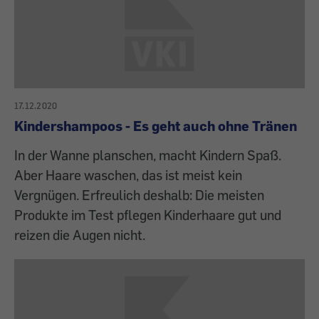
17.12.2020
Kindershampoos - Es geht auch ohne Tränen
In der Wanne planschen, macht Kindern Spaß.
Aber Haare waschen, das ist meist kein
Vergnügen. Erfreulich deshalb: Die meisten
Produkte im Test pflegen Kinderhaare gut und
reizen die Augen nicht.