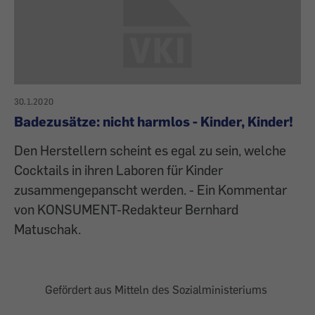
30.1.2020
Badezusätze: nicht harmlos - Kinder, Kinder!
Den Herstellern scheint es egal zu sein, welche
Cocktails in ihren Laboren für Kinder
zusammengepanscht werden. - Ein Kommentar
von KONSUMENT-Redakteur Bernhard
Matuschak.
Gefördert aus Mitteln des Sozialministeriums