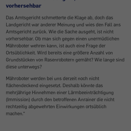
vorhersehbar
Das Amtsgericht schmetterte die Klage ab, doch das
Landgericht war anderer Meinung und wies den Fall ans
Amtsgericht zurück. Wie die Sache ausgeht, ist nicht
vorhersehbar. Ob man sich gegen einen unermüdlichen
Mähroboter wehren kann, ist auch eine Frage der
Ortsüblichkeit. Wird bereits eine größere Anzahl von
Grundstücken von Rasenrobotern gemäht? Wie lange sind
diese unterwegs?
Mähroboter werden bei uns derzeit noch nicht
flächendeckend eingesetzt. Deshalb könnte das
mehrjährige Hinnehmen einer Lärmbeeinträchtigung
(Immission) durch den betroffenen Anrainer die nicht
rechtzeitig abgewehrten Einwirkungen ortsüblich
machen.“