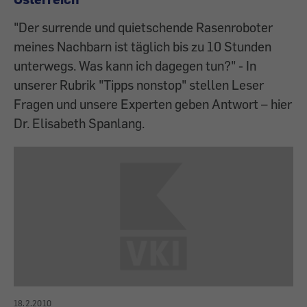
"Der surrende und quietschende Rasenroboter
meines Nachbarn ist täglich bis zu 10 Stunden
unterwegs. Was kann ich dagegen tun?" - In
unserer Rubrik "Tipps nonstop" stellen Leser
Fragen und unsere Experten geben Antwort – hier
Dr. Elisabeth Spanlang.
18.2.2010