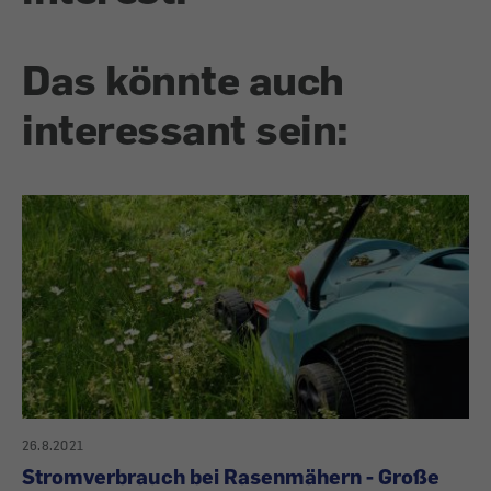
Das könnte auch
interessant sein:
26.8.2021
Stromverbrauch bei Rasenmähern - Große