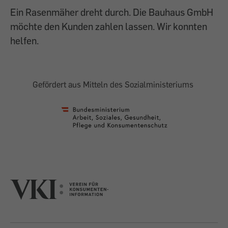
Ein Rasenmäher dreht durch. Die Bauhaus GmbH
möchte den Kunden zahlen lassen. Wir konnten
helfen.
Gefördert aus Mitteln des Sozialministeriums