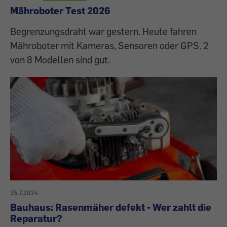
Mähroboter Test 2026
Begrenzungsdraht war gestern. Heute fahren
Mähroboter mit Kameras, Sensoren oder GPS. 2
von 8 Modellen sind gut.
25.7.2024
Bauhaus: Rasenmäher defekt - Wer zahlt die
Reparatur?