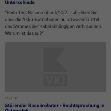
Unterschiede
"Beim Test Rasenmäher 5/2021 schreiben Sie,
dass die Akku-Betriebenen nur etwa ein Drittel
des Stromes der Kabelabhängigen verbrauchen.
Warum ist das so?"
27.7.2017
Störender Rasenroboter - Rechtsprechung in
Österreich