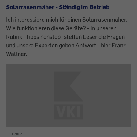
Solarrasenmäher - Ständig im Betrieb
Ich interessiere mich für einen Solarrasenmäher.
Wie funktionieren diese Geräte? - In unserer
Rubrik "Tipps nonstop" stellen Leser die Fragen
und unsere Experten geben Antwort - hier Franz
Wallner.
17.3.2004