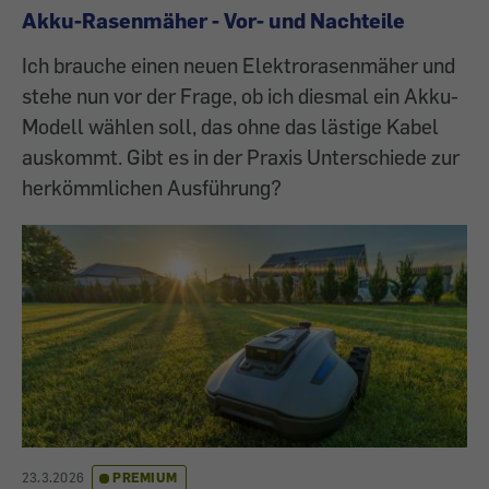
Akku-Rasenmäher - Vor- und Nachteile
Ich brauche einen neuen Elektrorasenmäher und
stehe nun vor der Frage, ob ich diesmal ein Akku-
Modell wählen soll, das ohne das lästige Kabel
auskommt. Gibt es in der Praxis Unterschiede zur
herkömmlichen Ausführung?
23.3.2026
PREMIUM