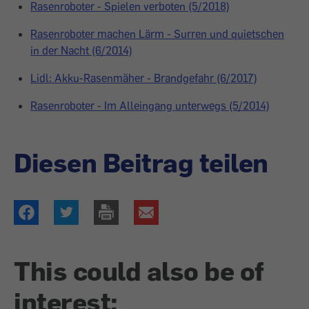
Rasenroboter - Spielen verboten (5/2018)
Rasenroboter machen Lärm - Surren und quietschen
in der Nacht (6/2014)
Lidl: Akku-Rasenmäher - Brandgefahr (6/2017)
Rasenroboter - Im Alleingang unterwegs (5/2014)
Diesen Beitrag teilen
This could also be of
interest: