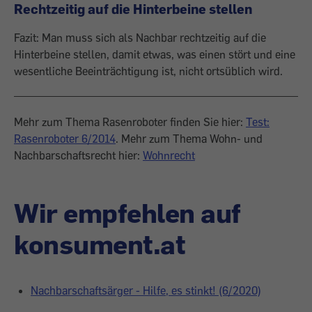
Rechtzeitig auf die Hinterbeine stellen
Fazit: Man muss sich als Nachbar rechtzeitig auf die
Hinterbeine stellen, damit etwas, was einen stört und eine
wesentliche Beeinträchtigung ist, nicht ortsüblich wird.
Mehr zum Thema Rasenroboter finden Sie hier:
Test:
Rasenroboter 6/2014
. Mehr zum Thema Wohn- und
Nachbarschaftsrecht hier:
Wohnrecht
Wir empfehlen auf
konsument.at
Nachbarschaftsärger - Hilfe, es stinkt! (6/2020)