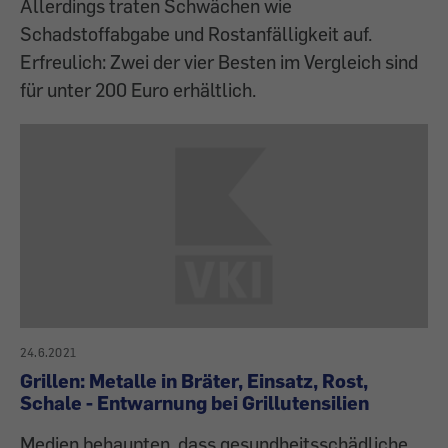
Allerdings traten Schwächen wie
Schadstoffabgabe und Rostanfälligkeit auf.
Erfreulich: Zwei der vier Besten im Vergleich sind
für unter 200 Euro erhältlich.
24.6.2021
Grillen: Metalle in Bräter, Einsatz, Rost,
Schale - Entwarnung bei Grillutensilien
Medien behaupten, dass gesundheitsschädliche