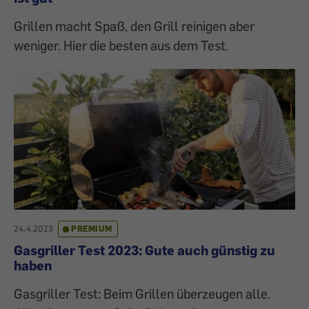
Grillen macht Spaß, den Grill reinigen aber
weniger. Hier die besten aus dem Test.
24.4.2023
PREMIUM
Gasgriller Test 2023: Gute auch günstig zu
haben
Gasgriller Test: Beim Grillen überzeugen alle.