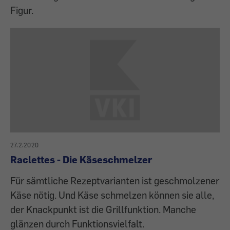
Figur.
27.2.2020
Raclettes - Die Käseschmelzer
Für sämtliche Rezeptvarianten ist geschmolzener
Käse nötig. Und Käse schmelzen können sie alle,
der Knackpunkt ist die Grillfunktion. Manche
glänzen durch Funktionsvielfalt.