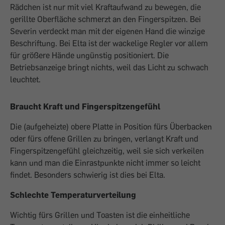
Rädchen ist nur mit viel Kraftaufwand zu bewegen, die
gerillte Oberfläche schmerzt an den Fingerspitzen. Bei
Severin verdeckt man mit der eigenen Hand die winzige
Beschriftung. Bei Elta ist der wackelige Regler vor allem
für größere Hände ungünstig positioniert. Die
Betriebsanzeige bringt nichts, weil das Licht zu schwach
leuchtet.
Braucht Kraft und Fingerspitzengefühl
Die (aufgeheizte) obere Platte in Position fürs Überbacken
oder fürs offene Grillen zu bringen, verlangt Kraft und
Fingerspitzengefühl gleichzeitig, weil sie sich verkeilen
kann und man die Einrastpunkte nicht immer so leicht
findet. Besonders schwierig ist dies bei Elta.
Schlechte Temperaturverteilung
Wichtig fürs Grillen und Toasten ist die einheitliche