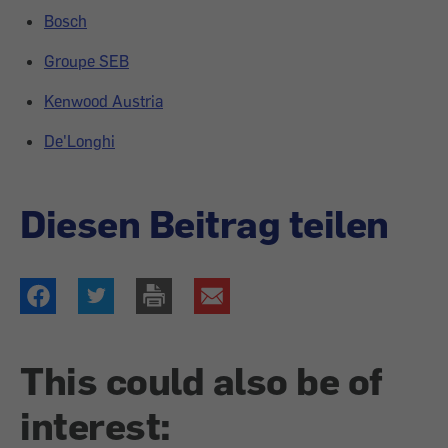
Bosch
Groupe SEB
Kenwood Austria
De'Longhi
Diesen Beitrag teilen
This could also be of
interest: