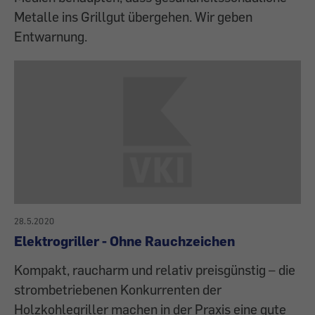
Metalle ins Grillgut übergehen. Wir geben
Entwarnung.
28.5.2020
Elektrogriller - Ohne Rauchzeichen
Kompakt, raucharm und relativ preisgünstig – die
strombetriebenen Konkurrenten der
Holzkohlegriller machen in der Praxis eine gute