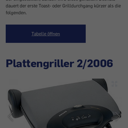
dauert der erste Toast- oder Grilldurchgang kürzer als die
folgenden.
Tabelle öffnen
Plattengriller 2/2006