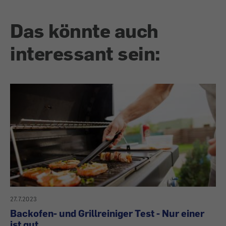
Das könnte auch
interessant sein:
27.7.2023
Backofen- und Grillreiniger Test - Nur einer
ist gut