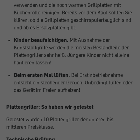
verwenden und die noch warmen Grillplatten mit
Küchenrolle reinigen. Bereits vor dem Kauf sollten Sie
klären, ob die Grillplatten geschirrspülertauglich sind
und ob es Ersatzplatten gibt.
Kinder beaufsichtigen.
Mit Ausnahme der
Kunststoffgriffe werden die meisten Bestandteile der
Plattengriller sehr heiß. Jüngere Kinder nicht alleine
hantieren lassen!
Beim ersten Mal lüften.
Bei Erstinbetriebnahme
entsteht ein stechender Geruch. Unbedingt lüften oder
das Gerät im Freien aufheizen!
Plattengriller: So haben wir getestet
Getestet wurden 10 Plattengriller der unteren bis
mittleren Preisklasse.
Technische Prüfung