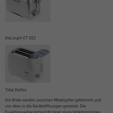
DeLonghi CT 022
Tefal Delfini
Die Brote werden zwischen Metallgitter geklemmt und
von oben in die Geräteöffnungen gesteckt. Die
Funktionsweise entspricht jener eines herkömmlichen