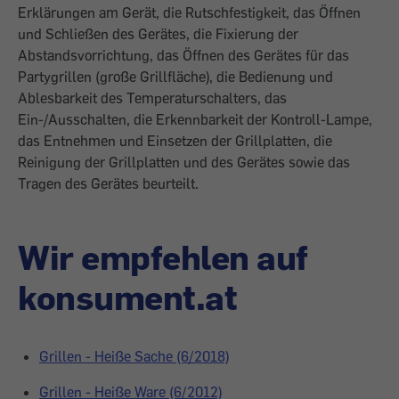
Erklärungen am Gerät, die Rutschfestigkeit, das Öffnen
und Schließen des Gerätes, die Fixierung der
Abstandsvorrichtung, das Öffnen des Gerätes für das
Partygrillen (große Grillfläche), die Bedienung und
Ablesbarkeit des Temperaturschalters, das
Ein-/Ausschalten, die Erkennbarkeit der Kontroll-Lampe,
das Entnehmen und Einsetzen der Grillplatten, die
Reinigung der Grillplatten und des Gerätes sowie das
Tragen des Gerätes beurteilt.
Wir empfehlen auf
konsument.at
Grillen - Heiße Sache (6/2018)
Grillen - Heiße Ware (6/2012)