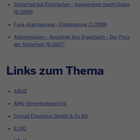
Sicherheit bei Einbrüchen - Gelegenheit macht Diebe
(8/2008)
Funk-Alarmanlage - Elektrosmog (1/2008)
Alarmanlagen - Angebote fürs Eigenheim - Der Preis
der Sicherheit (9/2007)
Links zum Thema
ABUS
AMG Sicherheitstechnik
Conrad Electronic GmbH & Co KG
ELRO