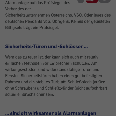
Alarmanlage auf das Prüfsiegel des
Verbandes der
Sicherheitsunternehmen Österreichs, VSÖ. Oder jenes des
deutschen Pendants VdS. Übrigens: Keines der getesteten
Billigsets trägt ein Prüfsiegel.
Sicherheits-Türen und -Schlösser ...
Wem das zu teuer ist, der kann sich auch mit relativ
einfachen Methoden vor Einbrechern schützen. Am
wirkungsvollsten sind widerstandsfähige Türen und
Fenster. Sicherheitstüren haben einen gut befestigten
Rahmen und ein stabiles Türblatt; Schließblech (außen
ohne Schrauben) und Schließzylinder (nicht aufbohrbar)
sollen einbruchsicher sein.
... sind oft wirksamer als Alarmanlagen