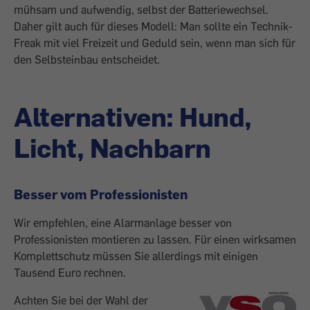
mühsam und aufwendig, selbst der Batteriewechsel.
Daher gilt auch für dieses Modell: Man sollte ein Technik-
Freak mit viel Freizeit und Geduld sein, wenn man sich für
den Selbsteinbau entscheidet.
Alternativen: Hund,
Licht, Nachbarn
Besser vom Professionisten
Wir empfehlen, eine Alarmanlage besser von
Professionisten montieren zu lassen. Für einen wirksamen
Komplettschutz müssen Sie allerdings mit einigen
Tausend Euro ­rechnen.
Achten Sie bei der Wahl der