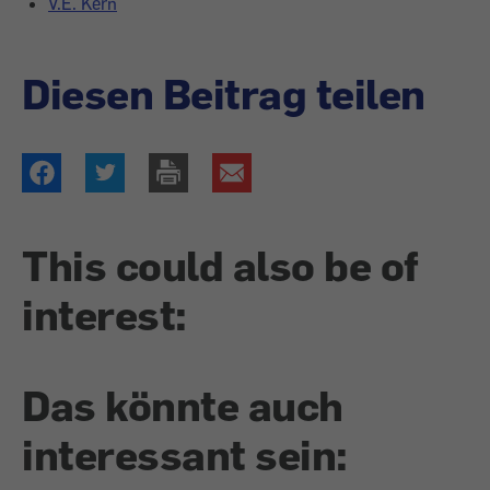
V.E. Kern
Diesen Beitrag teilen
This could also be of
interest:
Das könnte auch
interessant sein: