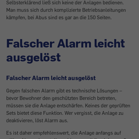
Selbsterklärend ließ sich keine der Anlagen bedienen.
Man muss sich durch komplizierte Betriebsanleitungen
kämpfen, bei ­Abus sind es gar an die 150 Seiten.
Falscher Alarm leicht
ausgelöst
Falscher Alarm leicht ausgelöst
Gegen falschen Alarm gibt es technische ­Lösungen –
bevor Bewohner den geschützten Bereich betreten,
müssen sie die Anlage entschärfen. Keines der geprüften
Sets ­bietet ­diese Funktion. Wer vergisst, die Anlage zu
deaktivieren, löst Alarm aus.
Es ist daher empfehlenswert, die Anlage anfangs auf