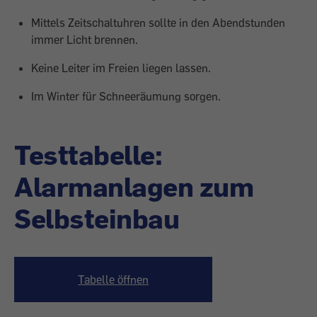
Mittels Zeitschaltuhren sollte in den Abendstunden
immer Licht brennen.
Keine Leiter im Freien liegen lassen.
Im Winter für Schneeräumung sorgen.
Testtabelle:
Alarmanlagen zum
Selbsteinbau
Tabelle öffnen