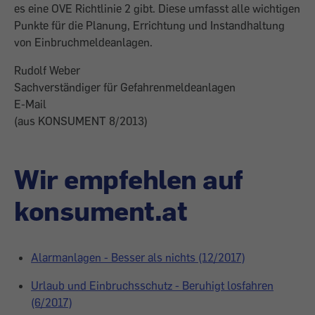
es eine OVE Richtlinie 2 gibt. Diese umfasst alle wichtigen
Punkte für die Planung, Errichtung und Instandhaltung
von Einbruchmeldeanlagen.
Rudolf Weber
Sachverständiger für Gefahrenmeldeanlagen
E-Mail
(aus KONSUMENT 8/2013)
Wir empfehlen auf
konsument.at
Alarmanlagen - Besser als nichts (12/2017)
Urlaub und Einbruchsschutz - Beruhigt losfahren
(6/2017)