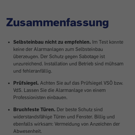
Zusammenfassung
Selbsteinbau nicht zu empfehlen.
Im Test konnte
keine der Alarmanlagen zum Selbsteinbau
überzeugen. Der Schutz gegen Sabotage ist
unzureichend. Installation und Betrieb sind mühsam
und fehleranfällig.
Prüfsiegel.
Achten Sie auf das Prüfsiegel VSÖ bzw.
VdS. Lassen Sie die Alarmanlage von einem
Professionisten einbauen.
Bruchfeste Türen.
Der beste Schutz sind
widerstandsfähige Türen und Fens­ter. Billig und
ebenfalls wirksam: Vermeidung von Anzeichen der
Abwesenheit.