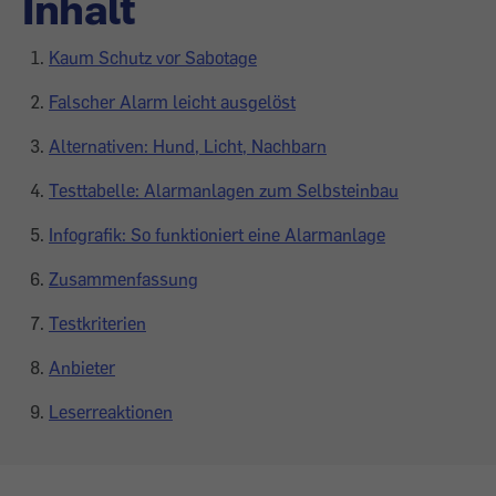
Inhalt
Kaum Schutz vor Sabotage
Falscher Alarm leicht ausgelöst
Alternativen: Hund, Licht, Nachbarn
Testtabelle: Alarmanlagen zum Selbsteinbau
Infografik: So funktioniert eine Alarmanlage
Zusammenfassung
Testkriterien
Anbieter
Leserreaktionen