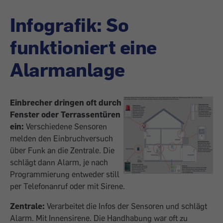
Infografik: So
funktioniert eine
Alarmanlage
Einbrecher dringen oft durch
Fenster oder Terrassentüren
ein:
Verschiedene Sensoren
melden den Einbruchversuch
über Funk an die Zentrale. Die
schlägt dann Alarm, je nach
Programmierung entweder still
per Telefonanruf oder mit Sirene.
Zentrale:
Verarbeitet die Infos der Sensoren und schlägt
Alarm. Mit Innensirene. Die Handhabung war oft zu