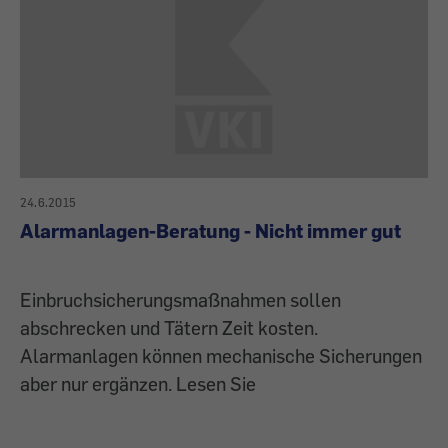
24.6.2015
Alarmanlagen-Beratung - Nicht immer gut
Einbruchsicherungsmaßnahmen sollen
abschrecken und Tätern Zeit kosten.
Alarmanlagen können mechanische Sicherungen
aber nur ergänzen. Lesen Sie