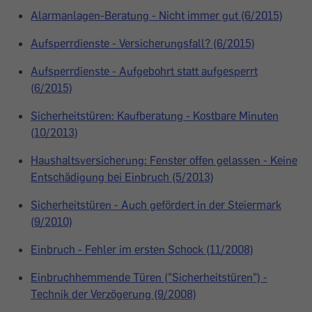
Alarmanlagen-Beratung - Nicht immer gut (6/2015)
Aufsperrdienste - Versicherungsfall? (6/2015)
Aufsperrdienste - Aufgebohrt statt aufgesperrt
(6/2015)
Sicherheitstüren: Kaufberatung - Kostbare Minuten
(10/2013)
Haushaltsversicherung: Fenster offen gelassen - Keine
Entschädigung bei Einbruch (5/2013)
Sicherheitstüren - Auch gefördert in der Steiermark
(9/2010)
Einbruch - Fehler im ersten Schock (11/2008)
Einbruchhemmende Türen ("Sicherheitstüren") -
Technik der Verzögerung (9/2008)