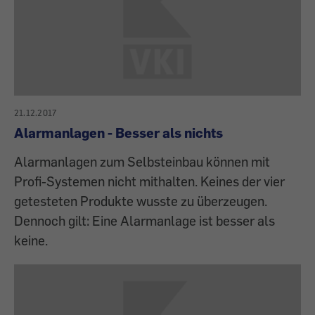
21.12.2017
Alarmanlagen - Besser als nichts
Alarmanlagen zum Selbsteinbau können mit
Profi-Systemen nicht mithalten. Keines der vier
getesteten Produkte wusste zu überzeugen.
Dennoch gilt: Eine Alarmanlage ist besser als
keine.