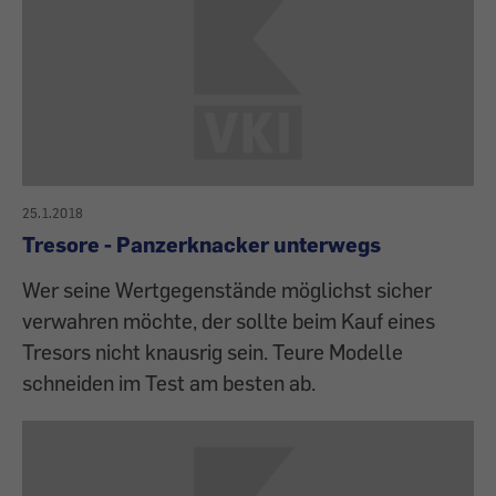
25.1.2018
Tresore - Panzerknacker unterwegs
Wer seine Wertgegenstände möglichst sicher
verwahren möchte, der sollte beim Kauf eines
Tresors nicht knausrig sein. Teure Modelle
schneiden im Test am besten ab.