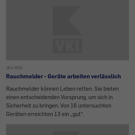
19.2.2021
Rauchmelder - Geräte arbeiten verlässlich
Rauchmelder können Leben retten. Sie bieten
einen entscheidenden Vorsprung, um sich in
Sicherheit zu bringen. Von 16 untersuchten
Geräten erreichten 13 ein „gut“.