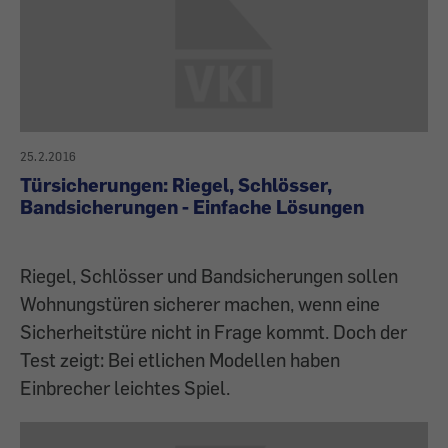
25.2.2016
Türsicherungen: Riegel, Schlösser,
Bandsicherungen - Einfache Lösungen
Riegel, Schlösser und Bandsicherungen sollen
Wohnungstüren sicherer machen, wenn eine
Sicherheitstüre nicht in Frage kommt. Doch der
Test zeigt: Bei etlichen Modellen haben
Einbrecher leichtes Spiel.