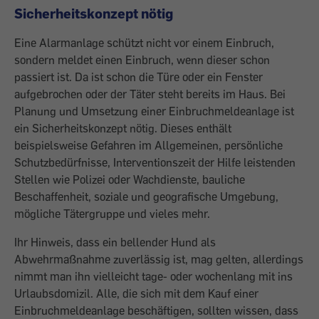
Sicherheitskonzept nötig
Eine Alarmanlage schützt nicht vor einem Einbruch,
sondern meldet einen Einbruch, wenn dieser schon
passiert ist. Da ist schon die Türe oder ein Fenster
aufgebrochen oder der Täter steht bereits im Haus. Bei
Planung und Umsetzung einer Einbruchmeldeanlage ist
ein Sicherheitskonzept nötig. Dieses enthält
beispielsweise Gefahren im Allgemeinen, persönliche
Schutzbedürfnisse, Interventionszeit der Hilfe leistenden
Stellen wie Polizei oder Wachdienste, bauliche
Beschaffenheit, soziale und geografische Umgebung,
mögliche Tätergruppe und vieles mehr.
Ihr Hinweis, dass ein bellender Hund als
Abwehrmaßnahme zuverlässig ist, mag gelten, allerdings
nimmt man ihn vielleicht tage- oder wochenlang mit ins
Urlaubsdomizil. Alle, die sich mit dem Kauf einer
Einbruchmeldeanlage beschäftigen, sollten wissen, dass