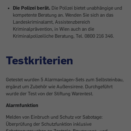
Die Polizei berät.
Die Polizei bietet unabhängige und
kompetente Beratung an. Wenden Sie sich an das
Landes­kriminalamt, Assistenzbereich
Kriminalprävention, in Wien auch an die
Kriminalpolizeiliche Beratung, Tel. 0800 216 346.
Testkriterien
Getestet wurden 5 Alarmanlagen-Sets zum Selbsteinbau,
ergänzt um Zubehör wie Außensirene. Durchgeführt
wurde der Test von der Stiftung Warentest.
Alarmfunktion
Melden von Einbruch und Schutz vor Sabotage:
Überprüfung der Schutzfunktion inklusive