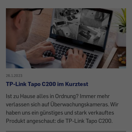
26.1.2023
TP-Link Tapo C200 im Kurztest
Ist zu Hause alles in Ordnung? Immer mehr
verlassen sich auf Überwachungskameras. Wir
haben uns ein günstiges und stark verkauftes
Produkt angeschaut: die TP-Link Tapo C200.