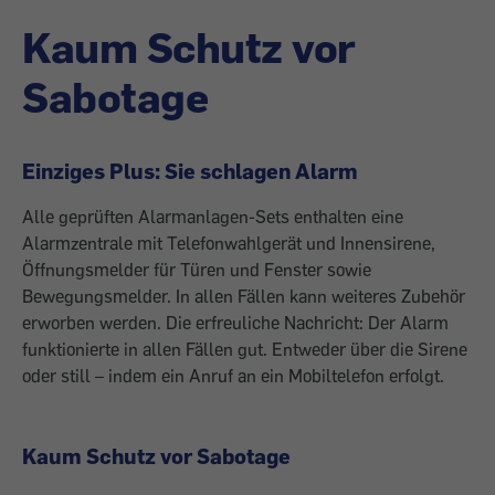
Kaum Schutz vor
Sabotage
Einziges Plus: Sie schlagen Alarm
Alle geprüften Alarmanlagen-Sets enthalten eine
Alarmzentrale mit Telefonwahlgerät und Innensirene,
Öffnungsmelder für Türen und Fenster sowie
Bewegungsmelder. In ­allen Fällen kann weiteres Zubehör
erworben werden. Die erfreuliche Nachricht: Der Alarm
funktionierte in allen Fällen gut. Entweder über die Sirene
oder still – indem ein Anruf an ein Mobiltelefon erfolgt.
Kaum Schutz vor Sabotage