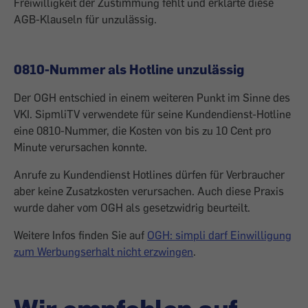
Freiwilligkeit der Zustimmung fehlt und erklärte diese
AGB-Klauseln für unzulässig.
0810-Nummer als Hotline unzulässig
Der OGH entschied in einem weiteren Punkt im Sinne des
VKI. SipmliTV verwendete für seine Kundendienst-Hotline
eine 0810-Nummer, die Kosten von bis zu 10 Cent pro
Minute verursachen konnte.
Anrufe zu Kundendienst Hotlines dürfen für Verbraucher
aber keine Zusatzkosten verursachen. Auch diese Praxis
wurde daher vom OGH als gesetzwidrig beurteilt.
Weitere Infos finden Sie auf
OGH: simpli darf Einwilligung
zum Werbungserhalt nicht erzwingen
.