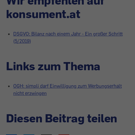
Wir empfehlen auf
konsument.at
DSGVO: Bilanz nach einem Jahr - Ein großer Schritt
(5/2019)
Links zum Thema
OGH: simpli darf Einwilligung zum Werbungserhalt
nicht erzwingen
Diesen Beitrag teilen