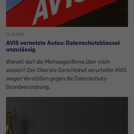
11.10.2022
AVIS vernetzte Autos: Datenschutzklausel
unzulässig
Wieviel darf die Mietwagenfirma über mich
wissen? Der Oberste Gerichtshof verurteilte AVIS
wegen Verstößen gegen die Datenschutz-
Grundverordnung.