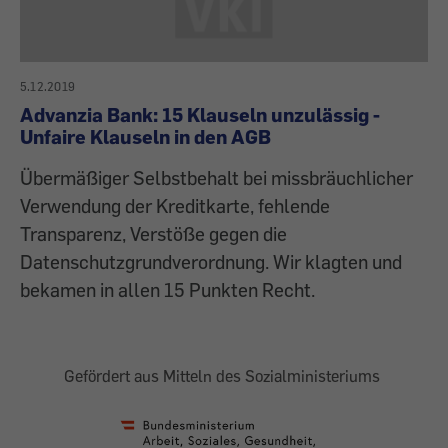
5.12.2019
Advanzia Bank: 15 Klauseln unzulässig -
Unfaire Klauseln in den AGB
Übermäßiger Selbstbehalt bei missbräuchlicher
Verwendung der Kreditkarte, fehlende
Transparenz, Verstöße gegen die
Datenschutzgrundverordnung. Wir klagten und
bekamen in allen 15 Punkten Recht.
Gefördert aus Mitteln des Sozialministeriums