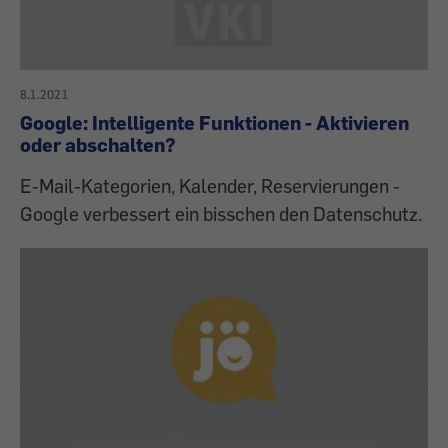
8.1.2021
Google: Intelligente Funktionen - Aktivieren
oder abschalten?
E-Mail-Kategorien, Kalender, Reservierungen -
Google verbessert ein bisschen den Datenschutz.