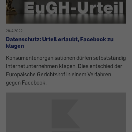
28.4.2022
Datenschutz: Urteil erlaubt, Facebook zu
klagen
Konsumentenorganisationen dürfen selbstständig
Internetunternehmen klagen. Dies entschied der
Europäische Gerichtshof in einem Verfahren
gegen Facebook.