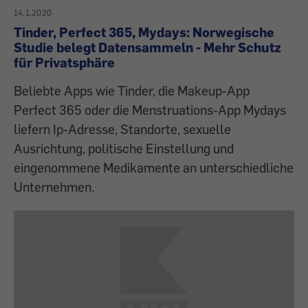
14.1.2020
Tinder, Perfect 365, Mydays: Norwegische
Studie belegt Datensammeln - Mehr Schutz
für Privatsphäre
Beliebte Apps wie Tinder, die Makeup-App
Perfect 365 oder die Menstruations-App Mydays
liefern Ip-Adresse, Standorte, sexuelle
Ausrichtung, politische Einstellung und
eingenommene Medikamente an unterschiedliche
Unternehmen.