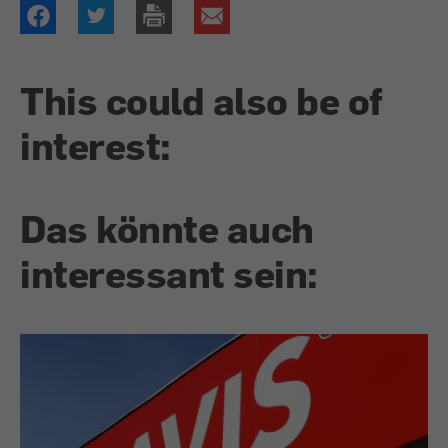
This could also be of
interest:
Das könnte auch
interessant sein: