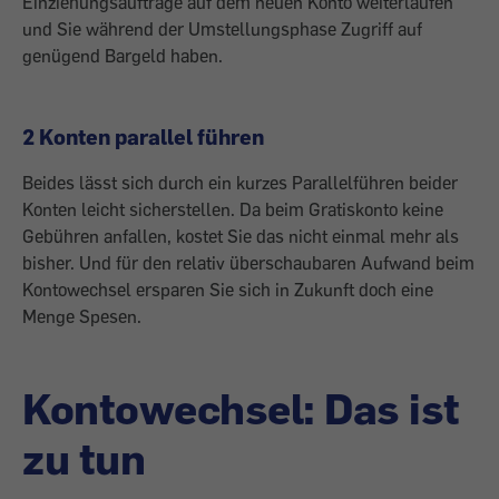
Einziehungsaufträge auf dem neuen Konto weiterlaufen
und Sie während der Umstellungsphase Zugriff auf
genügend Bargeld haben.
2 Konten parallel führen
Beides lässt sich durch ein kurzes Parallelführen beider
Konten leicht sicherstellen. Da beim Gratiskonto keine
Gebühren anfallen, kostet Sie das nicht einmal mehr als
bisher. Und für den relativ überschaubaren Aufwand beim
Kontowechsel ersparen Sie sich in Zukunft doch eine
Menge Spesen.
Kontowechsel: Das ist
zu tun