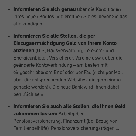
Informieren Sie sich genau
über die Konditionen
Ihres neuen Kontos und eröffnen Sie es, bevor Sie das
alte kündigen.
Informieren Sie alle Stellen, die per
Einzugsermächtigung Geld von Ihrem Konto
abziehen
(GIS, Hausverwaltung, Telekom- und
Energieanbieter, Versicherer, Vereine usw.), über die
geänderte Kontoverbindung – am besten mit
eingeschriebenem Brief oder per Fax (nicht per Mail
über die entsprechenden Websites, die gern einmal
gehackt werden!). Die neue Bank wird Ihnen dabei
behilflich sein.
Informieren Sie auch alle Stellen, die Ihnen Geld
zukommen lassen:
Arbeitgeber,
Pensionsversicherung, Finanzamt (bei Bezug von
Familienbeihilfe), Pensionsversicherungsträger, ...