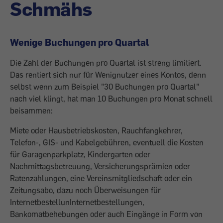
Schmähs
Wenige Buchungen pro Quartal
Die Zahl der Buchungen pro Quartal ist streng limitiert.
Das rentiert sich nur für Wenignutzer eines Kontos, denn
selbst wenn zum Beispiel "30 Buchungen pro Quartal"
nach viel klingt, hat man 10 Buchungen pro Monat schnell
beisammen:
Miete oder Hausbetriebskosten, Rauchfangkehrer,
Telefon-, GIS- und Kabelgebühren, eventuell die Kosten
für Garagenparkplatz, Kindergarten oder
Nachmittagsbetreuung, Versicherungsprämien oder
Ratenzahlungen, eine Vereinsmitgliedschaft oder ein
Zeitungsabo, dazu noch Überweisungen für
InternetbestellunInternetbestellungen,
Bankomatbehebungen oder auch Eingänge in Form von