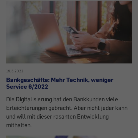
19.5.2022
Bankgeschäfte: Mehr Technik, weniger
Service 6/2022
Die Digitalisierung hat den Bankkunden viele
Erleichterungen gebracht. Aber nicht jeder kann
und will mit dieser rasanten Entwicklung
mithalten.