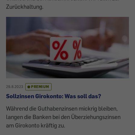
Zurückhaltung.
29.8.2023
PREMIUM
Sollzinsen Girokonto: Was soll das?
Während die Guthabenzinsen mickrig bleiben,
langen die Banken bei den Überziehungszinsen
am Girokonto kräftig zu.