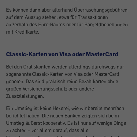
Es können dann aber allerhand Überraschungsgebühren
auf dem Auszug stehen, etwa für Transaktionen
außerhalb des Euro-Raums oder für Bargeldbehebungen
mit Kreditkarte.
Classic-Karten von Visa oder MasterCard
Bei den Gratiskonten werden allerdings durchwegs nur
sogenannte Classic-Karten von Visa oder MasterCard
geboten. Das sind praktisch reine Bezahlkarten ohne
großen Versicherungsschutz oder andere
Zusatzleistungen.
Ein Umstieg ist keine Hexerei, wie wir bereits mehrfach
berichtet haben. Die neuen Banken zeigten sich beim
Umstieg äußerst kooperativ. Es ist nur auf wenige Dinge
zu achten – vor allem darauf, dass alle