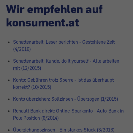
Wir empfehlen auf
konsument.at
Schattenarbeit: Leser berichten - Gestohlene Zeit
(4/2016)
Schattenarbeit: Kunde, do it yourself - Alle arbeiten
mit (12/2015)
Konto: Gebühren trotz Sperre - Ist das überhaupt
korrekt? (10/2015)
Konto überziehen: Sollzinsen - Überzogen (1/2015)
Renault Bank direkt: Online-Sparkonto - Auto-Bank in
Pole Position (6/2014)
Überziehungszinsen - Ein starkes Stück (3/2013)