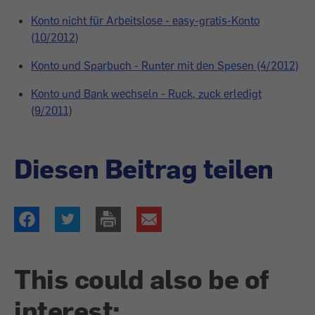
Konto nicht für Arbeitslose - easy-gratis-Konto
(10/2012)
Konto und Sparbuch - Runter mit den Spesen (4/2012)
Konto und Bank wechseln - Ruck, zuck erledigt
(9/2011)
Diesen Beitrag teilen
This could also be of
interest: