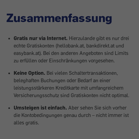
Zusammenfassung
Gratis nur via Internet.
Hierzulande gibt es nur drei
echte Gratiskonten (hellobank.at, bankdirekt.at und
easybank.at). Bei den anderen Angeboten sind Limits
zu erfüllen oder Einschränkungen vorgesehen.
Keine Option.
Bei vielen Schaltertransaktionen,
beleghaften Buchungen oder Bedarf an einer
leistungsstärkeren Kreditkarte mit umfangreichem
Versicherungsschutz sind Gratiskonten nicht optimal.
Umsteigen ist einfach.
Aber sehen Sie sich vorher
die Kontobedingungen genau durch – nicht immer ist
alles gratis.