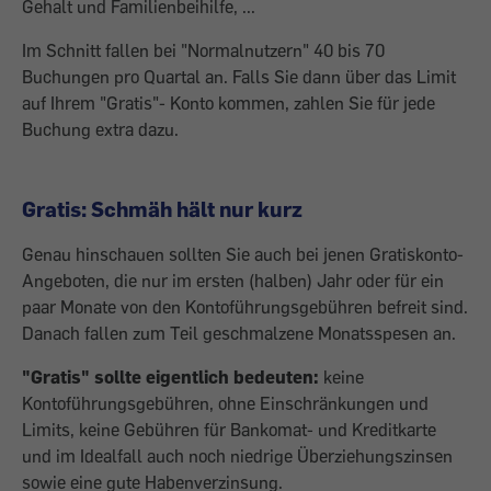
Gehalt und Familienbeihilfe, ...
Im Schnitt fallen bei "Normalnutzern" 40 bis 70
Buchungen pro Quartal an. Falls Sie dann über das Limit
auf Ihrem "Gratis"- Konto kommen, zahlen Sie für jede
Buchung extra dazu.
Gratis: Schmäh hält nur kurz
Genau hinschauen sollten Sie auch bei jenen Gratiskonto-
Angeboten, die nur im ersten (halben) Jahr oder für ein
paar Monate von den Kontoführungsgebühren befreit sind.
Danach fallen zum Teil geschmalzene Monatsspesen an.
"Gratis" sollte eigentlich bedeuten:
keine
Kontoführungsgebühren, ohne Einschränkungen und
Limits, keine Gebühren für Bankomat- und Kreditkarte
und im Idealfall auch noch niedrige Überziehungszinsen
sowie eine gute Habenverzinsung.