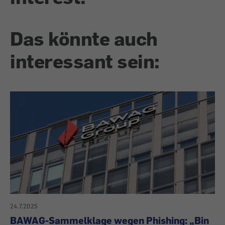
Das könnte auch
interessant sein:
24.7.2025
BAWAG-Sammelklage wegen Phishing: „Bin