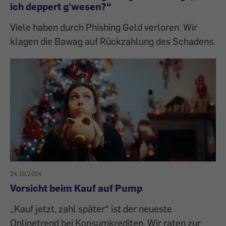
ich deppert g'wesen?“
Viele haben durch Phishing Geld verloren. Wir
klagen die Bawag auf Rückzahlung des Schadens.
24.10.2024
Vorsicht beim Kauf auf Pump
„Kauf jetzt, zahl später“ ist der neueste
Onlinetrend bei Konsumkrediten. Wir raten zur