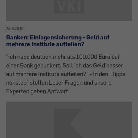
28.3.2019
Banken: Einlagensicherung - Geld auf
mehrere Institute aufteilen?
"Ich habe deutlich mehr als 100.000 Euro bei
einer Bank gebunkert. Soll ich das Geld besser
auf mehrere Institute aufteilen?" - In den "Tipps
nonstop" stellen Leser Fragen und unsere
Experten geben Antwort.