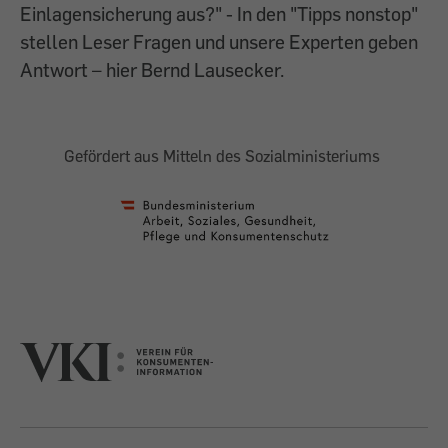
Einlagensicherung aus?" - In den "Tipps nonstop"
stellen Leser Fragen und unsere Experten geben
Antwort – hier Bernd Lausecker.
Gefördert aus Mitteln des Sozialministeriums