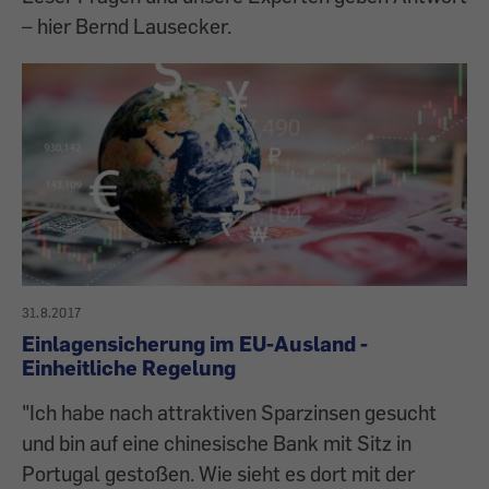
– hier Bernd Lausecker.
31.8.2017
Einlagensicherung im EU-Ausland -
Einheitliche Regelung
"Ich habe nach attraktiven Sparzinsen gesucht
und bin auf eine chinesische Bank mit Sitz in
Portugal gestoßen. Wie sieht es dort mit der