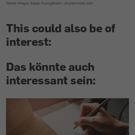
Teaser-Image: Sayan Puangkham / shutterstock.com
This could also be of
interest:
Das könnte auch
interessant sein: