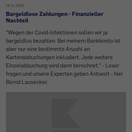
19.11.2020
Bargeldlose Zahlungen - Finanzieller
Nachteil
"Wegen der Covid-Infektionen sollen wir ja
bargeldlos bezahlen. Bei meinem Bankkonto ist
aber nur eine bestimmte Anzahl an
Kartenabbuchungen inkludiert. Jede weitere
Einzelabbuchung wird dann berechnet." - Leser
fragen und unsere Experten geben Antwort - hier
Bernd Lausecker.