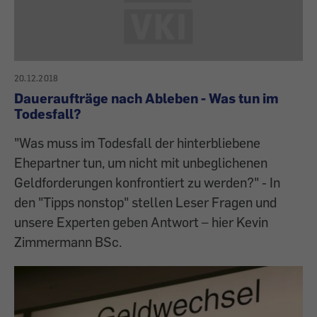
20.12.2018
Daueraufträge nach Ableben - Was tun im
Todesfall?
"Was muss im Todesfall der hinterbliebene
Ehepartner tun, um nicht mit unbeglichenen
Geldforderungen konfrontiert zu werden?" - In
den "Tipps nonstop" stellen Leser Fragen und
unsere Experten geben Antwort – hier Kevin
Zimmermann BSc.