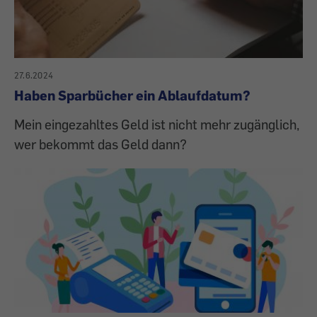
27.6.2024
Haben Sparbücher ein Ablaufdatum?
Mein eingezahltes Geld ist nicht mehr zugänglich,
wer bekommt das Geld dann?