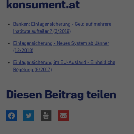
konsument.at
Banken: Einlagensicherung - Geld auf mehrere
Institute aufteilen? (3/2019)
Einlagensicherung - Neues System ab Jänner
(12/2018)
Einlagensicherung im EU-Ausland - Einheitliche
Regelung (8/2017)
Diesen Beitrag teilen