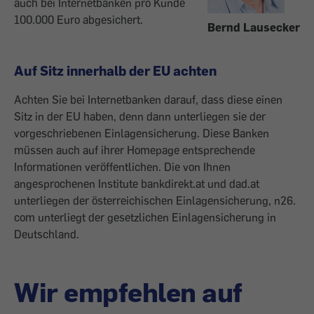
auch bei Internetbanken pro Kunde
100.000 Euro abgesichert.
Bernd Lausecker
Auf Sitz innerhalb der EU achten
Achten Sie bei Internetbanken darauf, dass diese einen
Sitz in der EU haben, denn dann unterliegen sie der
vorgeschriebenen Einlagensicherung. Diese Banken
müssen auch auf ihrer Homepage entsprechende
Informationen veröffentlichen. Die von Ihnen
angesprochenen Institute bankdirekt.at und dad.at
unterliegen der österreichischen Einlagensicherung, n26.
com unterliegt der gesetzlichen Einlagensicherung in
Deutschland.
Wir empfehlen auf