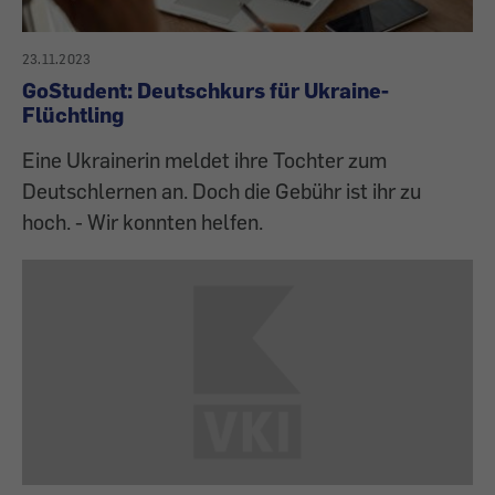
23.11.2023
GoStudent: Deutschkurs für Ukraine-
Flüchtling
Eine Ukrainerin meldet ihre Tochter zum
Deutschlernen an. Doch die Gebühr ist ihr zu
hoch. - Wir konnten helfen.