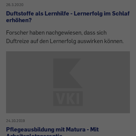
26.3.2020
Duftstoffe als Lernhilfe - Lernerfolg im Schlaf
erhöhen?
Forscher haben nachgewiesen, dass sich
Duftreize auf den Lernerfolg auswirken können.
24.10.2019
Pflegeausbildung mit Matura - Mit
Arbeitsplatzgarantie