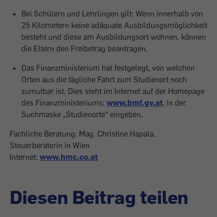
Bei Schülern und Lehrlingen gilt: Wenn innerhalb von
25 Kilometern keine adäquate Ausbildungsmöglichkeit
besteht und diese am Ausbildungsort wohnen, können
die Eltern den Freibetrag beantragen.
Das Finanzministerium hat festgelegt, von welchen
Orten aus die tägliche Fahrt zum Studienort noch
zumutbar ist. Dies steht im Internet auf der Homepage
des Finanzministeriums:
www.bmf.gv.at
, in der
Suchmaske „Studienorte“ eingeben.
Fachliche Beratung: Mag. Christine Hapala,
Steuerberaterin in Wien
Internet:
www.hmc.co.at
Diesen Beitrag teilen