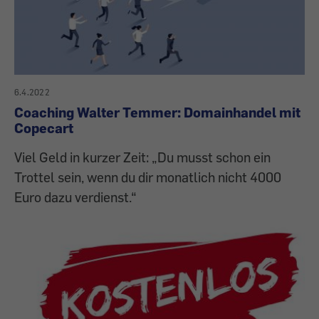
6.4.2022
Coaching Walter Temmer: Domainhandel mit
Copecart
Viel Geld in kurzer Zeit: „Du musst schon ein
Trottel sein, wenn du dir monatlich nicht 4000
Euro dazu verdienst.“