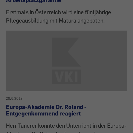
Erstmals in Österreich wird eine fünfjährige
Pflegeausbildung mit Matura angeboten.
28.6.2018
Europa-Akademie Dr. Roland -
Entgegenkommend reagiert
Herr Tanerer konnte den Unterricht in der Europa-