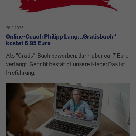
28.8.2025
Online-Coach Philipp Lang: „Gratisbuch“
kostet 6,95 Euro
Als "Gratis"-Buch beworben, dann aber ca. 7 Euro
verlangt. Gericht bestätigt unsere Klage: Das ist
Irreführung.