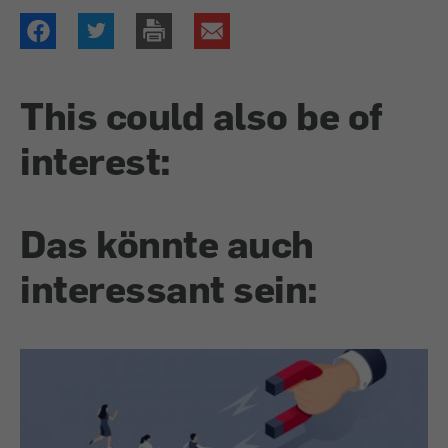
This could also be of
interest:
Das könnte auch
interessant sein: