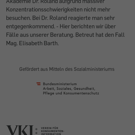
Akademie Dr. Roland aufgrund massiver
Konzentrationsschwierigkeiten nicht mehr
besuchen. Bei Dr. Roland reagierte man sehr
entgegenkommend. - Hier berichten wir über
Fälle aus unserer Beratung. Betreut hat den Fall
Mag. Elisabeth Barth.
Gefördert aus Mitteln des Sozialministeriums