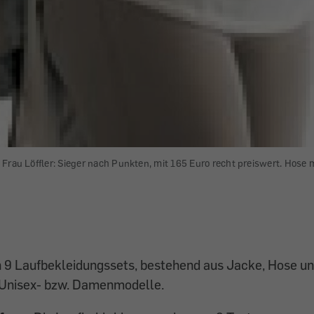
Frau Löffler: Sieger nach Punkten, mit 165 Euro recht preiswert. Hose 
 9 Laufbekleidungssets, bestehend aus Jacke, Hose und
 Unisex- bzw. Damenmodelle.