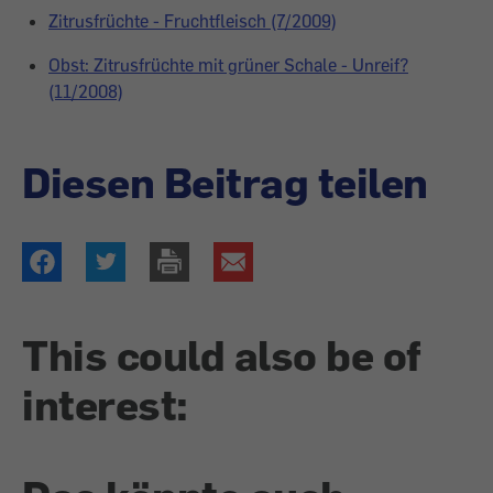
Zitrusfrüchte - Fruchtfleisch (7/2009)
Obst: Zitrusfrüchte mit grüner Schale - Unreif?
(11/2008)
Diesen Beitrag teilen
This could also be of
interest: