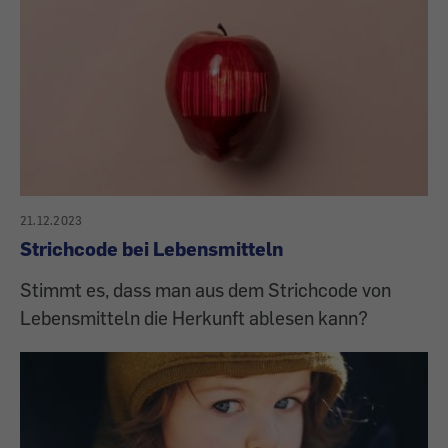
21.12.2023
Strichcode bei Lebensmitteln
Stimmt es, dass man aus dem Strichcode von
Lebensmitteln die Herkunft ablesen kann?