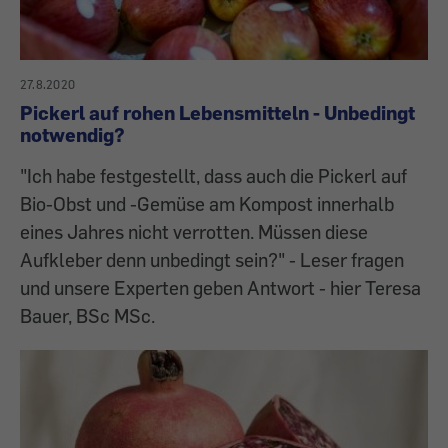
27.8.2020
Pickerl auf rohen Lebensmitteln - Unbedingt
notwendig?
"Ich habe festgestellt, dass auch die Pickerl auf
Bio-Obst und -Gemüse am Kompost innerhalb
eines Jahres nicht verrotten. Müssen diese
Aufkleber denn unbedingt sein?" - Leser fragen
und unsere Experten geben Antwort - hier Teresa
Bauer, BSc MSc.