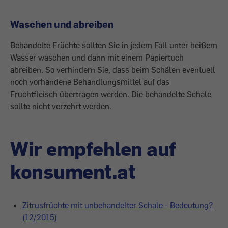
Waschen und abreiben
Behandelte Früchte sollten Sie in jedem Fall unter heißem
Wasser waschen und dann mit einem Papiertuch
abreiben. So verhindern Sie, dass beim Schälen eventuell
noch vorhandene Behandlungsmittel auf das
Fruchtfleisch übertragen werden. Die behandelte Schale
sollte nicht verzehrt werden.
Wir empfehlen auf
konsument.at
Zitrusfrüchte mit unbehandelter Schale - Bedeutung?
(12/2015)