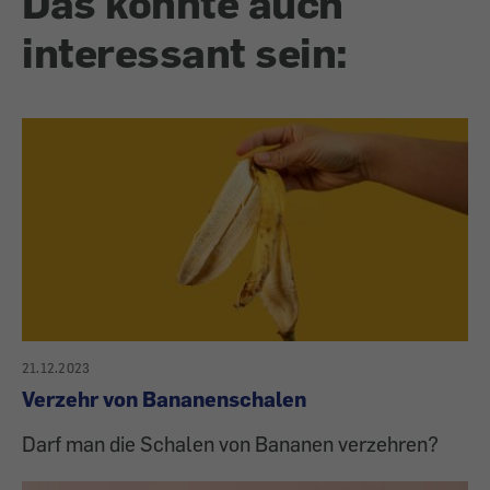
Das könnte auch
interessant sein:
21.12.2023
Verzehr von Bananenschalen
Darf man die Schalen von Bananen verzehren?