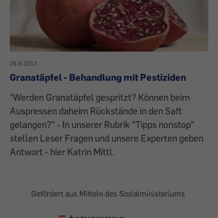
26.9.2013
Granatäpfel - Behandlung mit Pestiziden
"Werden Granatäpfel gespritzt? Können beim
Auspressen daheim Rückstände in den Saft
gelangen?" - In unserer Rubrik "Tipps nonstop"
stellen Leser Fragen und unsere Experten geben
Antwort - hier Katrin Mittl.
Gefördert aus Mitteln des Sozialministeriums