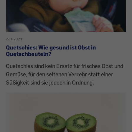
27.4.2023
Quetschies: Wie gesund ist Obst in
Quetschbeuteln?
Quetschies sind kein Ersatz für frisches Obst und
Gemüse, für den seltenen Verzehr statt einer
Süßigkeit sind sie jedoch in Ordnung.