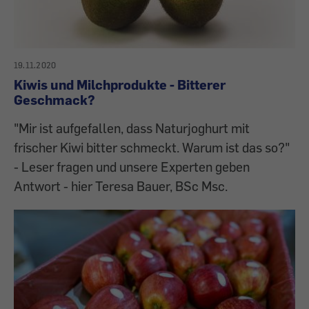
19.11.2020
Kiwis und Milchprodukte - Bitterer
Geschmack?
"Mir ist aufgefallen, dass Naturjoghurt mit
frischer Kiwi bitter schmeckt. Warum ist das so?"
- Leser fragen und unsere Experten geben
Antwort - hier Teresa Bauer, BSc Msc.