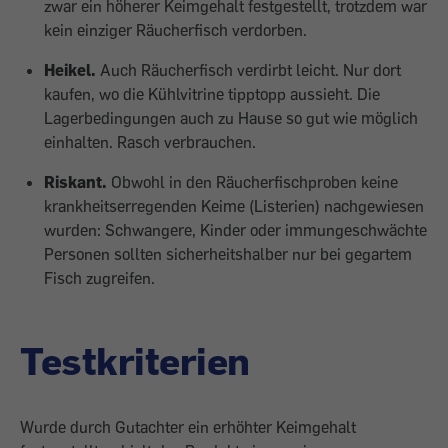
zwar ein höherer Keimgehalt festgestellt, trotzdem war
kein einziger Räucherfisch verdorben.
Heikel.
Auch Räucherfisch verdirbt leicht. Nur dort
kaufen, wo die Kühlvitrine tipptopp aussieht. Die
Lagerbedingungen auch zu Hause so gut wie möglich
einhalten. Rasch verbrauchen.
Riskant.
Obwohl in den Räucherfischproben keine
krankheitserregenden Keime (Listerien) nachgewiesen
wurden: Schwangere, Kinder oder immungeschwächte
Personen sollten sicherheitshalber nur bei gegartem
Fisch zugreifen.
Testkriterien
Wurde durch Gutachter ein erhöhter Keimgehalt