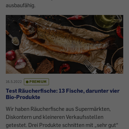
ausbaufähig.
16.5.2022
PREMIUM
Test Räucherfische: 13 Fische, darunter vier
Bio-Produkte
Wir haben Räucherfische aus Supermärkten,
Diskontern und kleineren Verkaufsstellen
getestet. Drei Produkte schnitten mit „sehr gut“