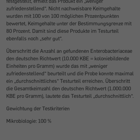
festgestellt, erhielt das Produkt ein „weniger
zufriedenstellend“. Nicht nachweisbare Keimgehalte
wurden mit 100 von 100 möglichen Prozentpunkten
bewertet, Keimgehalte unter der Bestimmungsgrenze mit
80 Prozent. Damit sind diese Produkte im Testurteil
ebenfalls noch „sehr gut“.
Überschritt die Anzahl an gefundenen Enterobacteriaceae
den deutschen Richtwert (10.000 KBE = koloniebildende
Einheiten pro Gramm) wurde das mit „weniger
zufriedenstellend“ beurteilt und die Probe konnte maximal
ein „durchschnittliches“ Testurteil erreichen. Überschritt
die Gesamtkeimzahl den deutschen Richtwert (1.000.000
KBE pro Gramm), lautete das Testurteil „durchschnittlich“.
Gewichtung der Testkriterien
Mikrobiologie: 100 %