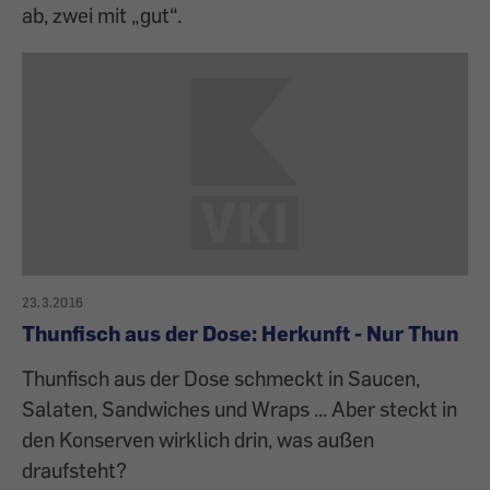
ab, zwei mit „gut“.
23.3.2016
Thunfisch aus der Dose: Herkunft - Nur Thun
Thunfisch aus der Dose schmeckt in Saucen,
Salaten, Sandwiches und Wraps ... Aber steckt in
den Konserven wirklich drin, was außen
draufsteht?