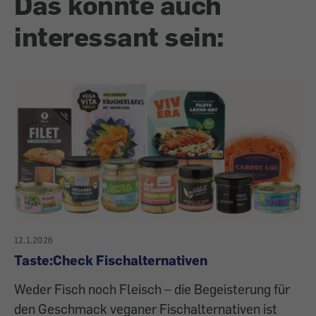
Das könnte auch
interessant sein:
12.1.2026
Taste:Check Fischalternativen
Weder Fisch noch Fleisch – die Begeisterung für
den Geschmack veganer Fischalternativen ist