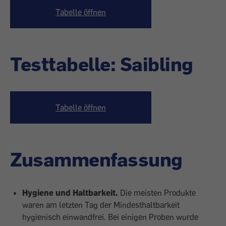
Tabelle öffnen
Testtabelle: Saibling
Tabelle öffnen
Zusammenfassung
Hygiene und Haltbarkeit.
Die meisten Produkte
waren am letzten Tag der Mindesthaltbarkeit
hygienisch einwandfrei. Bei einigen Proben wurde