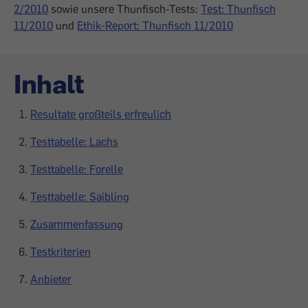
2/2010
sowie unsere Thunfisch-Tests:
Test: Thunfisch
11/2010
und
Ethik-Report: Thunfisch 11/2010
Inhalt
Resultate großteils erfreulich
Testtabelle: Lachs
Testtabelle: Forelle
Testtabelle: Saibling
Zusammenfassung
Testkriterien
Anbieter