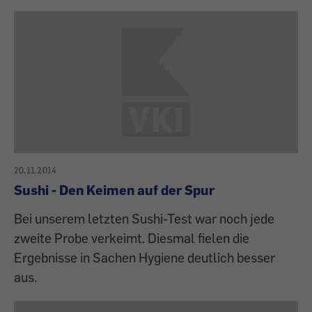
20.11.2014
Sushi - Den Keimen auf der Spur
Bei unserem letzten Sushi-Test war noch jede
zweite Probe verkeimt. Diesmal fielen die
Ergebnisse in Sachen Hygiene deutlich besser
aus.