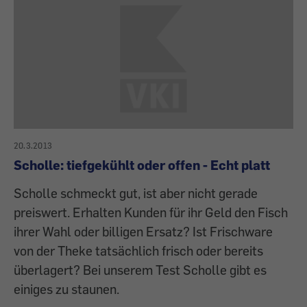
20.3.2013
Scholle: tiefgekühlt oder offen - Echt platt
Scholle schmeckt gut, ist aber nicht gerade
preiswert. Erhalten Kunden für ihr Geld den Fisch
ihrer Wahl oder billigen Ersatz? Ist Frischware
von der Theke tatsächlich frisch oder bereits
überlagert? Bei unserem Test Scholle gibt es
einiges zu staunen.