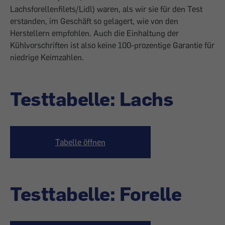
Lachsforellenfilets/Lidl) waren, als wir sie für den Test
erstanden, im Geschäft so gelagert, wie von den
Herstellern empfohlen. Auch die Einhaltung der
Kühlvorschriften ist also keine 100-prozentige Garantie für
niedrige Keimzahlen.
Testtabelle: Lachs
Tabelle öffnen
Testtabelle: Forelle