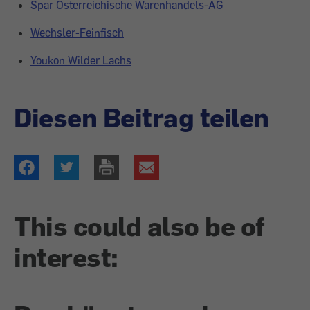
Spar Österreichische Warenhandels-AG
Wechsler-Feinfisch
Youkon Wilder Lachs
Diesen Beitrag teilen
This could also be of
interest: