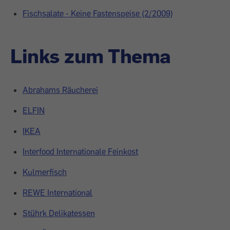
Fischsalate - Keine Fastenspeise (2/2009)
Links zum Thema
Abrahams Räucherei
ELFIN
IKEA
Interfood Internationale Feinkost
Kulmerfisch
REWE International
Stührk Delikatessen