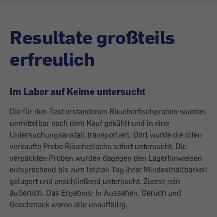
Resultate großteils
erfreulich
Im Labor auf Keime untersucht
Die für den Test erstandenen Räucherfischproben wurden
unmittelbar nach dem Kauf gekühlt und in eine
Untersuchungsanstalt transportiert. Dort wurde die offen
verkaufte Probe Räucherlachs sofort untersucht. Die
verpackten Proben wurden dagegen den Lagerhinweisen
entsprechend bis zum letzten Tag ihrer Mindesthaltbarkeit
gelagert und anschließend untersucht. Zuerst rein
äußerlich. Das Ergebnis: In Aussehen, Geruch und
Geschmack waren alle unauffällig.