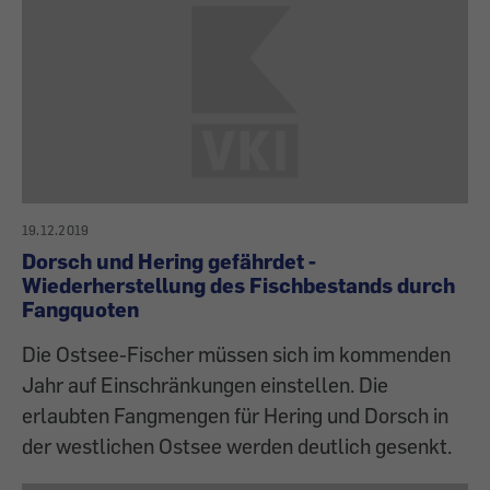
19.12.2019
Dorsch und Hering gefährdet -
Wiederherstellung des Fischbestands durch
Fangquoten
Die Ostsee-Fischer müssen sich im kommenden
Jahr auf Einschränkungen einstellen. Die
erlaubten Fangmengen für Hering und Dorsch in
der westlichen Ostsee werden deutlich gesenkt.