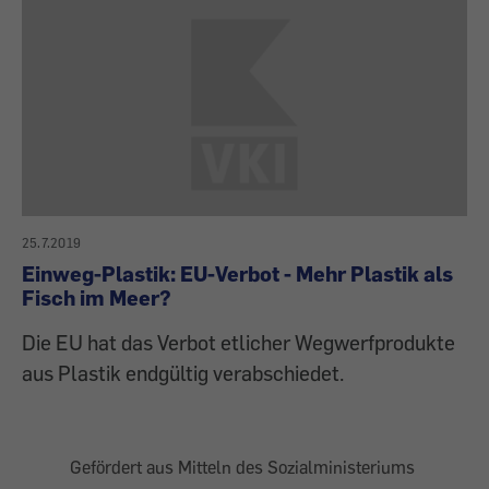
25.7.2019
Einweg-Plastik: EU-Verbot - Mehr Plastik als
Fisch im Meer?
Die EU hat das Verbot etlicher Wegwerfprodukte
aus Plastik endgültig verabschiedet.
Gefördert aus Mitteln des Sozialministeriums