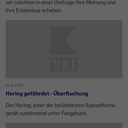
wir möchten in einer Umfrage Ihre Meinung und
Ihre Erlebnisse erheben.
19.11.2020
Hering gefährdet - Überfischung
Der Hering, einer der beliebtesten Speisefische,
gerät zunehmend unter Fangdruck.