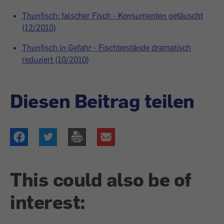
Thunfisch: falscher Fisch - Konsumenten getäuscht
(12/2010)
Thunfisch in Gefahr - Fischbestände dramatisch
reduziert (10/2010)
Diesen Beitrag teilen
This could also be of
interest: