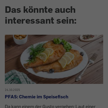
Das könnte auch
interessant sein:
24.10.2025
PFAS: Chemie im Speisefisch
Da kann einem der Gusto vergehen: Laut einer