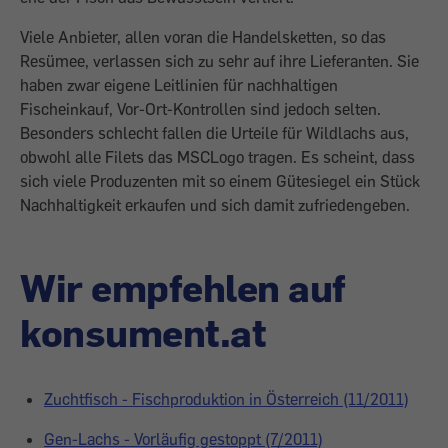
Viele Anbieter, allen voran die Handelsketten, so das
Resümee, verlassen sich zu sehr auf ihre Lieferanten. Sie
haben zwar eigene Leitlinien für nachhaltigen
Fischeinkauf, Vor-Ort-Kontrollen sind jedoch selten.
Besonders schlecht fallen die Urteile für Wildlachs aus,
obwohl alle Filets das MSCLogo tragen. Es scheint, dass
sich viele Produzenten mit so einem Gütesiegel ein Stück
Nachhaltigkeit erkaufen und sich damit zufriedengeben.
Wir empfehlen auf
konsument.at
Zuchtfisch - Fischproduktion in Österreich (11/2011)
Gen-Lachs - Vorläufig gestoppt (7/2011)