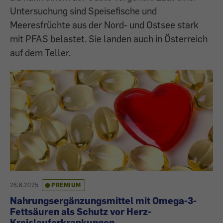
Untersuchung sind Speisefische und
Meeresfrüchte aus der Nord- und Ostsee stark
mit PFAS belastet. Sie landen auch in Österreich
auf dem Teller.
26.6.2025
PREMIUM
Nahrungsergänzungsmittel mit Omega-3-
Fettsäuren als Schutz vor Herz-
Kreislauferkrankungen