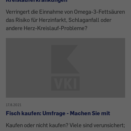
Verringert die Einnahme von Omega-3-Fettsäuren
das Risiko für Herzinfarkt, Schlaganfall oder
andere Herz-Kreislauf-Probleme?
17.8.2021
Fisch kaufen: Umfrage - Machen Sie mit
Kaufen oder nicht kaufen? Viele sind verunsichert;