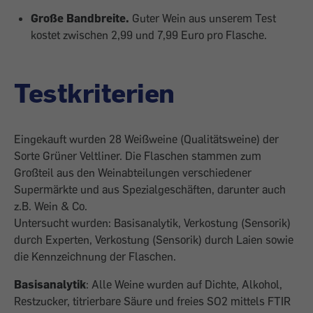
Große Bandbreite.
Guter Wein aus unserem Test
kostet zwischen 2,99 und 7,99 Euro pro ­Flasche.
Testkriterien
Eingekauft wurden 28 Weißweine (Qualitätsweine) der
Sorte Grüner Veltliner. Die Flaschen stammen zum
Großteil aus den Weinabteilungen verschiedener
Supermärkte und aus Spezialgeschäften, darunter auch
z.B. Wein & Co.
Untersucht wurden: Basisanalytik, Verkostung (Sensorik)
durch Experten, Verkostung (Sensorik) durch Laien sowie
die Kennzeichnung der Flaschen.
Basisanalytik
: Alle Weine wurden auf Dichte, Alkohol,
Restzucker, titrierbare Säure und freies SO2 mittels FTIR