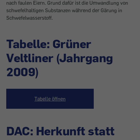
nach faulen Eiern. Grund dafür ist die Umwandlung von
schwefelhaltigen Substanzen während der Gärung in
Schwefelwasserstoff.
Tabelle: Grüner
Veltliner (Jahrgang
2009)
Tabelle öffnen
DAC: Herkunft statt