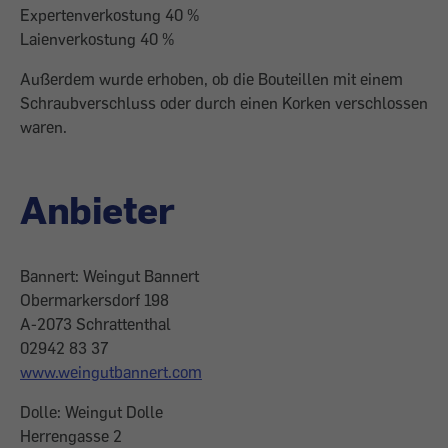
Expertenverkostung 40 %
Laienverkostung 40 %
Außerdem wurde erhoben, ob die Bouteillen mit einem
Schraubverschluss oder durch einen Korken verschlossen
waren.
Anbieter
Bannert: Weingut Bannert
Obermarkersdorf 198
A-2073 Schrattenthal
02942 83 37
www.weingutbannert.com
Dolle: Weingut Dolle
Herrengasse 2