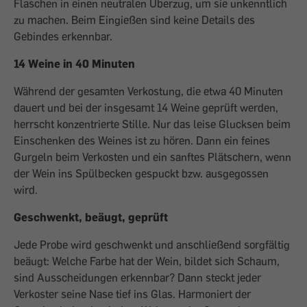
Flaschen in einen neutralen Überzug, um sie unkenntlich
zu machen. Beim Eingießen sind keine Details des
Gebindes erkennbar.
14 Weine in 40 Minuten
Während der gesamten Verkostung, die etwa 40 Minuten
dauert und bei der insgesamt 14 Weine geprüft werden,
herrscht konzentrierte Stille. Nur das leise Glucksen beim
Einschenken des Weines ist zu hören. Dann ein ­feines
Gurgeln beim Verkosten und ein sanftes Plätschern, wenn
der Wein ins Spülbecken gespuckt bzw. ausgegossen
wird.
Geschwenkt, beäugt, geprüft
Jede Probe wird geschwenkt und anschließend sorgfältig
beäugt: Welche Farbe hat der Wein, bildet sich Schaum,
sind Ausscheidungen erkennbar? Dann steckt jeder
Verkoster seine Nase tief ins Glas. Harmoniert der