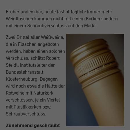
Früher undenkbar, heute fast all­täglich: Immer mehr
Weinflaschen kommen nicht mit einem ­Korken sondern
mit einem Schraubverschluss auf den Markt.
Zwei Drittel aller Weißweine,
die in Flaschen angeboten
werden, haben einen ­solchen
Verschluss, schätzt Robert
Steidl, Institutsleiter der
Bundeslehranstalt
Klosterneuburg. Dagegen
wird noch etwa die Hälfte der
Rotweine mit Naturkork
verschlossen, je ein Viertel
mit Plastikkorken bzw.
Schraubverschluss.
Zunehmend geschraubt