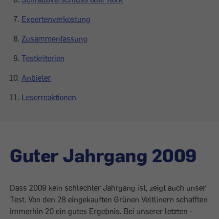
Expertenverkostung
Zusammenfassung
Testkriterien
Anbieter
Leserreaktionen
Guter Jahrgang 2009
Dass 2009 kein schlechter Jahrgang ist, zeigt auch unser
Test. Von den 28 eingekauften Grünen Veltlinern schafften
immerhin 20 ein gutes Ergebnis. Bei unserer letzten ­