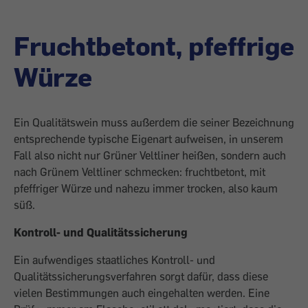
Fruchtbetont, pfeffrige
Würze
Ein Qualitätswein muss außerdem die seiner Bezeichnung
entsprechende typische Eigenart aufweisen, in unserem
Fall also nicht nur Grüner Veltliner heißen, sondern auch
nach Grünem Veltliner schmecken: fruchtbetont, mit
pfeffriger Würze und ­nahezu immer trocken, also kaum
süß.
Kontroll- und Qualitätssicherung
Ein aufwendiges staatliches Kontroll- und
Qualitätssicherungsverfahren sorgt dafür, dass diese
vielen Bestimmungen auch ­eingehalten werden. Eine