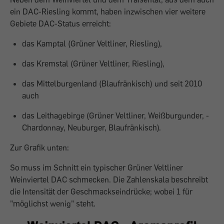
ein DAC-Riesling kommt, haben inzwischen vier weitere
Gebiete DAC-Status erreicht:
das Kamptal (Grüner Veltliner, Riesling),
das ­Kremstal (Grüner Veltliner, Riesling),
das Mittel­burgenland (Blaufränkisch) und seit 2010
auch
das Leithagebirge (Grüner Veltliner, Weißburgunder, ­
Chardonnay, Neuburger, Blau­fränkisch).
Zur Grafik unten:
So muss im Schnitt ein typischer Grüner Veltliner
Weinviertel DAC schmecken. Die Zahlenskala beschreibt
die Intensität der Geschmackseindrücke; wobei 1 für
"möglichst wenig" steht.