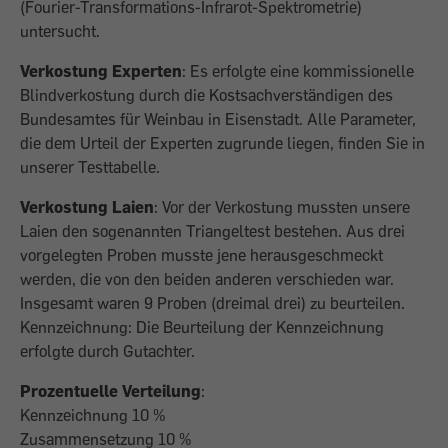
(Fourier-Transformations-Infrarot-Spektrometrie)
untersucht.
Verkostung Experten
: Es erfolgte eine kommissionelle
Blindverkostung durch die Kostsachverständigen des
Bundesamtes für Weinbau in Eisenstadt. Alle Parameter,
die dem Urteil der Experten zugrunde liegen, finden Sie in
unserer Testtabelle.
Verkostung Laien
: Vor der Verkostung mussten unsere
Laien den sogenannten Triangeltest bestehen. Aus drei
vorgelegten Proben musste jene herausgeschmeckt
werden, die von den beiden anderen verschieden war.
Insgesamt waren 9 Proben (dreimal drei) zu beurteilen.
Kennzeichnung: Die Beurteilung der Kennzeichnung
erfolgte durch Gutachter.
Prozentuelle Verteilung
:
Kennzeichnung 10 %
Zusammensetzung 10 %