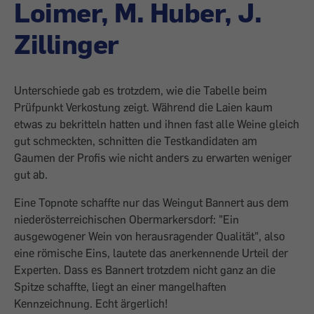
Loimer, M. Huber, J.
Zillinger
Unterschiede gab es trotzdem, wie die ­Tabelle beim
Prüfpunkt Verkostung zeigt. Während die Laien kaum
etwas zu bekritteln hatten und ihnen fast alle Weine gleich
gut schmeckten, schnitten die Testkandidaten am
Gaumen der Profis wie nicht anders zu erwarten weniger
gut ab.
Eine Topnote schaffte nur das Weingut Bannert aus dem
niederösterreichischen Obermarkersdorf: "Ein
ausgewogener Wein von herausragender Qualität", also
eine römische Eins, lau­tete das anerkennende Urteil der
Experten. Dass es Bannert trotzdem nicht ganz an die
Spitze schaffte, liegt an einer mangelhaften
Kennzeichnung. Echt ärgerlich!