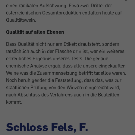
einen radikalen Aufschwung. Etwa zwei Drittel der
österreichischen Gesamtproduk­tion entfallen heute auf
Qualitätswein.
Qualität auf allen Ebenen
Dass Qualität nicht nur am Etikett draufsteht, sondern
tatsächlich auch in der Flasche drin ist, war ein weiteres
erfreuliches Ergebnis unseres Tests. Die genaue
chemische Analyse ergab, dass alle unsere eingekauften
Weine was die Zusammensetzung betrifft tadellos waren.
Noch beruhigender die Feststellung, dass das, was zur
staat­lichen Prüfung von den Winzern eingereicht wird,
nach Abschluss des Verfahrens auch in die Bouteillen
kommt.
Schloss Fels, F.