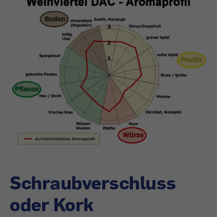
Schraubverschluss
oder Kork