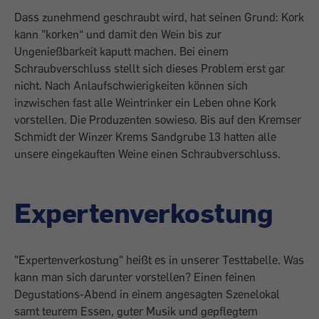
Dass zunehmend geschraubt wird, hat seinen Grund: Kork
kann "korken“ und damit den Wein bis zur
Ungenießbarkeit kaputt machen. Bei einem
Schraubverschluss stellt sich dieses Problem erst gar
nicht. Nach Anlaufschwierigkeiten können sich
inzwischen fast alle Weintrinker ein Leben ohne Kork
vorstellen. Die Produzenten sowieso. Bis auf den Kremser
Schmidt der Winzer Krems Sandgrube 13 hatten alle
unsere eingekauften Weine einen Schraubverschluss.
Expertenverkostung
"Expertenverkostung" heißt es in unserer Testtabelle. Was
kann man sich darunter vorstellen? Einen feinen
Degustations-Abend in einem angesagten Szenelokal
samt teurem Essen, guter Musik und gepflegtem