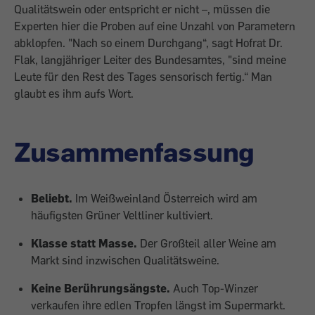
Qualitätswein oder entspricht er nicht –, müssen die
Experten hier die Proben auf eine Unzahl von Para­metern
abklopfen. "Nach so einem Durchgang“, sagt Hofrat Dr.
Flak, langjähriger Leiter des Bundesamtes, "sind meine
Leute für den Rest des Tages sensorisch fertig.“ Man
glaubt es ihm aufs Wort.
Zusammenfassung
Beliebt.
Im Weißweinland Österreich wird am
häufigsten Grüner Veltliner kultiviert.
Klasse statt Masse.
Der Großteil aller Weine am
Markt sind inzwischen Qualitätsweine.
Keine Berührungsängste.
Auch Top-Winzer
verkaufen ihre edlen Tropfen längst im Supermarkt.