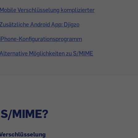
Mobile Verschlüsselung komplizierter
Zusätzliche Android App: Djigzo
iPhone-Konfigurationsprogramm
Alternative Möglichkeiten zu S/MIME
t S/MIME?
Verschlüsselung