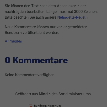
Sie können den Text nach dem Abschicken nicht
nachträglich bearbeiten, Länge: maximal 3000 Zeichen.
Bitte beachten Sie auch unsere
Netiquette-Regeln
.
Neue Kommentare können nur von angemeldeten
Benutzern veröffentlicht werden.
Anmelden
0 Kommentare
Keine Kommentare verfügbar.
Gefördert aus Mitteln des Sozialministeriums