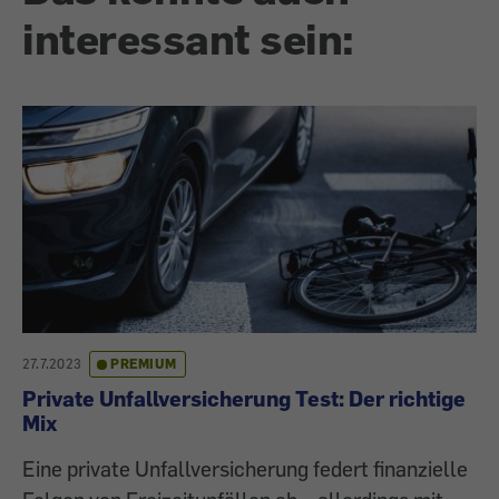
interessant sein:
27.7.2023
PREMIUM
Private Unfallversicherung Test: Der richtige
Mix
Eine private Unfallversicherung federt finanzielle