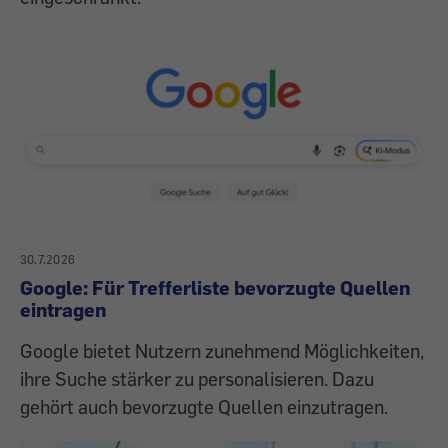
30.7.2026
Google: Für Trefferliste bevorzugte Quellen
eintragen
Google bietet Nutzern zunehmend Möglichkeiten,
ihre Suche stärker zu personalisieren. Dazu
gehört auch bevorzugte Quellen einzutragen.