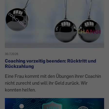
30.7.2026
Coaching vorzeitig beenden: Rücktritt und
Rückzahlung
Eine Frau kommt mit den Übungen ihrer Coachin
nicht zurecht und will ihr Geld zurück. Wir
konnten helfen.