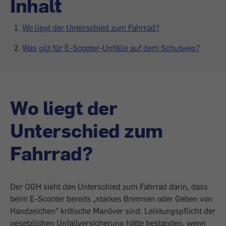
Inhalt
Wo liegt der Unterschied zum Fahrrad?
Was gilt für E-Scooter-Unfälle auf dem Schulweg?
Wo liegt der
Unterschied zum
Fahrrad?
Der OGH sieht den Unterschied zum Fahrrad darin, dass
beim E-Scooter bereits „starkes Bremsen oder Geben von
Handzeichen“ kritische Manöver sind. Leistungspflicht der
gesetzlichen Unfallversicherung hätte bestanden, wenn