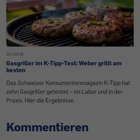
30.7.2026
Gasgriller im K-Tipp-Test: Weber grillt am
besten
Das Schweizer Konsumentenmagazin K-Tipp hat
zehn Gasgriller getestet – im Labor und in der
Praxis. Hier die Ergebnisse.
Kommentieren