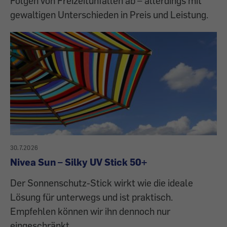
Folgen von Freizeitunfällen ab – allerdings mit
gewaltigen Unterschieden in Preis und Leistung.
30.7.2026
Nivea Sun – Silky UV Stick 50+
Der Sonnenschutz-Stick wirkt wie die ideale
Lösung für unterwegs und ist praktisch.
Empfehlen können wir ihn dennoch nur
eingeschränkt.