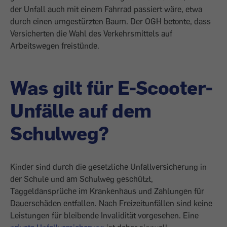
der Unfall auch mit einem Fahrrad passiert wäre, etwa
durch einen umgestürzten Baum. Der OGH betonte, dass
Versicherten die Wahl des Verkehrsmittels auf
Arbeitswegen freistünde.
Was gilt für E-Scooter-
Unfälle auf dem
Schulweg?
Kinder sind durch die gesetzliche Unfallversicherung in
der Schule und am Schulweg geschützt,
Taggeldansprüche im Krankenhaus und Zahlungen für
Dauerschäden entfallen. Nach Freizeitunfällen sind keine
Leistungen für bleibende Invalidität vorgesehen. Eine