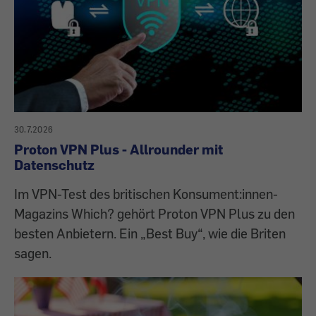
30.7.2026
Proton VPN Plus - Allrounder mit
Datenschutz
Im VPN-Test des britischen Konsument:innen-
Magazins Which? gehört Proton VPN Plus zu den
besten Anbietern. Ein „Best Buy“, wie die Briten
sagen.