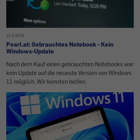
25.6.2026
Pearl.at: Gebrauchtes Notebook - Kein
Windows-Update
Nach dem Kauf eines gebrauchten Notebooks war
kein Update auf die neueste Version von Windows
11 möglich. Wir konnten helfen.