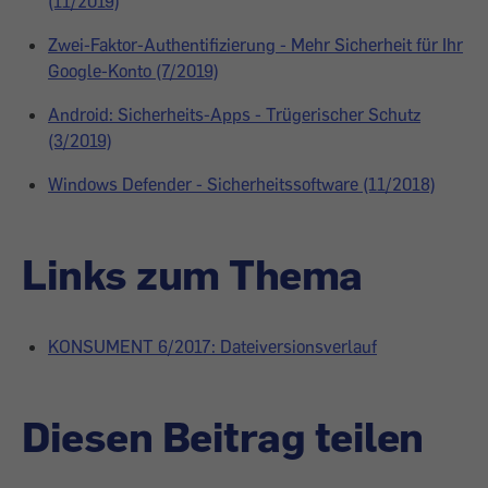
(11/2019)
Zwei-Faktor-Authentifizierung - Mehr Sicherheit für Ihr
Google-Konto (7/2019)
Android: Sicherheits-Apps - Trügerischer Schutz
(3/2019)
Windows Defender - Sicherheitssoftware (11/2018)
Links zum Thema
KONSUMENT 6/2017: Dateiversionsverlauf
Diesen Beitrag teilen