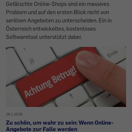
Gefälschte Online-Shops sind ein massives
Problem und auf den ersten Blick nicht von
seriösen Angeboten zu unterscheiden. Ein in
Österreich entwickeltes, kostenloses
Softwaretool unterstützt dabei.
29.1.2026
Zu schön, um wahr zu sein: Wenn Online-
Angebote zur Falle werden