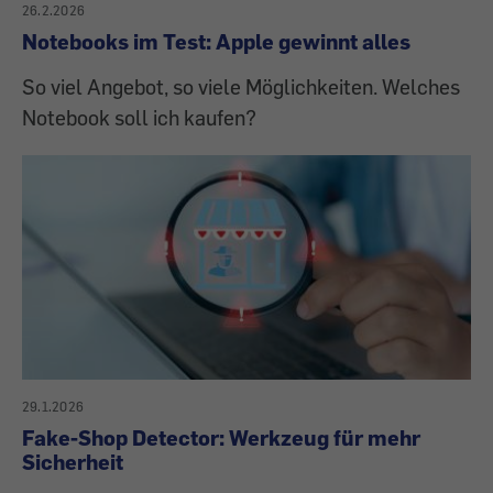
26.2.2026
Notebooks im Test: Apple gewinnt alles
So viel Angebot, so viele Möglichkeiten. Welches
Notebook soll ich kaufen?
29.1.2026
Fake-Shop Detector: Werkzeug für mehr
Sicherheit