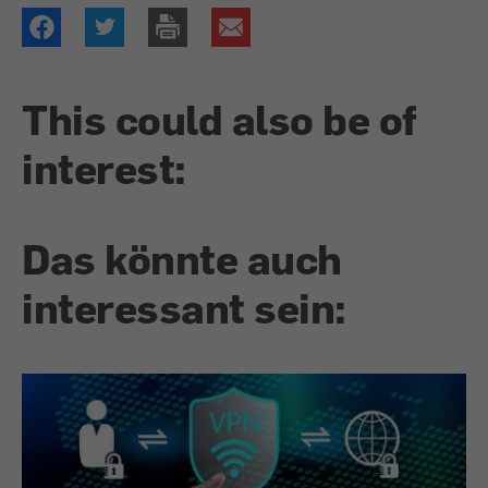
This could also be of
interest:
Das könnte auch
interessant sein: