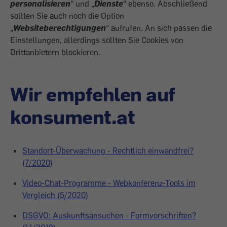
personalisieren
“ und „
Dienste
“ ebenso. Abschließend
sollten Sie auch noch die Option
„
Websiteberechtigungen
“ aufrufen. An sich passen die
Einstellungen, allerdings sollten Sie Cookies von
Drittanbietern blockieren.
Wir empfehlen auf
konsument.at
Standort-Überwachung - Rechtlich einwandfrei?
(7/2020)
Video-Chat-Programme - Webkonferenz-Tools im
Vergleich (5/2020)
DSGVO: Auskunftsansuchen - Formvorschriften?