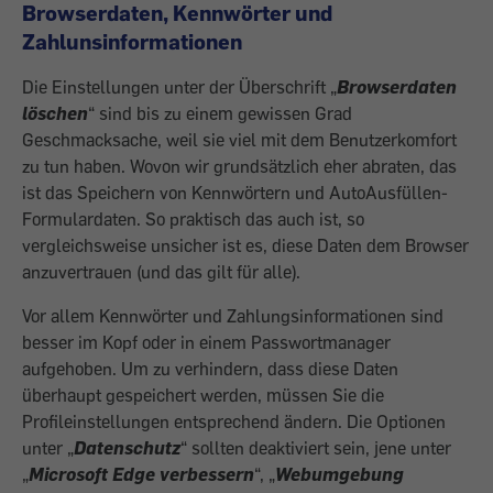
Browserdaten, Kennwörter und
Zahlunsinformationen
Die Einstellungen unter der Überschrift „
Browserdaten
löschen
“ sind bis zu einem gewissen Grad
Geschmacksache, weil sie viel mit dem Benutzerkomfort
zu tun haben. Wovon wir grundsätzlich eher abraten, das
ist das Speichern von Kennwörtern und AutoAusfüllen-
Formulardaten. So praktisch das auch ist, so
vergleichsweise unsicher ist es, diese Daten dem Browser
anzuvertrauen (und das gilt für alle).
Vor allem Kennwörter und Zahlungsinformationen sind
besser im Kopf oder in einem Passwortmanager
aufgehoben. Um zu verhindern, dass diese Daten
überhaupt gespeichert werden, müssen Sie die
Profileinstellungen entsprechend ändern. Die Optionen
unter „
Datenschutz
“ sollten deaktiviert sein, jene unter
„
Microsoft Edge verbessern
“, „
Webumgebung