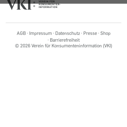
AGB
Impressum
Datenschutz
Presse
Shop
Barrierefreiheit
©
2026 Verein für Konsumenteninformation (VKI)