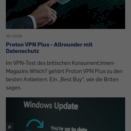
30.7.2026
Proton VPN Plus - Allrounder mit
Datenschutz
Im VPN-Test des britischen Konsument:innen-
Magazins Which? gehört Proton VPN Plus zu den
besten Anbietern. Ein „Best Buy“, wie die Briten
sagen.