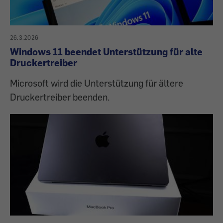
26.3.2026
Windows 11 beendet Unterstützung für alte
Druckertreiber
Microsoft wird die Unterstützung für ältere
Druckertreiber beenden.