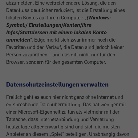
abzumelden. Eine weitreichendere Lösung, die den
Datenfluss deutlicher reduziert, ist die Erstellung eines
lokalen Kontos auf Ihrem Computer: „
(Windows-
Symbol)/ Einstellungen/Konten/Ihre
Infos/Stattdessen mit einem lokalen Konto
anmelden
“. Edge merkt sich zwar immer noch die
Favoriten und den Verlauf, die Daten sind jedoch keiner
Person zuzuordnen – und das gilt nicht nur für den
Browser, sondern für den gesamten Computer.
Datenschutzeinstellungen verwalten
Freilich geht es auch hier nicht ganz ohne Internet und
entsprechende Datenübermittlung. Das hat weniger mit
einer Microsoft-Eigenheit zu tun als vielmehr mit der
Tatsache, dass Internetanbindung und Vernetzung
heutzutage allgegenwärtig sind und sich die meisten
Anbieter an diesem „Spiel“ beteiligen. Unabhängig davon,