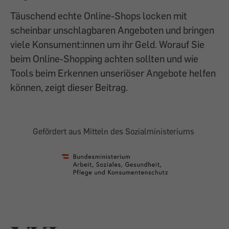
Täuschend echte Online-Shops locken mit
scheinbar unschlagbaren Angeboten und bringen
viele Konsument:innen um ihr Geld. Worauf Sie
beim Online-Shopping achten sollten und wie
Tools beim Erkennen unseriöser Angebote helfen
können, zeigt dieser Beitrag.
Gefördert aus Mitteln des Sozialministeriums