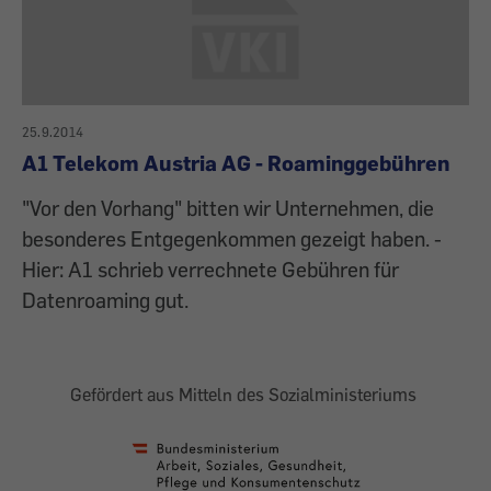
25.9.2014
A1 Telekom Austria AG - Roaminggebühren
"Vor den Vorhang" bitten wir Unternehmen, die
besonderes Entgegenkommen gezeigt haben. -
Hier: A1 schrieb verrechnete Gebühren für
Datenroaming gut.
Gefördert aus Mitteln des Sozialministeriums