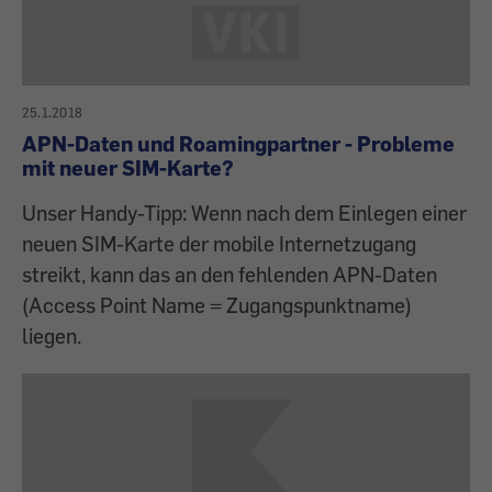
25.1.2018
APN-Daten und Roamingpartner - Probleme
mit neuer SIM-Karte?
Unser Handy-Tipp: Wenn nach dem Einlegen einer
neuen SIM-Karte der mobile Internetzugang
streikt, kann das an den fehlenden APN-Daten
(Access Point Name = Zugangspunkt­name)
liegen.