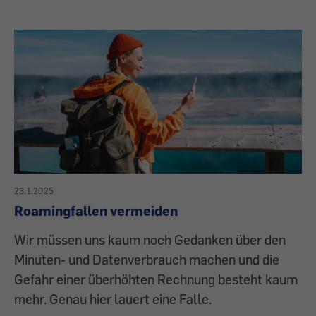
23.1.2025
Roamingfallen vermeiden
Wir müssen uns kaum noch Gedanken über den
Minuten- und Datenverbrauch machen und die
Gefahr einer überhöhten Rechnung besteht kaum
mehr. Genau hier lauert eine Falle.