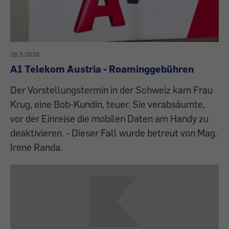
28.5.2020
A1 Telekom Austria - Roaminggebühren
Der Vorstellungstermin in der Schweiz kam Frau
Krug, eine Bob-Kundin, teuer. Sie verabsäumte,
vor der Einreise die mobilen Daten am Handy zu
deaktivieren. - Dieser Fall wurde betreut von Mag.
Irene Randa.