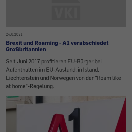
24.6.2021
Brexit und Roaming - A1 verabschiedet
Großbritannien
Seit Juni 2017 profitieren EU-Bürger bei
Aufenthalten im EU-Ausland, in Island,
Liechtenstein und Norwegen von der "Roam like
at home"-Regelung.