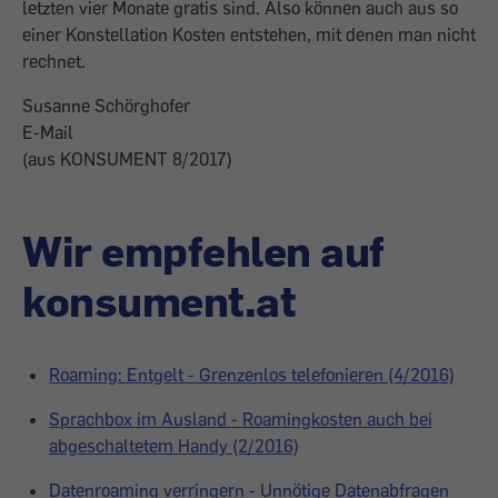
letzten vier Monate gratis sind. Also können auch aus so
einer Konstellation Kosten entstehen, mit denen man nicht
rechnet.
Susanne Schörghofer
E-Mail
(aus KONSUMENT 8/2017)
Wir empfehlen auf
konsument.at
Roaming: Entgelt - Grenzenlos telefonieren (4/2016)
Sprachbox im Ausland - Roamingkosten auch bei
abgeschaltetem Handy (2/2016)
Datenroaming verringern - Unnötige Datenabfragen