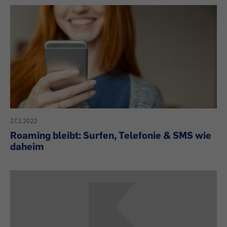
27.1.2022
Roaming bleibt: Surfen, Telefonie & SMS wie
daheim