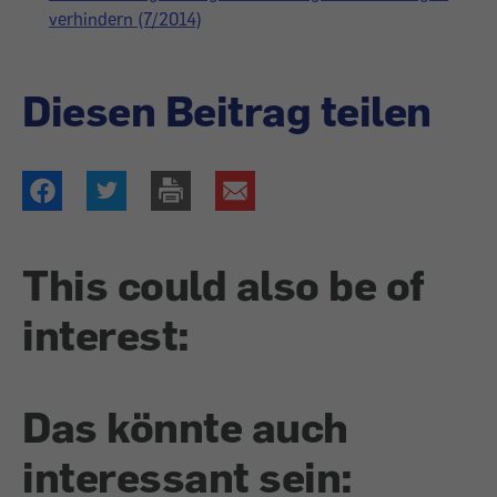
verhindern (7/2014)
Diesen Beitrag teilen
This could also be of
interest:
Das könnte auch
interessant sein: