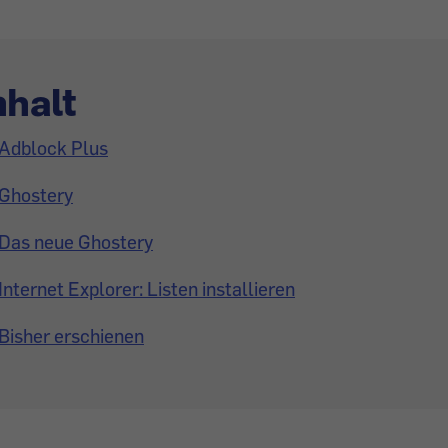
nhalt
Adblock Plus
Ghostery
Das neue Ghostery
Internet Explorer: Listen installieren
Bisher erschienen