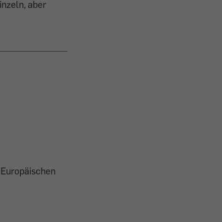
nzeln, aber
r Europäischen