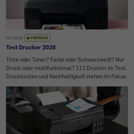
30.7.2026
PREMIUM
Test Drucker 2026
Tinte oder Toner? Farbe oder Schwarzweiß? Nur
Druck oder multifunktional? 113 Drucker im Test.
Druckkosten und Nachhaltigkeit stehen im Fokus.