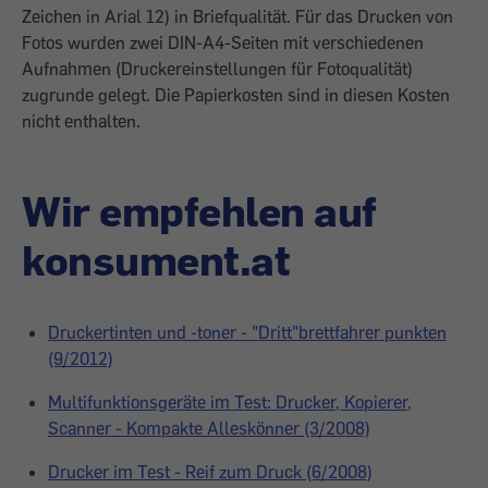
Zeichen in Arial 12) in Briefqualität. Für das Drucken von
Fotos wurden zwei DIN-A4-Seiten mit verschiedenen
Aufnahmen (Druckereinstellungen für Fotoqualität)
zugrunde gelegt. Die Papierkosten sind in diesen Kosten
nicht enthalten.
Wir empfehlen auf
konsument.at
Druckertinten und -toner - "Dritt"brettfahrer punkten
(9/2012)
Multifunktionsgeräte im Test: Drucker, Kopierer,
Scanner - Kompakte Alleskönner (3/2008)
Drucker im Test - Reif zum Druck (6/2008)