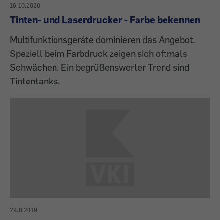
16.10.2020
Tinten- und Laserdrucker - Farbe bekennen
Multifunktionsgeräte dominieren das Angebot.
Speziell beim Farbdruck zeigen sich oftmals
Schwächen. Ein begrüßenswerter Trend sind
Tintentanks.
29.8.2019