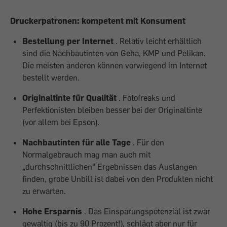
Druckerpatronen: kompetent mit Konsument
Bestellung per Internet
. Relativ leicht erhältlich
sind die Nachbautinten von Geha, KMP und Pelikan.
Die meisten anderen können vorwiegend im Internet
bestellt werden.
Originaltinte für Qualität
. Fotofreaks und
Perfektionisten bleiben besser bei der Originaltinte
(vor allem bei Epson).
Nachbautinten für alle Tage
. Für den
Normalgebrauch mag man auch mit
„durchschnittlichen“ Ergebnissen das Auslangen
finden, grobe Unbill ist dabei von den Produkten nicht
zu erwarten.
Hohe Ersparnis
. Das Einsparungspotenzial ist zwar
gewaltig (bis zu 90 Prozent!), schlägt aber nur für