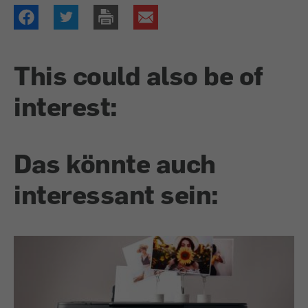
This could also be of
interest:
Das könnte auch
interessant sein: