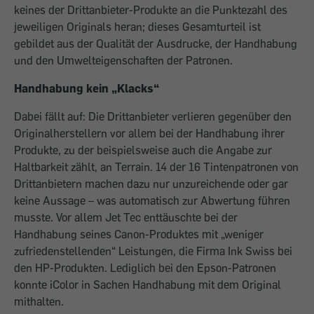
keines der Drittanbieter-Produkte an die Punktezahl des
jeweiligen Originals heran; dieses Gesamturteil ist
gebildet aus der Qualität der Ausdrucke, der Handhabung
und den Umwelteigenschaften der Patronen.
Handhabung kein „Klacks“
Dabei fällt auf: Die Drittanbieter verlieren gegenüber den
Originalherstellern vor allem bei der Handhabung ihrer
Produkte, zu der beispielsweise auch die Angabe zur
Haltbarkeit zählt, an Terrain. 14 der 16 Tintenpatronen von
Drittanbietern machen dazu nur unzureichende oder gar
keine Aussage – was automatisch zur Abwertung führen
musste. Vor allem Jet Tec enttäuschte bei der
Handhabung seines Canon-Produktes mit „weniger
zufriedenstellenden“ Leistungen, die Firma Ink Swiss bei
den HP-Produkten. Lediglich bei den Epson-Patronen
konnte iColor in Sachen Handhabung mit dem Original
mithalten.