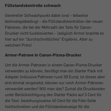
Füllstandskontrolle schwach
Genereller Schwachpunkt dabei sind – teilweise
technologiebedingt – die Füllstandskontrollen der neuen
Patronen, die bei der Mehrzahl der Sets für Canon-
Drucker nicht funktionierten – lediglich Armor brachte es
hier auf ein "durchschnittliches" Ergebnis. Aber zu
welchem Preis!
Armor-Patrone in Canon-Pixma-Drucker
Um die Armor-Patronen in einem Canon-Pixma-Drucker
verwenden zu können, benötigt man ein Starter Pack mit
Adapter (inklusive Patronen rund 39 Euro); ist dieses aber
erst einmal eingesetzt, können nur noch Armor-Patronen
verwendet werden! Will man das? Zumal die Druckkosten
unter Berücksichtigung des Starter Packs auf 3 Cent für
die Text- beziehungsweise 40 Cent für die Foto-Seite
hochschnellen und die Füllstandsanzeige für die