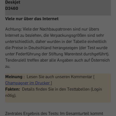
Deskjet
D2460
Viele nur über das Internet
Achtung: Viele der Nachbaupatronen sind nur übers
Internet zu beziehen, die Verpackungsgrößen sind sehr
unterschiedlich, daher wurden in der Tabelle einheitlich
die Preise in Deutschland herangezogen (der Test wurde
unter Federführung der Stiftung Warentest durchgeführt).
Tendenziell treffen aber alle Angaben auch auf Österreich
zu.
Meinung
: Lesen Sie auch unseren Kommentar [
Champagner im Drucker
]
Fakten:
Details finden Sie in den Testtabellen (Login
nötig).
Zentrales Ergebnis des Tests: Im Gesamturteil kommt