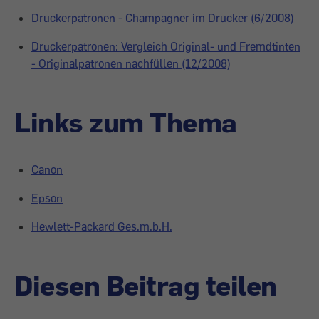
Druckerpatronen - Champagner im Drucker (6/2008)
Druckerpatronen: Vergleich Original- und Fremdtinten
- Originalpatronen nachfüllen (12/2008)
Links zum Thema
Canon
Epson
Hewlett-Packard Ges.m.b.H.
Diesen Beitrag teilen