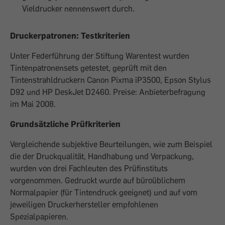
Vieldrucker nennenswert durch.
Druckerpatronen: Testkriterien
Unter Federführung der Stiftung Warentest wurden
Tintenpatronensets getestet, geprüft mit den
Tintenstrahldruckern Canon Pixma iP3500, Epson Stylus
D92 und HP DeskJet D2460. Preise: Anbieterbefragung
im Mai 2008.
Grundsätzliche Prüfkriterien
Vergleichende subjektive Beurteilungen, wie zum Beispiel
die der Druckqualität, Handhabung und Verpackung,
wurden von drei Fachleuten des Prüfinstituts
vorgenommen. Gedruckt wurde auf büroüblichem
Normalpapier (für Tintendruck geeignet) und auf vom
jeweiligen Druckerhersteller empfohlenen
Spezialpapieren.