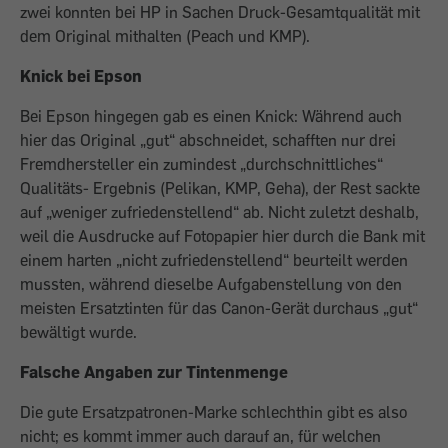
zwei konnten bei HP in Sachen Druck-Gesamtqualität mit
dem Original mithalten (Peach und KMP).
Knick bei Epson
Bei Epson hingegen gab es einen Knick: Während auch
hier das Original „gut“ abschneidet, schafften nur drei
Fremdhersteller ein zumindest „durchschnittliches“
Qualitäts- Ergebnis (Pelikan, KMP, Geha), der Rest sackte
auf „weniger zufriedenstellend“ ab. Nicht zuletzt deshalb,
weil die Ausdrucke auf Fotopapier hier durch die Bank mit
einem harten „nicht zufriedenstellend“ beurteilt werden
mussten, während dieselbe Aufgabenstellung von den
meisten Ersatztinten für das Canon-Gerät durchaus „gut“
bewältigt wurde.
Falsche Angaben zur Tintenmenge
Die gute Ersatzpatronen-Marke schlechthin gibt es also
nicht; es kommt immer auch darauf an, für welchen