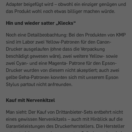
Adapter beigefügt wird – obwohl ein einziger genügen und
das Produkt wohl noch etwas billiger machen würde.
Hin und wieder satter „Klecks“
Noch eine Detailbeobachtung: Bei den Produkten von KMP
sind im Labor zwei Yellow-Patronen für den Canon-
Drucker ausgelaufen (ohne dass die Verpackung
beschädigt gewesen wäre), zwei weitere Yellow- sowie
zwei Cyan- und eine Magenta- Patrone für den Epson-
Drucker wurden von diesem nicht akzeptiert; auch zwei
gelbe Geha-Patronen konnten sich mit unserem Epson
Stylus partout nicht anfreunden.
Kauf mit Nervenkitzel
Man sieht: Der Kauf von Drittanbieter-Sets entbehrt nicht
eines gewissen Nervenkitzels – auch mit Hinblick auf die
Garantieleistungen des Druckerherstellers. Die Hersteller