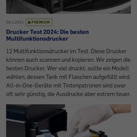
30.4.2024
PREMIUM
Drucker Test 2024: Die besten
Multifunktionsdrucker
12 Multifunktionsdrucker im Test. Diese Drucker
können auch scannen und kopieren. Wir zeigen die
besten Drucker. Wer viel druckt, sollte ein Modell
wählen, dessen Tank mit Flaschen aufgefüllt wird.
All-in-One-Geräte mit Tintenpatronen sind zwar
oft sehr günstig, die Ausdrucke aber extrem teuer.