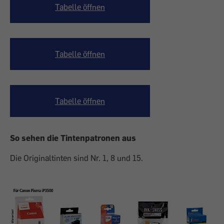
Tabelle öffnen
Tabelle öffnen
Tabelle öffnen
So sehen die Tintenpatronen aus
Die Originaltinten sind Nr. 1, 8 und 15.