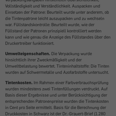
Vollständigkeit und Verständlichkeit. Auspacken und
Einsetzen der Patrone: Beurteilt wurde unter anderem, ob
die Tintenpatrone leicht auszupacken und zu wechseln
war. Füllstandskontrolle: Beurteilt wurde, wie der
Füllstand der Patronen prinzipiell kontrolliert werden
kann und wie genau die Anzeige des Füllstandes über den
Druckertreiber funktioniert.
Umwelteigenschaften.
Die Verpackung wurde
hinsichtlich ihrer Zweckmäßigkeit und der
Umweltbelastung bewertet. Tinteninhaltstoffe: Die Tinten
wurden auf Schwermetalle und Azofarbstoffe untersucht.
Tintenkosten.
Im Rahmen einer Farbverbrauchsprüfung
wurden mindestens zwei Tintenfüllungen verdruckt. Auf
Basis dieser Ergebnisse und unter Berücksichtigung der
entsprechenden Patronenpreise wurden die Tintenkosten
in Cent pro Seite ermittelt. Basis für die Berechnung der
Druckkosten in Schwarz ist der Dr.-Grauert-Brief (1.280