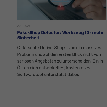
29.1.2026
Fake-Shop Detector: Werkzeug für mehr
Sicherheit
Gefälschte Online-Shops sind ein massives
Problem und auf den ersten Blick nicht von
seriösen Angeboten zu unterscheiden. Ein in
Österreich entwickeltes, kostenloses
Softwaretool unterstützt dabei.