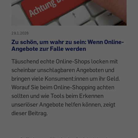
29.1.2026
Zu schön, um wahr zu sein: Wenn Online-
Angebote zur Falle werden
Täuschend echte Online-Shops locken mit
scheinbar unschlagbaren Angeboten und
bringen viele Konsument:innen um ihr Geld.
Worauf Sie beim Online-Shopping achten
sollten und wie Tools beim Erkennen
unseriöser Angebote helfen können, zeigt
dieser Beitrag.