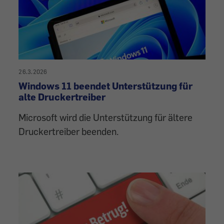
26.3.2026
Windows 11 beendet Unterstützung für
alte Druckertreiber
Microsoft wird die Unterstützung für ältere
Druckertreiber beenden.