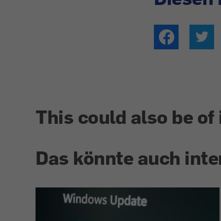
This could also be of 
Das könnte auch inte