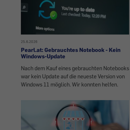
25.6.2026
Pearl.at: Gebrauchtes Notebook - Kein
Windows-Update
Nach dem Kauf eines gebrauchten Notebooks
war kein Update auf die neueste Version von
Windows 11 möglich. Wir konnten helfen.