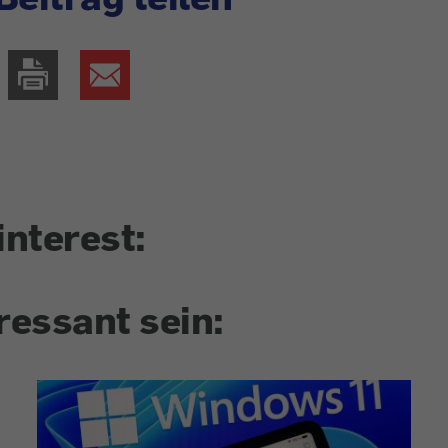
interest:
ressant sein: