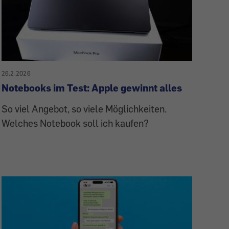
26.2.2026
Notebooks im Test: Apple gewinnt alles
So viel Angebot, so viele Möglichkeiten.
Welches Notebook soll ich kaufen?