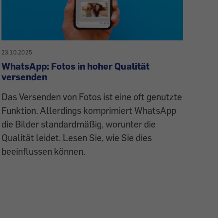
23.10.2025
WhatsApp: Fotos in hoher Qualität
versenden
Das Versenden von Fotos ist eine oft genutzte
Funktion. Allerdings komprimiert WhatsApp
die Bilder standardmäßig, worunter die
Qualität leidet. Lesen Sie, wie Sie dies
beeinflussen können.