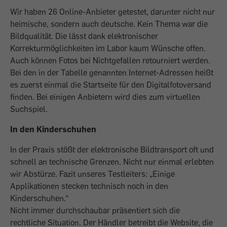
Wir haben 26 Online-Anbieter getestet, darunter nicht nur
heimische, sondern auch deutsche. Kein Thema war die
Bildqualität. Die lässt dank elektronischer
Korrekturmöglichkeiten im Labor kaum Wünsche offen.
Auch können Fotos bei Nichtgefallen retourniert werden.
Bei den in der Tabelle genannten Internet-Adressen heißt
es zuerst einmal die Startseite für den Digitalfotoversand
finden. Bei einigen Anbietern wird dies zum virtuellen
Suchspiel.
In den Kinderschuhen
In der Praxis stößt der elektronische Bildtransport oft und
schnell an technische Grenzen. Nicht nur einmal erlebten
wir Abstürze. Fazit unseres Testleiters: „Einige
Applikationen stecken technisch noch in den
Kinderschuhen.“
Nicht immer durchschaubar präsentiert sich die
rechtliche Situation. Der Händler betreibt die Website, die