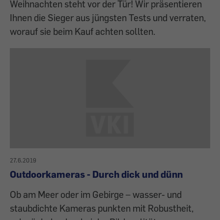
Weihnachten steht vor der Tür! Wir präsentieren
Ihnen die Sieger aus jüngsten Tests und verraten,
worauf sie beim Kauf achten sollten.
27.6.2019
Outdoorkameras - Durch dick und dünn
Ob am Meer oder im Gebirge – wasser- und
staubdichte Kameras punkten mit Robustheit,