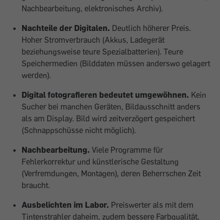
Nachbearbeitung, elektronisches Archiv).
Nachteile der Digitalen.
Deutlich höherer Preis.
Hoher Stromverbrauch (Akkus, Ladegerät
beziehungsweise teure Spezialbatterien). Teure
Speichermedien (Bilddaten müssen anderswo gelagert
werden).
Digital fotografieren bedeutet umgewöhnen.
Kein
Sucher bei manchen Geräten, Bildausschnitt anders
als am Display. Bild wird zeitverzögert gespeichert
(Schnappschüsse nicht möglich).
Nachbearbeitung.
Viele Programme für
Fehlerkorrektur und künstlerische Gestaltung
(Verfremdungen, Montagen), deren Beherrschen Zeit
braucht.
Ausbelichten im Labor.
Preiswerter als mit dem
Tintenstrahler daheim, zudem bessere Farbqualität,