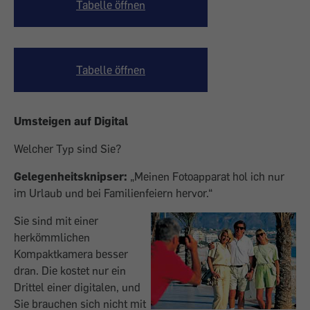
Tabelle öffnen
Tabelle öffnen
Umsteigen auf Digital
Welcher Typ sind Sie?
Gelegenheitsknipser:
„Meinen Fotoapparat hol ich nur
im Urlaub und bei Familienfeiern hervor.“
Sie sind mit einer
herkömmlichen
Kompaktkamera besser
dran. Die kostet nur ein
Drittel einer digitalen, und
Sie brauchen sich nicht mit