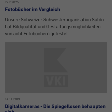
27.2.2025
Fotobücher im Vergleich
Unsere Schweizer Schwesterorganisation Saldo
hat Bildqualität und Gestaltungsmöglichkeiten
von acht Fotobüchern getestet.
14.11.2019
Digitalkameras - Die Spiegellosen behaupten
sich