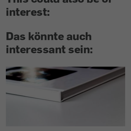
interest:
Das könnte auch
interessant sein: