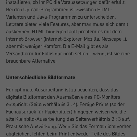
installieren, ob Ihr PC die Voraussetzungen dafür erfüllt.
Bei den Upload-Programmen ist zwischen HTML-
Varianten und Java-Programmen zu unterscheiden.
Letztere bieten viele Features, aber man muss sich damit
auskennen. HTML hingegen läuft problemlos mit dem
Internet-Browser (Internet-Explorer, Mozilla, Netscape…),
aber mit weniger Komfort. Die E-Mail gibt es als
Versandform für Fotos nur noch selten – wenn, ist sie eine
brauchbare Alternative.
Unterschiedliche Bildformate
Für optimale Ausarbeitung ist zu beachten, dass das
digitale Bildformat den Ausmaßen eines PC-Monitors
entspricht (Seitenverhältnis 3 : 4). Fertige Prints (so der
Fachausdruck für Papierbilder) hingegen weisen wie die
alte Kleinbild-Ausarbeitung das Seitenverhältnis 2 : 3 auf.
Praktische Auswirkung: Wenn Sie das Format nicht vorher
abgleichen, fehlen beim Print entweder Teile des Bildes,