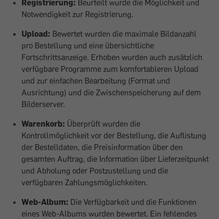
Registrierung:
Beurteilt wurde die Möglichkeit und
Notwendigkeit zur Registrierung.
Upload:
Bewertet wurden die maximale Bildanzahl
pro Bestellung und eine übersichtliche
Fortschrittsanzeige. Erhoben wurden auch zusätzlich
verfügbare Programme zum komfortableren Upload
und zur einfachen Bearbeitung (Format und
Ausrichtung) und die Zwischenspeicherung auf dem
Bilderserver.
Warenkorb:
Überprüft wurden die
Kontrollmöglichkeit vor der Bestellung, die Auflistung
der Bestelldaten, die Preisinformation über den
gesamten Auftrag, die Information über Lieferzeitpunkt
und Abholung oder Postzustellung und die
verfügbaren Zahlungsmöglichkeiten.
Web-Album:
Die Verfügbarkeit und die Funktionen
eines Web-Albums wurden bewertet. Ein fehlendes