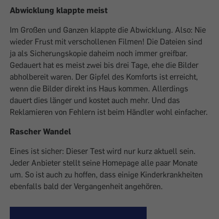
Abwicklung klappte meist
Im Großen und Ganzen klappte die Abwicklung. Also: Nie
wieder Frust mit verschollenen Filmen! Die Dateien sind
ja als Sicherungskopie daheim noch immer greifbar.
Gedauert hat es meist zwei bis drei Tage, ehe die Bilder
abholbereit waren. Der Gipfel des Komforts ist erreicht,
wenn die Bilder direkt ins Haus kommen. Allerdings
dauert dies länger und kostet auch mehr. Und das
Reklamieren von Fehlern ist beim Händler wohl einfacher.
Rascher Wandel
Eines ist sicher: Dieser Test wird nur kurz aktuell sein.
Jeder Anbieter stellt seine Homepage alle paar Monate
um. So ist auch zu hoffen, dass einige Kinderkrankheiten
ebenfalls bald der Vergangenheit angehören.