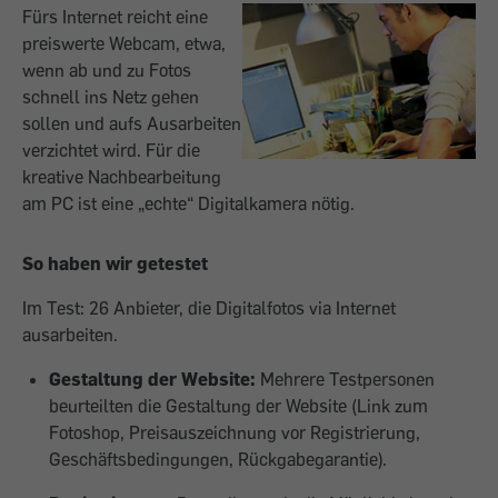
Fürs Internet reicht eine
preiswerte Webcam, etwa,
wenn ab und zu Fotos
schnell ins Netz gehen
sollen und aufs Ausarbeiten
verzichtet wird. Für die
kreative Nachbearbeitung
am PC ist eine „echte“ Digitalkamera nötig.
So haben wir getestet
Im Test: 26 Anbieter, die Digitalfotos via Internet
ausarbeiten.
Gestaltung der Website:
Mehrere Testpersonen
beurteilten die Gestaltung der Website (Link zum
Fotoshop, Preisauszeichnung vor Registrierung,
Geschäftsbedingungen, Rückgabegarantie).