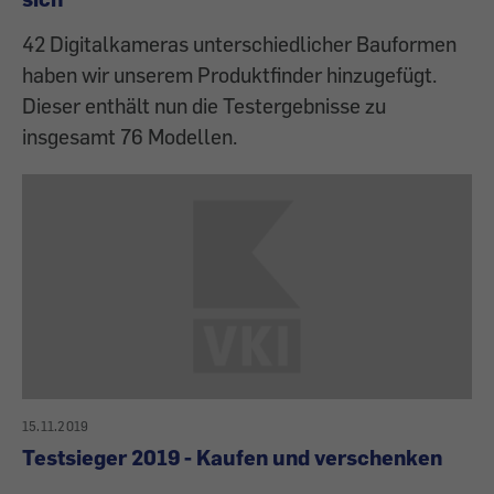
42 Digitalkameras unterschiedlicher Bauformen
haben wir unserem Produktfinder hinzugefügt.
Dieser enthält nun die Testergebnisse zu
insgesamt 76 Modellen.
15.11.2019
Testsieger 2019 - Kaufen und verschenken