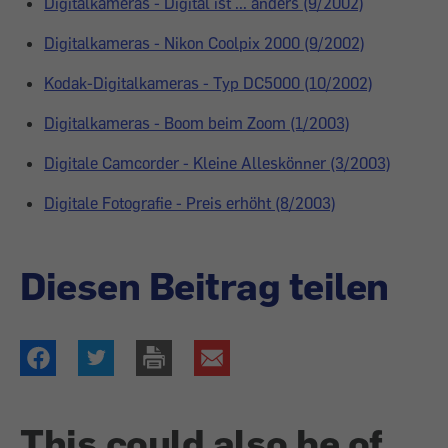
Digitalkameras - Digital ist ... anders (9/2002)
Digitalkameras - Nikon Coolpix 2000 (9/2002)
Kodak-Digitalkameras - Typ DC5000 (10/2002)
Digitalkameras - Boom beim Zoom (1/2003)
Digitale Camcorder - Kleine Alleskönner (3/2003)
Digitale Fotografie - Preis erhöht (8/2003)
Diesen Beitrag teilen
This could also be of