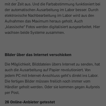
mit der Zeit aus. Und die Farbabstimmung funktioniert bei
der automatischen Ausarbeitung im Labor besser. Durch
elektronische Nachbearbeitung im Labor wird aus den
Aufnahmen das Maximum heraus geholt. Auch
„klassische“ Fotos werden digitalisiert ausgearbeitet. Hier
wachsen beide Systeme zusammen.
Bilder über das Internet verschicken
Die Möglichkeit, Bilddateien übers Internet zu senden, hat
auch die Ausarbeitung auf Papier revolutioniert. Von
jedem PC mit Internet-Anschluss geht’s direkt ins Labor.
Die fertigen Bilder müssen freilich noch immer vom
Händler geholt werden. Oder sie kommen gegen Aufpreis
per Post.
26 Online-Anbieter getestet