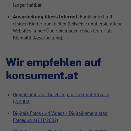
länger haltbar.
Ausarbeitung übers Internet.
Funktioniert mit
einigen Kinderkrankheiten (teilweise unübersichtliche
Websites, lange Überspieldauer, etwas teurer als
Kleinbild-Ausarbeitung).
Wir empfehlen auf
konsument.at
Digitalkameras - Spielzeug für Computerfreaks
(2/2002)
Digitale Fotos und Videos - Digitalkamera statt
Fotoapparat? (1/2002)