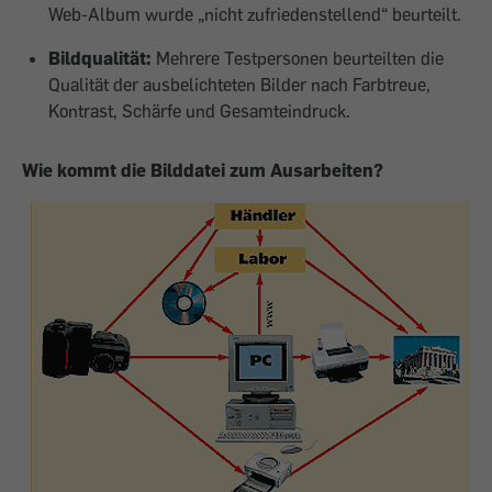
Web-Album wurde „nicht zufriedenstellend“ beurteilt.
Bildqualität:
Mehrere Testpersonen beurteilten die
Qualität der ausbelichteten Bilder nach Farbtreue,
Kontrast, Schärfe und Gesamteindruck.
Wie kommt die Bilddatei zum Ausarbeiten?