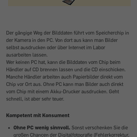
Der gängige Weg der Bilddaten führt vom Speicherchip in
der Kamera in den PC. Von dort aus kann man Bilder
selbst ausdrucken oder über Internet im Labor
ausarbeiten lassen.
Wer keinen PC hat, kann die Bilddaten vom Chip beim
Händler auf CD brennen lassen und die CD einschicken.
Manche Händler arbeiten auch Papierbilder direkt vom
Chip vor Ort aus. Ohne PC kann man Bilder auch direkt
vom Chip mit einem Akku-Drucker ausdrucken. Geht
schnell, ist aber sehr teuer.
Kompetent mit Konsument
Ohne PC wenig sinnvoll.
Sonst verschenken Sie die
großen Chancen der Digitalfotografie (Fehlerkorrektur,