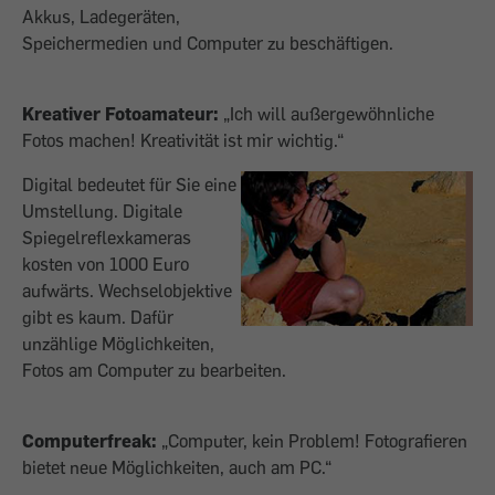
Akkus, Ladegeräten,
Speichermedien und Computer zu beschäftigen.
Kreativer Fotoamateur:
„Ich will außergewöhnliche
Fotos machen! Kreativität ist mir wichtig.“
Digital bedeutet für Sie eine
Umstellung. Digitale
Spiegelreflexkameras
kosten von 1000 Euro
aufwärts. Wechselobjektive
gibt es kaum. Dafür
unzählige Möglichkeiten,
Fotos am Computer zu bearbeiten.
Computerfreak:
„Computer, kein Problem! Fotografieren
bietet neue Möglichkeiten, auch am PC.“