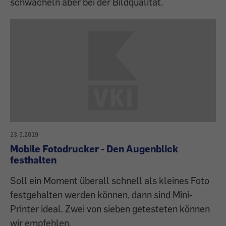
schwächeln aber bei der Bildqualität.
23.5.2019
Mobile Fotodrucker - Den Augenblick
festhalten
Soll ein Moment überall schnell als kleines Foto
festgehalten werden können, dann sind Mini-
Printer ideal. Zwei von sieben getesteten können
wir empfehlen.