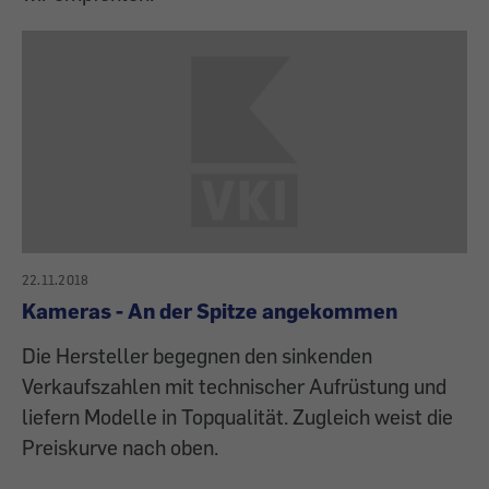
22.11.2018
Kameras - An der Spitze angekommen
Die Hersteller begegnen den sinkenden
Verkaufszahlen mit tech­nischer Aufrüstung und
liefern Modelle in Topqualität. Zugleich weist die
Preiskurve nach oben.