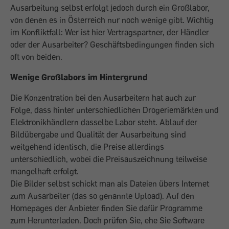
Ausarbeitung selbst erfolgt jedoch durch ein Großlabor,
von denen es in Österreich nur noch wenige gibt. Wichtig
im Konfliktfall: Wer ist hier Vertragspartner, der Händler
oder der Ausarbeiter? Geschäftsbedingungen finden sich
oft von beiden.
Wenige Großlabors im Hintergrund
Die Konzentration bei den Ausarbeitern hat auch zur
Folge, dass hinter unterschiedlichen Drogeriemärkten und
Elektronikhändlern dasselbe Labor steht. Ablauf der
Bildübergabe und Qualität der Ausarbeitung sind
weitgehend identisch, die Preise allerdings
unterschiedlich, wobei die Preisauszeichnung teilweise
mangelhaft erfolgt.
Die Bilder selbst schickt man als Dateien übers Internet
zum Ausarbeiter (das so genannte Upload). Auf den
Homepages der Anbieter finden Sie dafür Programme
zum Herunterladen. Doch prüfen Sie, ehe Sie Software