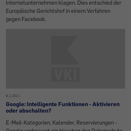
Internetunternehmen klagen. Dies entschied der
Europäische Gerichtshof in einem Verfahren
gegen Facebook.
8.1.2021
Google: Intelligente Funktionen - Aktivieren
oder abschalten?
E-Mail-Kategorien, Kalender, Reservierungen -
Google verbessert ein bisschen den Datenschutz.