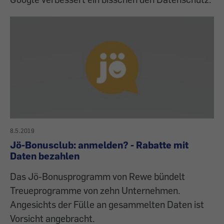
8.5.2019
Jö-Bonusclub: anmelden? - Rabatte mit
Daten bezahlen
Das Jö-Bonusprogramm von Rewe bündelt
Treueprogramme von zehn Unternehmen.
Angesichts der Fülle an gesammelten Daten ist
Vorsicht angebracht.