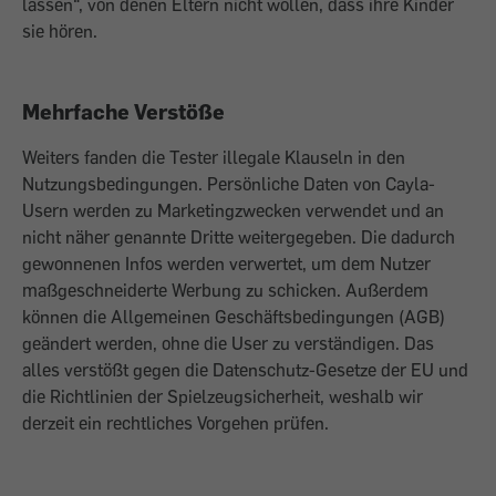
lassen“, von denen Eltern nicht wollen, dass ihre Kinder
sie hören.
Mehrfache Verstöße
Weiters fanden die Tester illegale Klauseln in den
Nutzungsbedingungen. Persönliche Daten von Cayla-
Usern werden zu Marketingzwecken verwendet und an
nicht näher genannte Dritte weitergegeben. Die dadurch
gewonnenen Infos werden verwertet, um dem Nutzer
maßgeschneiderte Werbung zu schicken. Außerdem
können die Allgemeinen Geschäftsbedingungen (AGB)
geändert werden, ohne die User zu verständigen. Das
alles verstößt gegen die Datenschutz-Gesetze der EU und
die Richtlinien der Spielzeugsicherheit, weshalb wir
derzeit ein rechtliches Vorgehen prüfen.