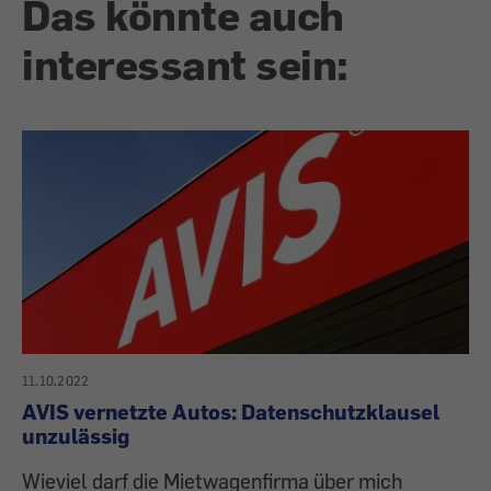
Das könnte auch
interessant sein:
11.10.2022
AVIS vernetzte Autos: Datenschutzklausel
unzulässig
Wieviel darf die Mietwagenfirma über mich