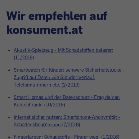
Wir empfehlen auf
konsument.at
Akustik-Spielzeug - Mit Schadstoffen belastet
(11/2019)
Smartwatch für Kinder: schwere Sicherheitslücke -
Zugriff auf Daten wie Standortverlauf,
Telefonnummern etc. (2/2019)
Smart Homes und der Datenschutz - Frag deinen
Kühlschrank! (10/2018)
Internet sicher nutzen: Smartphone-Anonymität -
Schadensbegrenzung (7/2016)
Fingerfarben: Schadstoffe - Finger weg! (1/2016)