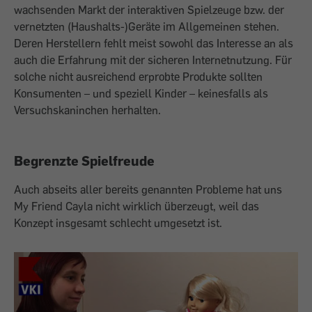
wachsenden Markt der interaktiven Spielzeuge bzw. der
vernetzten (Haushalts-)Geräte im Allgemeinen stehen.
Deren Herstellern fehlt meist sowohl das Interesse an als
auch die Erfahrung mit der sicheren Internetnutzung. Für
solche nicht ausreichend erprobte Produkte sollten
Konsumenten – und speziell Kinder – keinesfalls als
Versuchskaninchen herhalten.
Begrenzte Spielfreude
Auch abseits aller bereits genannten Probleme hat uns
My Friend Cayla nicht wirklich überzeugt, weil das
Konzept insgesamt schlecht umgesetzt ist.