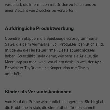
vorbehält, die Information mit Dritten zu teilen und zu
einer Vielzahl von Zwecken zu verwerten.
Aufdringliche Produktwerbung
Obendrein plappern die Spielzeuge vorprogrammierte
Sätze, die beim Vermarkten von Produkten behilflich sind,
mit denen die Herstellerfirmen Deals abgeschlossen
haben. So erzählt Cayla gerne, wie sehr sie Arielle, die
Meerjungfrau mag, wohl vor allem deshalb weil der App-
Entwickler ToyQuest eine Kooperation mit Disney
unterhält.
Kinder als Versuchskaninchen
Vom Kauf der Puppe wird tunlichst abgeraten. Sie birgt all
die Probleme in sich, die sinnbildlich für den schnell