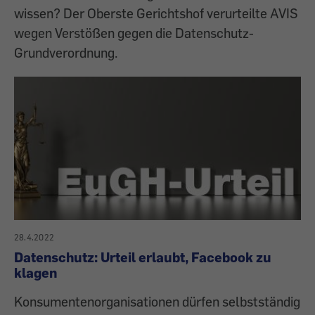
wissen? Der Oberste Gerichtshof verurteilte AVIS
wegen Verstößen gegen die Datenschutz-
Grundverordnung.
28.4.2022
Datenschutz: Urteil erlaubt, Facebook zu
klagen
Konsumentenorganisationen dürfen selbstständig