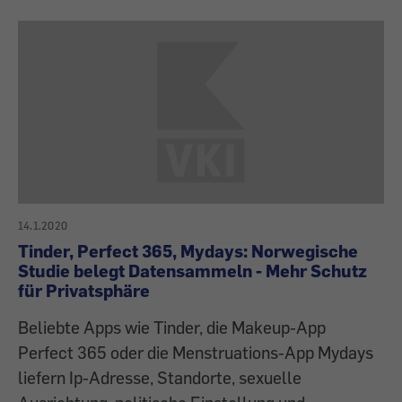
14.1.2020
Tinder, Perfect 365, Mydays: Norwegische
Studie belegt Datensammeln - Mehr Schutz
für Privatsphäre
Beliebte Apps wie Tinder, die Makeup-App
Perfect 365 oder die Menstruations-App Mydays
liefern Ip-Adresse, Standorte, sexuelle