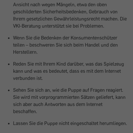
Ansicht nach wegen Mängeln, etwa den oben
geschilderten Sicherheitsbedenken, Gebrauch von
Ihrem gesetzlichen Gewährleistungsrecht machen. Die
VKI-Beratung unterstützt sie bei Problemen.
Wenn Sie die Bedenken der Konsumentenschützer
teilen – beschweren Sie sich beim Handel und den
Herstellern.
Reden Sie mit Ihrem Kind darüber, was das Spielzeug
kann und was es bedeutet, dass es mit dem Internet
verbunden ist.
Sehen Sie sich an, wie die Puppe auf Fragen reagiert.
Sie wird mit vorprogrammierten Sätzen geliefert, kann
sich aber auch Antworten aus dem Internet
beschaffen.
Lassen Sie die Puppe nicht eingeschaltet herumliegen.