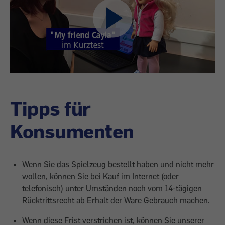
Tipps für
Konsumenten
Wenn Sie das Spielzeug bestellt haben und nicht mehr
wollen, können Sie bei Kauf im Internet (oder
telefonisch) unter Umständen noch vom 14-tägigen
Rücktrittsrecht ab Erhalt der Ware Gebrauch machen.
Wenn diese Frist verstrichen ist, können Sie unserer