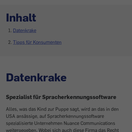
Inhalt
Datenkrake
Tipps für Konsumenten
Datenkrake
Spezialist für Spracherkennungssoftware
Alles, was das Kind zur Puppe sagt, wird an das in den
USA ansässige, auf Spracherkennungssoftware
spezialisierte Unternehmen Nuance Communications
weitergegeben. Wobei sich auch diese Firma das Recht