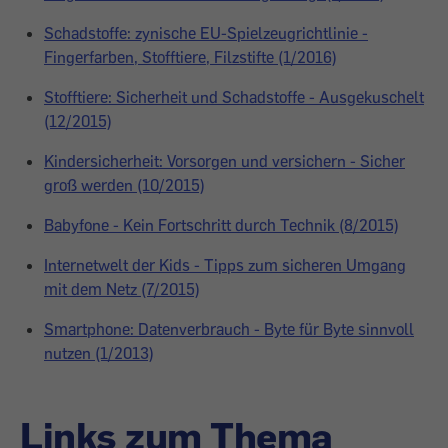
Schadstoffe: zynische EU-Spielzeugrichtlinie -
Fingerfarben, Stofftiere, Filzstifte (1/2016)
Stofftiere: Sicherheit und Schadstoffe - Ausgekuschelt
(12/2015)
Kindersicherheit: Vorsorgen und versichern - Sicher
groß werden (10/2015)
Babyfone - Kein Fortschritt durch Technik (8/2015)
Internetwelt der Kids - Tipps zum sicheren Umgang
mit dem Netz (7/2015)
Smartphone: Datenverbrauch - Byte für Byte sinnvoll
nutzen (1/2013)
Links zum Thema