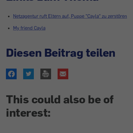
Netzagentur ruft Eltern auf, Puppe "Cayla" zu zerstören
My friend Cayla
Diesen Beitrag teilen
This could also be of
interest: