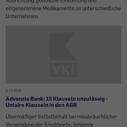
Ausrichtung, politische Einstellung und
eingenommene Medikamente an unterschiedliche
Unternehmen.
5.12.2019
Advanzia Bank: 15 Klauseln unzulässig -
Unfaire Klauseln in den AGB
Übermäßiger Selbstbehalt bei missbräuchlicher
Verwendung der Kreditkarte, fehlende