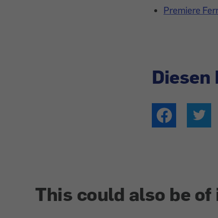
Premiere Fer
Diesen 
This could also be of 