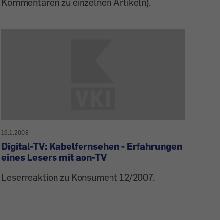
Kommentaren zu einzelnen Artikeln).
16.1.2008
Digital-TV: Kabelfernsehen - Erfahrungen
eines Lesers mit aon-TV
Leserreaktion zu Konsument 12/2007.