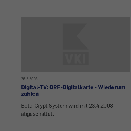
26.2.2008
Digital-TV: ORF-Digitalkarte - Wiederum
zahlen
Beta-Crypt System wird mit 23.4.2008
abgeschaltet.