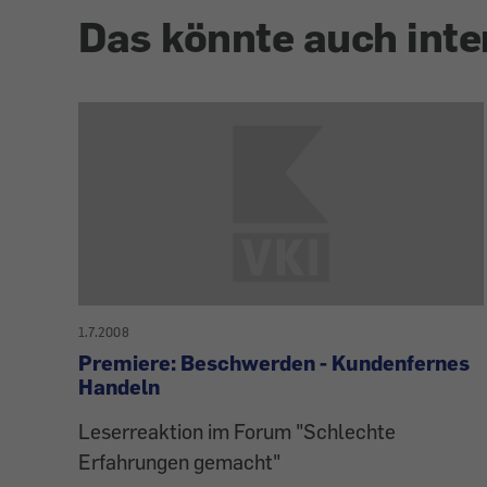
Das könnte auch inte
1.7.2008
Premiere: Beschwerden - Kundenfernes
Handeln
Leserreaktion im Forum "Schlechte
Erfahrungen gemacht"