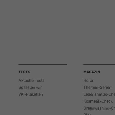
TESTS
MAGAZIN
Aktuelle Tests
Hefte
So testen wir
Themen-Serien
VKI-Plaketten
Lebensmittel-Ch
Kosmetik-Check
Greenwashing-C