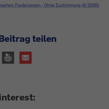
nsehen: Forderungen - Ohne Zustimmung (8/2006)
Beitrag teilen
interest: