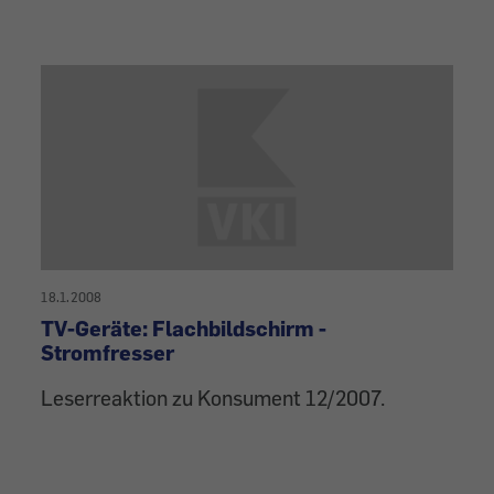
18.1.2008
TV-Geräte: Flachbildschirm -
Stromfresser
Leserreaktion zu Konsument 12/2007.