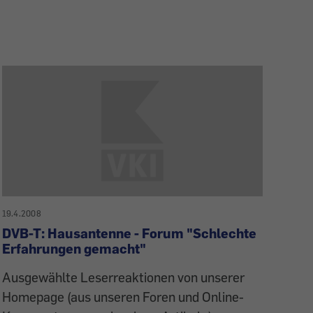
19.4.2008
DVB-T: Hausantenne - Forum "Schlechte
Erfahrungen gemacht"
Ausgewählte Leserreaktionen von unserer
Homepage (aus unseren Foren und Online-