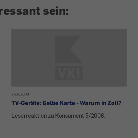
ressant sein:
25.6.2008
TV-Geräte: Gelbe Karte - Warum in Zoll?
Leserreaktion zu Konsument 5/2008.