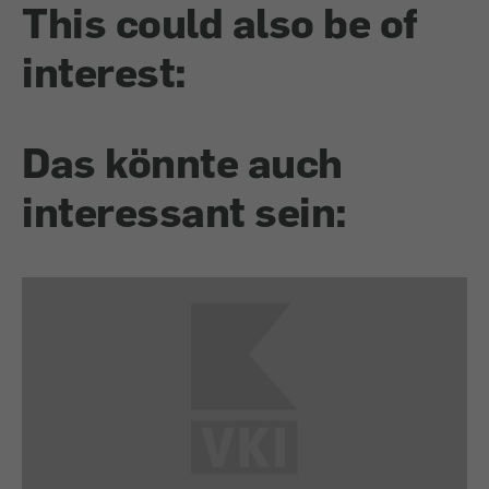
This could also be of
interest:
Das könnte auch
interessant sein: