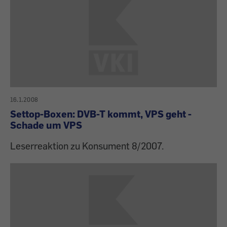
16.1.2008
Settop-Boxen: DVB-T kommt, VPS geht -
Schade um VPS
Leserreaktion zu Konsument 8/2007.