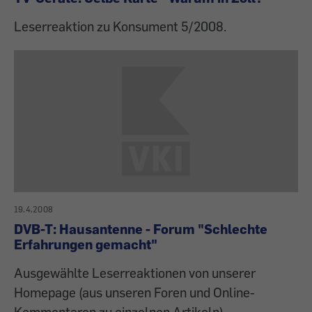
Leserreaktion zu Konsument 5/2008.
19.4.2008
DVB-T: Hausantenne - Forum "Schlechte
Erfahrungen gemacht"
Ausgewählte Leserreaktionen von unserer
Homepage (aus unseren Foren und Online-
Kommentaren zu einzelnen Artikeln).