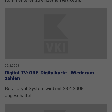
26.2.2008
Digital-TV: ORF-Digitalkarte - Wiederum
zahlen
Beta-Crypt System wird mit 23.4.2008
abgeschaltet.