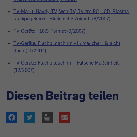
TV-Markt: Handy-TV, Web-TV, TV am PC, LCD, Plasma,
Rückprojektion - Blick in die Zukunft (8/2007)
TV-Geräte - 16:9-Format (9/2007)
TV-Geräte: Flachbildschirm - In mancher Hinsicht
flach (11/2007)
TV-Geräte: Flachbildschirm - Falsche Maßeinheit
(12/2007)
Diesen Beitrag teilen