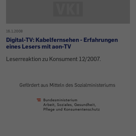
16.1.2008
Digital-TV: Kabelfernsehen - Erfahrungen
eines Lesers mit aon-TV
Leserreaktion zu Konsument 12/2007.
Gefördert aus Mitteln des Sozialministeriums