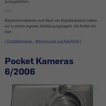
auszugleichen.
+++
Basisinformationen zum Kauf von Digitalkameras haben
wir in einem eigenen Artikel ausgelagert. Sie finden ihn
hier:
[
Digitalkameras - Warenkunde und Kaufhilfe
]
Pocket Kameras
6/2006