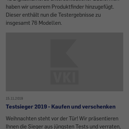
haben wir unserem Produktfinder hinzugefügt.
Dieser enthält nun die Testergebnisse zu
insgesamt 76 Modellen.
15.11.2019
Testsieger 2019 - Kaufen und verschenken
Weihnachten steht vor der Tür! Wir präsentieren
Ihnen die Sieger aus jüngsten Tests und verraten,