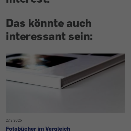
Das könnte auch
interessant sein:
27.2.2025
Fotobücher im Vergleich