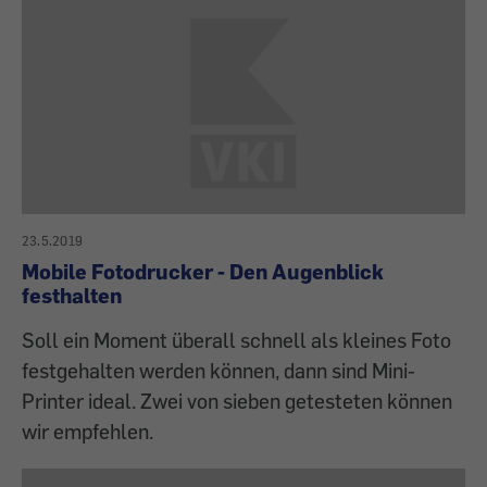
23.5.2019
Mobile Fotodrucker - Den Augenblick
festhalten
Soll ein Moment überall schnell als kleines Foto
festgehalten werden können, dann sind Mini-
Printer ideal. Zwei von sieben getesteten können
wir empfehlen.