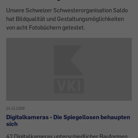
Unsere Schweizer Schwesterorganisation Saldo
hat Bildqualität und Gestaltungsmöglichkeiten
von acht Fotobüchern getestet.
14.11.2019
Digitalkameras - Die Spiegellosen behaupten
sich
42 Digitalkameras unterschiedlicher Bauformen