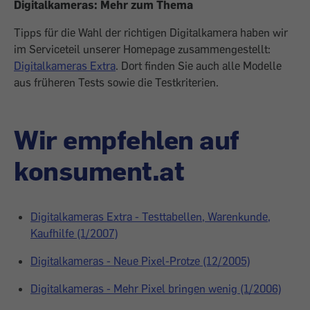
Digitalkameras: Mehr zum Thema
Tipps für die Wahl der richtigen Digitalkamera haben wir
im Serviceteil unserer Homepage zusammengestellt:
Digitalkameras Extra
. Dort finden Sie auch alle Modelle
aus früheren Tests sowie die Testkriterien.
Wir empfehlen auf
konsument.at
Digitalkameras Extra - Testtabellen, Warenkunde,
Kaufhilfe (1/2007)
Digitalkameras - Neue Pixel-Protze (12/2005)
Digitalkameras - Mehr Pixel bringen wenig (1/2006)