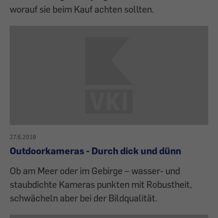
worauf sie beim Kauf achten sollten.
27.6.2019
Outdoorkameras - Durch dick und dünn
Ob am Meer oder im Gebirge – wasser- und
staubdichte Kameras punkten mit Robustheit,
schwächeln aber bei der Bildqualität.