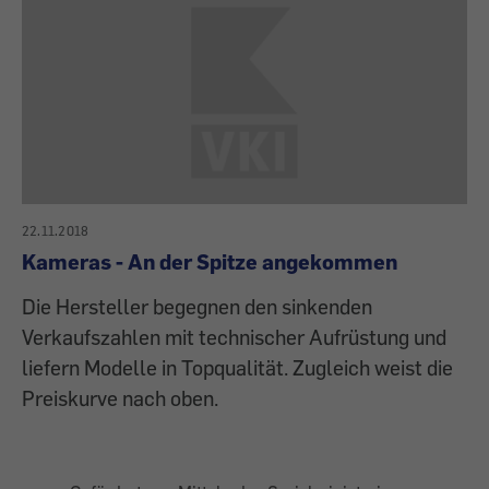
22.11.2018
Kameras - An der Spitze angekommen
Die Hersteller begegnen den sinkenden
Verkaufszahlen mit tech­nischer Aufrüstung und
liefern Modelle in Topqualität. Zugleich weist die
Preiskurve nach oben.