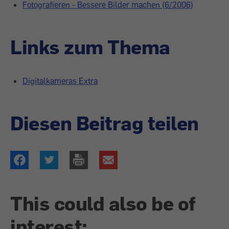
Fotografieren - Bessere Bilder machen (6/2006)
Links zum Thema
Digitalkameras Extra
Diesen Beitrag teilen
This could also be of
interest: