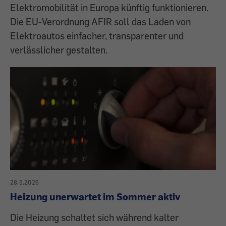
Elektromobilität in Europa künftig funktionieren.
Die EU-Verordnung AFIR soll das Laden von
Elektroautos einfacher, transparenter und
verlässlicher gestalten.
28.5.2026
Heizung unerwartet im Sommer aktiv
Die Heizung schaltet sich während kalter