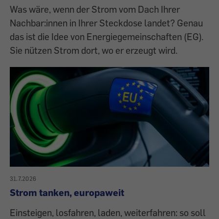
Was wäre, wenn der Strom vom Dach Ihrer
Nachbar:innen in Ihrer Steckdose landet? Genau
das ist die Idee von Energiegemeinschaften (EG).
Sie nützen Strom dort, wo er erzeugt wird.
31.7.2026
Strom tanken, europaweit
Einsteigen, losfahren, laden, weiterfahren: so soll