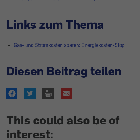
Links zum Thema
Gas- und Stromkosten sparen: Energiekosten-Stop
Diesen Beitrag teilen
This could also be of
interest: