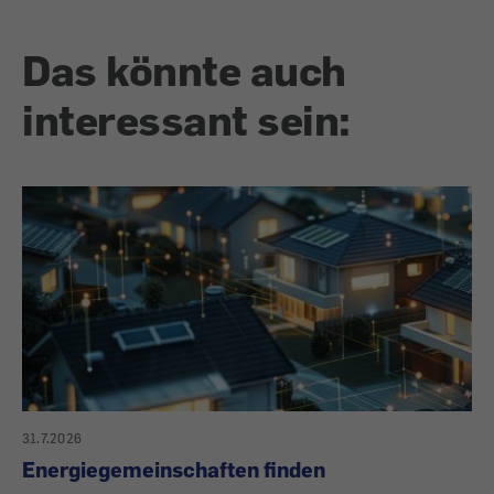
Das könnte auch
interessant sein:
31.7.2026
Energiegemeinschaften finden