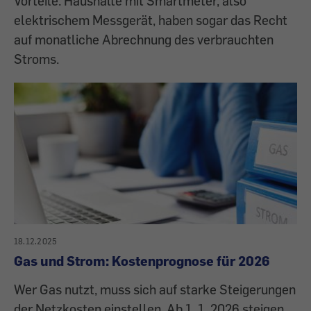
Vorteile. Haushalte mit Smartmeter, also
elektrischem Messgerät, haben sogar das Recht
auf monatliche Abrechnung des verbrauchten
Stroms.
18.12.2025
Gas und Strom: Kostenprognose für 2026
Wer Gas nutzt, muss sich auf starke Steigerungen
der Netzkosten einstellen. Ab 1. 1. 2026 steigen