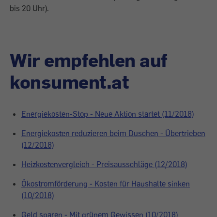
bis 20 Uhr).
Wir empfehlen auf
konsument.at
Energiekosten-Stop - Neue Aktion startet (11/2018)
Energiekosten reduzieren beim Duschen - Übertrieben
(12/2018)
Heizkostenvergleich - Preisausschläge (12/2018)
Ökostromförderung - Kosten für Haushalte sinken
(10/2018)
Geld sparen - Mit grünem Gewissen (10/2018)