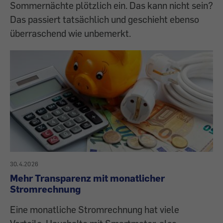
Sommernächte plötzlich ein. Das kann nicht sein?
Das passiert tatsächlich und geschieht ebenso
überraschend wie unbemerkt.
30.4.2026
Mehr Transparenz mit monatlicher
Stromrechnung
Eine monatliche Stromrechnung hat viele