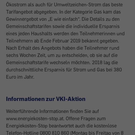
Ökostrom als auch für Umweltzeichen-Strom das beste
Tarifangebot abgegeben. In der Kategorie Gas kam das
Gewinnergebot von „E wie einfach“. Die Details zu den
Gemeinschaftstarifen sowie die individuelle Ersparnis
eines jeden Haushalts werden den Teilnehmerinnen und
Teilnehmern ab Ende Februar 2019 bekannt gegeben.
Nach Erhalt des Angebots haben die Teilnehmer rund
sechs Wochen Zeit, um zu entscheiden, ob sie auf die
Gemeinschaftstarife wechseln möchten. 2018 lag die
durchschnittliche Ersparnis für Strom und Gas bei 380
Euro im Jahr.
Informationen zur VKI-Aktion
Weiterführende Informationen finden Sie auf
www.energiekosten-stop.at. Offene Fragen zum
Energiekosten-Stop beantwortet auch die kostenlose
Telefon-Hotline 0800 810 860 (Montag bis Freitag von 8