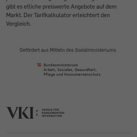
gibt es etliche preiswerte Angebote auf dem
Markt. Der Tarifkalkulator erleichtert den
Vergleich.
Gefördert aus Mitteln des Sozialministeriums