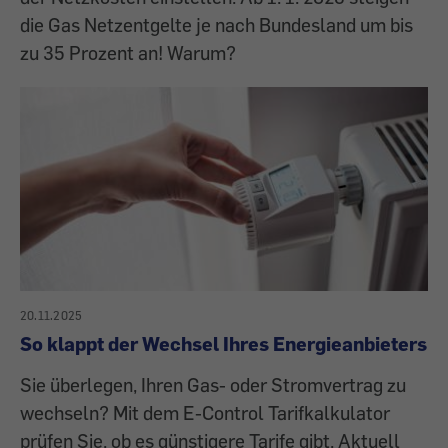
die Gas Netzentgelte je nach Bundesland um bis
zu 35 Prozent an! Warum?
20.11.2025
So klappt der Wechsel Ihres Energieanbieters
Sie überlegen, Ihren Gas- oder Stromvertrag zu
wechseln? Mit dem E-Control Tarifkalkulator
prüfen Sie, ob es günstigere Tarife gibt. Aktuell