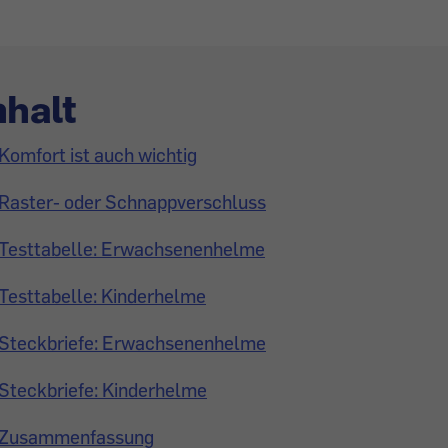
nhalt
Komfort ist auch wichtig
Raster- oder Schnappverschluss
Testtabelle: Erwachsenenhelme
Testtabelle: Kinderhelme
Steckbriefe: Erwachsenenhelme
Steckbriefe: Kinderhelme
Zusammenfassung