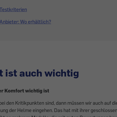
Testkriterien
Anbieter: Wo erhältlich?
 ist auch wichtig
 Komfort wichtig ist
ei den Kritikpunkten sind, dann müssen wir auch auf d
tung der Helme eingehen. Das hat mit ihrer geschlosse