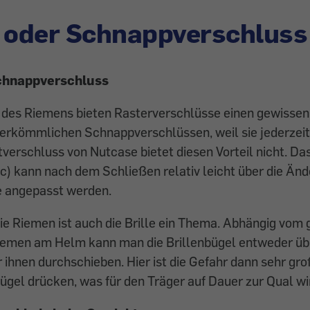
 oder Schnappverschluss
Schnappverschluss
 des Riemens bieten Rasterverschlüsse einen gewissen 
rkömmlichen Schnappverschlüssen, weil sie jederzeit 
erschluss von Nutcase bietet diesen Vorteil nicht. D
) kann nach dem Schließen relativ leicht über die Änd
 angepasst werden.
die Riemen ist auch die Brille ein Thema. Abhängig vom
Riemen am Helm kann man die Brillenbügel entweder üb
 ihnen durchschieben. Hier ist die Gefahr dann sehr groß
ügel drücken, was für den Träger auf ­Dauer zur Qual wi