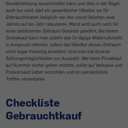
Gewährleistung ausschließen kann und dies in der Regel
auch tun wird, darf ein gewerblicher Händler sie für
Gebrauchtwaren lediglich von den sonst üblichen zwei
Jahren auf ein Jahr reduzieren. Meist wird auch noch für
einen bestimmten Zeitraum Garantie gewährt. Bei einem
Onlinekauf kann man zudem das 14-tägige ­Widerrufsrecht
in Anspruch nehmen, ­sofern der Händler diesen Zeitraum
nicht sogar freiwillig erweitert. Und man hat ­diverse
Zahlungsmöglichkeiten zur Auswahl. Wer beim Privatkauf
auf Nummer ­sicher gehen möchte, sollte auf Vorkasse und
Postversand lieber verzichten und ein persönliches
Treffen vereinbaren.
Checkliste
Gebrauchtkauf