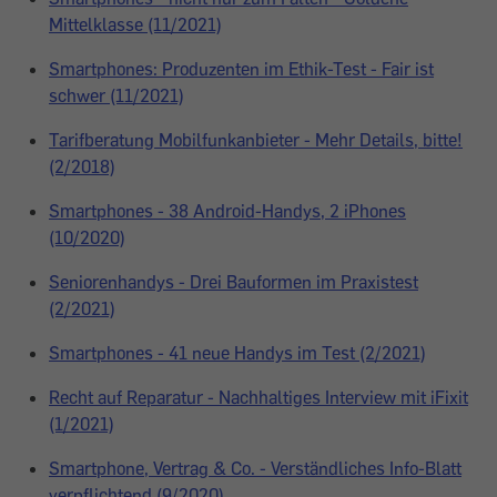
Mittelklasse (11/2021)
Smartphones: Produzenten im Ethik-Test - Fair ist
schwer (11/2021)
Tarifberatung Mobilfunkanbieter - Mehr Details, bitte!
(2/2018)
Smartphones - 38 Android-Handys, 2 iPhones
(10/2020)
Seniorenhandys - Drei Bauformen im Praxistest
(2/2021)
Smartphones - 41 neue Handys im Test (2/2021)
Recht auf Reparatur - Nachhaltiges Interview mit iFixit
(1/2021)
Smartphone, Vertrag & Co. - Verständliches Info-Blatt
verpflichtend (9/2020)