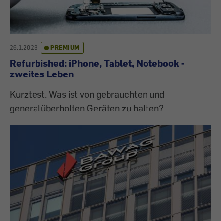
26.1.2023
PREMIUM
Refurbished: iPhone, Tablet, Notebook -
zweites Leben
Kurztest. Was ist von gebrauchten und
generalüberholten Geräten zu halten?