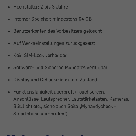
Höchstalter: 2 bis 3 Jahre
Interner Speicher: mindestens 64 GB
Benutzerkonten des Vorbesitzers gelöscht
Auf Werkseinstellungen zurückgesetzt
Kein SIM-Lock vorhanden
Software- und Sicherheitsupdates verfügbar
Display und Gehäuse in gutem Zustand
Funktionsfähigkeit überprüft (Touchscreen,
Anschlüsse, Lautsprecher, Lautstärketasten, Kameras,
Blitzlicht etc.; siehe auch Seite „Myhandycheck -
Smartphone überprüfen")