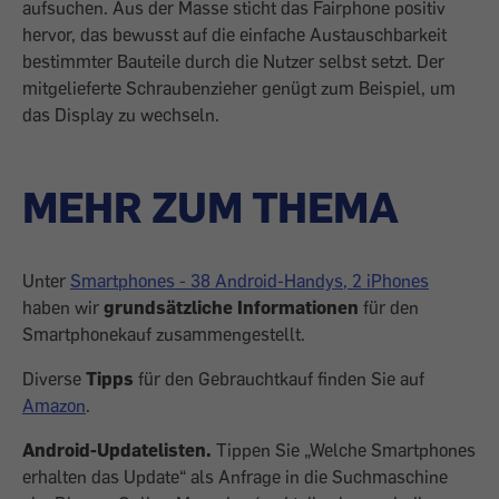
aufsuchen. Aus der Masse sticht das Fairphone positiv
hervor, das bewusst auf die einfache Austauschbarkeit
bestimmter Bauteile durch die Nutzer selbst setzt. Der
mitgelieferte Schraubenzieher genügt zum Beispiel, um
das Display zu wechseln.
MEHR ZUM THEMA
Unter
Smartphones - 38 Android-Handys, 2 iPhones
haben wir
grundsätzliche Informationen
für den
Smartphonekauf zusammengestellt.
Diverse
Tipps
für den Gebrauchtkauf finden Sie auf
Amazon
.
Android-Updatelisten.
Tippen Sie „Welche Smartphones
erhalten das Update“ als Anfrage in die Suchmaschine