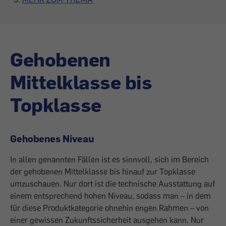
Gehobenen
Mittelklasse bis
Topklasse
Gehobenes Niveau
In allen genannten Fällen ist es sinnvoll, sich im Bereich
der gehobenen Mittelklasse bis hinauf zur Topklasse
umzuschauen. Nur dort ist die technische Ausstattung auf
einem entsprechend hohen Niveau, sodass man – in dem
für diese Produktkategorie ohnehin engen Rahmen – von
einer gewissen Zukunftssicherheit ausgehen kann. Nur