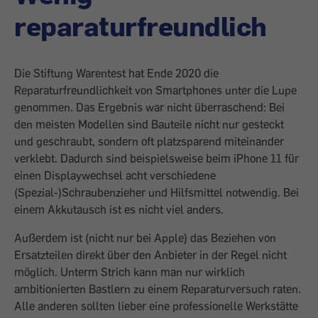
reparaturfreundlich
Die Stiftung Warentest hat Ende 2020 die
Reparaturfreundlichkeit von Smartphones unter die Lupe
genommen. Das Ergebnis war nicht überraschend: Bei
den meisten Modellen sind Bauteile nicht nur gesteckt
und geschraubt, sondern oft platzsparend miteinander
verklebt. Dadurch sind beispielsweise beim iPhone 11 für
einen Displaywechsel acht verschiedene
(Spezial-)Schraubenzieher und Hilfsmittel notwendig. Bei
einem Akkutausch ist es nicht viel anders.
Außerdem ist (nicht nur bei Apple) das Beziehen von
Ersatzteilen direkt über den Anbieter in der Regel nicht
möglich. Unterm Strich kann man nur wirklich
ambitionierten Bastlern zu einem Reparatur­versuch raten.
Alle anderen sollten lieber eine professionelle Werkstätte