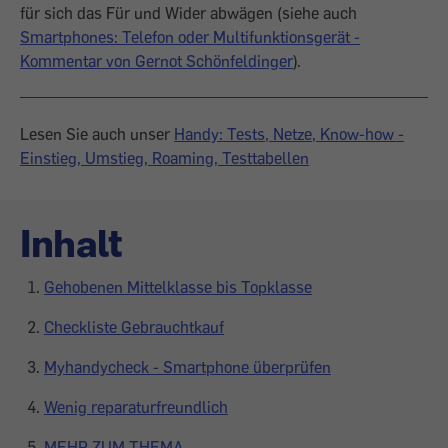
für sich das Für und Wider abwägen (siehe auch
Smartphones: Telefon oder Multifunktionsgerät -
Kommentar von Gernot Schönfeldinger
).
Lesen Sie auch unser
Handy: Tests, Netze, Know-how -
Einstieg, Umstieg, Roaming, Testtabellen
Inhalt
Gehobenen Mittelklasse bis Topklasse
Checkliste Gebrauchtkauf
Myhandycheck - Smartphone überprüfen
Wenig reparaturfreundlich
MEHR ZUM THEMA