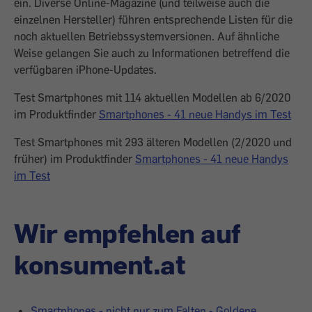
ein. Diverse Online-Maga­zine (und teilweise auch die
einzelnen Hersteller) führen entsprechende Listen für die
noch aktuellen Betriebssystemversionen. Auf ähnliche
Weise gelangen Sie auch zu Informationen betreffend die
verfügbaren iPhone-Updates.
Test Smartphones mit 114 aktuellen Modellen ab 6/2020
im Produktfinder
Smartphones - 41 neue Handys im Test
Test Smartphones mit 293 älteren Modellen (2/2020 und
früher) im Produktfinder
Smartphones - 41 neue Handys
im Test
Wir empfehlen auf
konsument.at
Smartphones - nicht nur zum Falten - Goldene