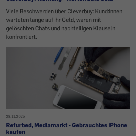
Viele Beschwerden über Cleverbuy: Kund:innen
warteten lange auf ihr Geld, waren mit
gelöschten Chats und nachteiligen Klauseln
konfrontiert.
28.11.2025
Refurbed, Mediamarkt - Gebrauchtes iPhone
kaufen