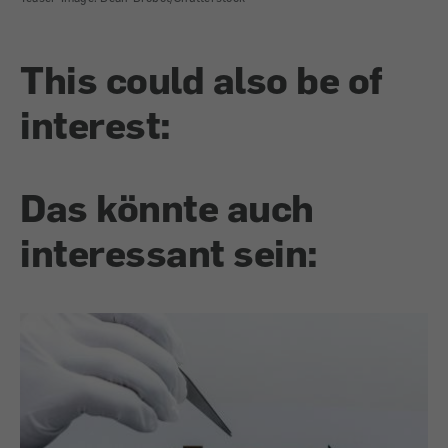
This could also be of
interest:
Das könnte auch
interessant sein: