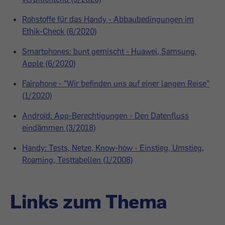
Rohstoffe für das Handy - Abbaubedingungen im
Ethik-Check (6/2020)
Smartphones: bunt gemischt - Huawei, Samsung,
Apple (6/2020)
Fairphone - "Wir befinden uns auf einer langen Reise"
(1/2020)
Android: App-Berechtigungen - Den Datenfluss
eindämmen (3/2018)
Handy: Tests, Netze, Know-how - Einstieg, Umstieg,
Roaming, Testtabellen (1/2008)
Links zum Thema