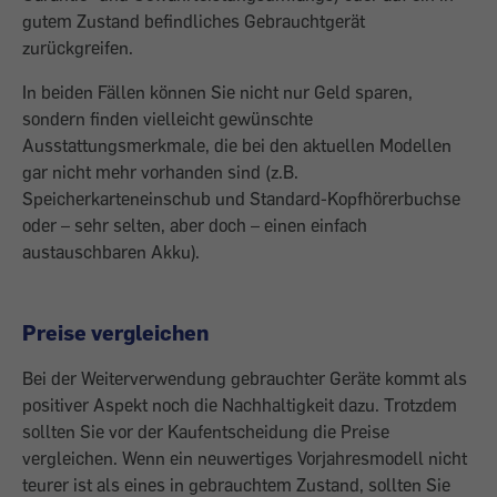
gutem Zustand befindliches Gebraucht­gerät
zurückgreifen.
In beiden Fällen können Sie nicht nur Geld sparen,
sondern finden vielleicht gewünschte
Ausstattungsmerkmale, die bei den aktuellen Modellen
gar nicht mehr vorhanden sind (z.B.
Speicherkarteneinschub und Standard-Kopfhörerbuchse
oder – sehr selten, aber doch – ­einen einfach
austauschbaren Akku).
Preise vergleichen
Bei der Weiterverwendung gebrauchter Geräte kommt als
positiver Aspekt noch die Nachhaltigkeit dazu. Trotzdem
sollten Sie vor der Kaufentscheidung die Preise
vergleichen. Wenn ein neuwertiges Vorjahresmodell nicht
teurer ist als eines in gebrauchtem Zustand, sollten Sie