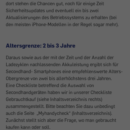
dort stehen die Chancen gut, noch für einige Zeit
Sicherheitsupdates und even­tuell ein bis zwei
Aktualisierungen des Betriebssystems zu erhalten (bei
den meisten iPhone-Modellen in der Regel sogar mehr).
Altersgrenze: 2 bis 3 Jahre
Daraus sowie aus der mit der Zeit und der Anzahl der
Ladezyklen nachlassenden ­Akkuleistung ergibt sich für
Secondhand- Smartphones eine empfehlenswerte Alters-
Obergrenze von zwei bis allerhöchstens drei Jahren.
Eine Checkliste betreffend die Auswahl von
Secondhandgeräten haben wir in unserer Checkliste
Gebrauchtkauf (siehe Inhaltsverzeichnis rechts)
zusammengestellt. Bitte beachten Sie dazu unbedingt
auch die Seite „Myhandycheck“ (Inhaltsverzeichnis).
Zunächst stellt sich aber die Frage, wo man gebraucht
kaufen kann oder soll.