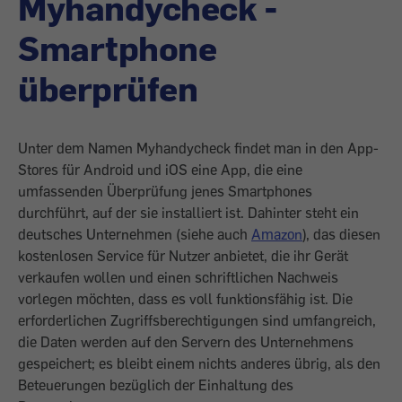
Myhandycheck -
Smartphone
überprüfen
Unter dem Namen Myhandycheck findet man in den App-
Stores für Android und iOS eine App, die eine
umfassenden Überprüfung jenes Smartphones
durchführt, auf der sie installiert ist. Dahinter steht ein
deutsches Unternehmen (siehe auch
Amazon
), das diesen
kostenlosen Service für Nutzer anbietet, die ihr Gerät
verkaufen wollen und einen schriftlichen Nachweis
vorlegen möchten, dass es voll funktionsfähig ist. Die
erforderlichen Zugriffs­berechtigungen sind umfangreich,
die Daten werden auf den Servern des Unternehmens
gespeichert; es bleibt einem nichts anderes übrig, als den
Beteuerungen bezüglich der Einhaltung des