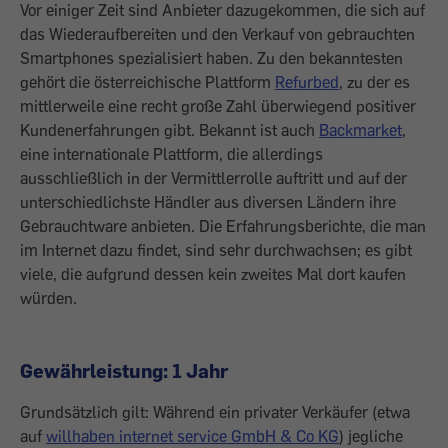
Vor einiger Zeit sind Anbieter dazugekommen, die sich auf
das Wiederauf­bereiten und den Verkauf von gebrauchten
Smartphones spezialisiert haben. Zu den bekanntesten
gehört die österreichische Plattform
Refurbed
, zu der es
mittlerweile eine recht große Zahl überwiegend positiver
Kundenerfahrungen gibt. Bekannt ist auch
Backmarket
,
eine internationale Plattform, die allerdings
ausschließlich in der Vermittlerrolle auftritt und auf der
unterschiedlichste Händler aus diversen Ländern ihre
Gebrauchtware anbieten. Die Erfahrungsberichte, die man
im Internet dazu findet, sind sehr durchwachsen; es gibt
viele, die aufgrund dessen kein zweites Mal dort kaufen
würden.
Gewährleistung: 1 Jahr
Grundsätzlich gilt: Während ein privater Verkäufer (etwa
auf
willhaben internet service GmbH & Co KG
) jegliche