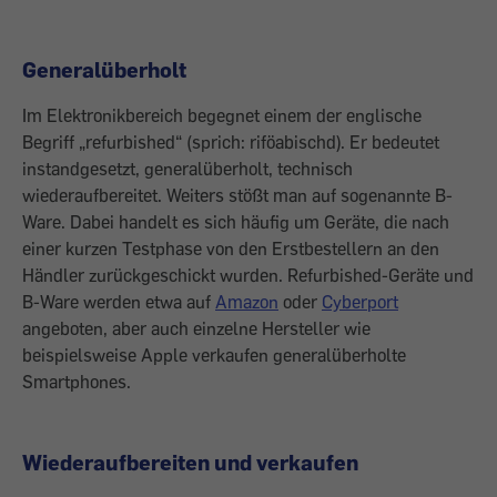
Generalüberholt
Im Elektronikbereich begegnet einem der englische
Begriff „refurbished“ (sprich: riföabischd). Er bedeutet
instandgesetzt, generalüberholt, technisch
wiederaufbereitet. Weiters stößt man auf sogenannte B-
Ware. Dabei handelt es sich häufig um Geräte, die nach
einer kurzen Testphase von den Erstbestellern an den
Händler zurückgeschickt wurden. Refurbished-Geräte und
B-Ware werden etwa auf
Amazon
oder
Cyberport
angeboten, aber auch einzelne Hersteller wie
beispielsweise Apple verkaufen generalüberholte
Smartphones.
Wiederaufbereiten und verkaufen