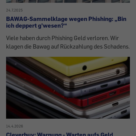
24.7.2025
BAWAG-Sammelklage wegen Phishing: „Bin
ich deppert g'wesen?“
Viele haben durch Phishing Geld verloren. Wir
klagen die Bawag auf Rückzahlung des Schadens.
14.4.2026
Cleverbuy: Warnung - Warten aufs Geld