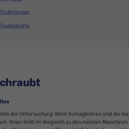
Testkriterien
Testplakette
schraubt
tlos
tnis der Untersuchung: Beim Schlagbohren sind die me
ch. Ihnen fehlt im Vergleich zu den meisten Maschinen 