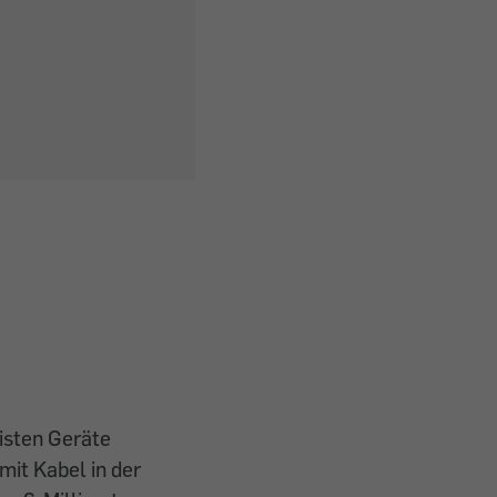
isten Geräte
mit Kabel in der