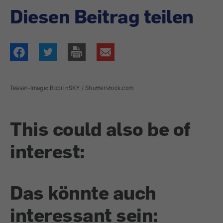
Diesen Beitrag teilen
Teaser-Image: BobrinSKY / Shutterstock.com
This could also be of
interest:
Das könnte auch
interessant sein: