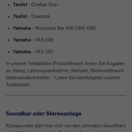
Teufel
- Cinebar One+
Teufel
- Cinedeck
Yamaha
- Musiccast Bar 400 (YAS-408)
Yamaha
- YAS-109
Yamaha
- YAS-207
In unserer Testtabelle (Produktfinder) finden Sie Angaben
zu: Klang, Leistungsaufnahme, Startzeit, Stromverbrauch,
Datensendeverhalten. - Lesen Sie nachfolgend unseren
Testbericht.
Soundbar oder Stereoanlage
Klangwunder darf man sich von den schmalen Soundbars