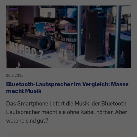
26.3.2026
Bluetooth-Lautsprecher im Vergleich: Masse
macht Musik
Das Smartphone liefert die Musik, der Bluetooth-
Lautsprecher macht sie ohne Kabel hörbar. Aber
welche sind gut?