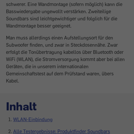
schwerer. Eine Wandmontage (sofern möglich) kann die
Basswiedergabe ungewollt verstärken. Zweiteilige
Soundbars sind leichtgewichtiger und folglich für die
Wandmontage besser geeignet.
Man muss allerdings einen Aufstellungsort für den
Subwoofer finden, und zwar in Steckdosennähe. Zwar
erfolgt die Tonübertragung ­kabellos über Bluetooth oder
WiFi (WLAN), die Stromversorgung kommt aber bei allen
Geräten, die in unserem internationalen
Gemeinschaftstest auf dem Prüfstand waren, übers
Kabel.
Inhalt
WLAN-Einbindung
Alle Testergebnisse: Produktfinder Soundbars