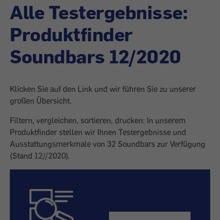
Alle Testergebnisse:
Produktfinder
Soundbars 12/2020
Klicken Sie auf den Link und wir führen Sie zu unserer
großen Übersicht.
Filtern, vergleichen, sortieren, drucken: In unserem
Produktfinder stellen wir Ihnen Testergebnisse und
Ausstattungsmerkmale von 32 Soundbars zur Verfügung
(Stand 12//2020).
Produktfinder