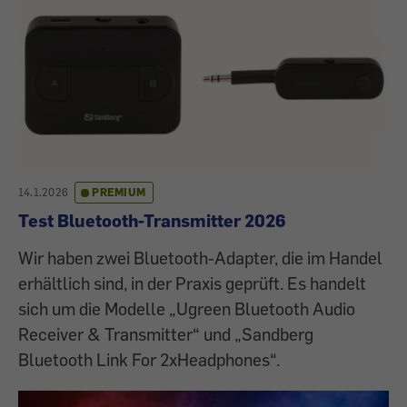
14.1.2026
PREMIUM
Test Bluetooth-Transmitter 2026
Wir haben zwei Bluetooth-Adapter, die im Handel
erhältlich sind, in der Praxis geprüft. Es handelt
sich um die Modelle „Ugreen Bluetooth Audio
Receiver & Transmitter“ und „Sandberg
Bluetooth Link For 2xHeadphones“.