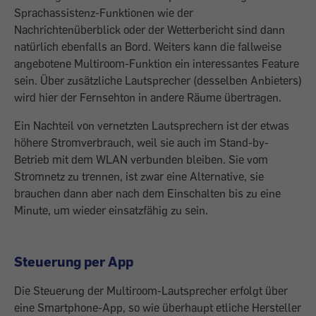
Sprachassistenz-Funktionen wie der
Nachrichtenüberblick oder der Wetterbericht sind dann
natürlich ebenfalls an Bord. Weiters kann die fallweise
angebo­tene Multiroom-Funktion ein interessantes Feature
sein. Über zusätzliche Lautsprecher (desselben Anbieters)
wird hier der Fernsehton in andere Räume übertragen.
Ein Nachteil von vernetzten Lautsprechern ist der etwas
höhere Stromverbrauch, weil sie auch im Stand-by-
Betrieb mit dem WLAN verbunden bleiben. Sie vom
Stromnetz zu trennen, ist zwar eine Alternative, sie
brauchen dann aber nach dem Einschalten bis zu eine
Minute, um wieder einsatzfähig zu sein.
Steuerung per App
Die Steuerung der Multiroom-Lautsprecher erfolgt über
eine Smartphone-App, so wie überhaupt etliche Hersteller