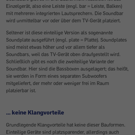
Einzelgerät, also eine Leiste (engl. bar = Leiste, Balken)
mit mehreren integrierten Lautsprechern. Die Soundbar
wird unmittelbar vor oder über dem TV-Gerät platziert.
Seltener ist diese einteilige Version als sogenannte
Soundplate ausgeführt (engl. plate = Platte). Soundplates
sind meist etwas höher und vor allem tiefer als
Soundbars, weil das TV-Gerät oben draufgestellt wird.
Schließlich gibt es noch die zwei­teilige Variante der
Soundbar. Hier sind die Bassboxen ausgelagert; das heißt,
sie werden in Form eines separaten Subwoofers
mitgeliefert, der mehr oder weniger frei im Raum
platzierbar ist.
... keine Klangvorteile
Grundlegende Klangvorteile hat keine dieser Bauformen.
Einteilige Geräte sind platzsparender, allerdings auch