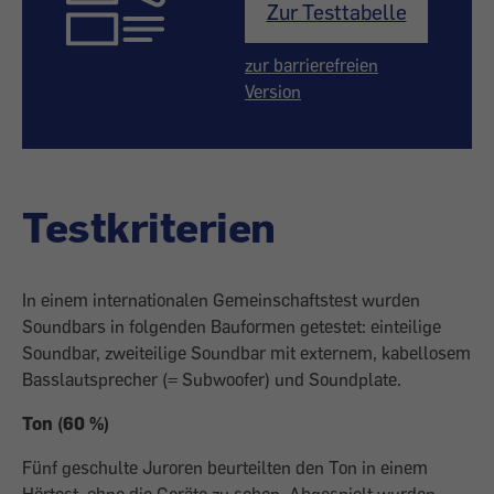
Zur Testtabelle
zur barrierefreien
Version
Testkriterien
In einem internationalen Gemeinschaftstest wurden
Soundbars in folgenden Bauformen getestet: einteilige
Soundbar, zweiteilige Soundbar mit externem, kabellosem
Basslautsprecher (= Subwoofer) und Soundplate.
Ton (60 %)
Fünf geschulte Juroren beurteilten den Ton in einem