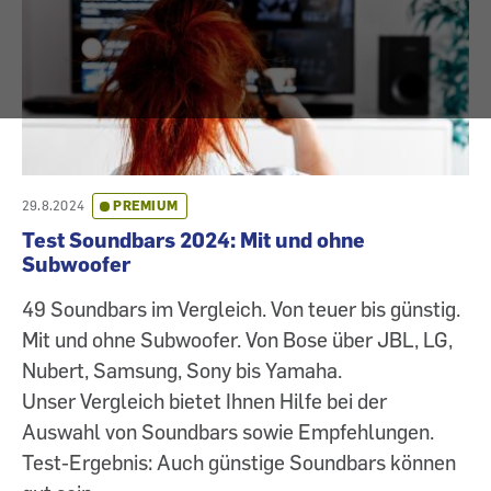
29.8.2024
PREMIUM
Test Soundbars 2024: Mit und ohne
Subwoofer
49 Soundbars im Vergleich. Von teuer bis günstig.
Mit und ohne Subwoofer. Von Bose über JBL, LG,
Nubert, Samsung, Sony bis Yamaha.
Unser Vergleich bietet Ihnen Hilfe bei der
Auswahl von Soundbars sowie Empfehlungen.
Test-Ergebnis: Auch günstige Soundbars können