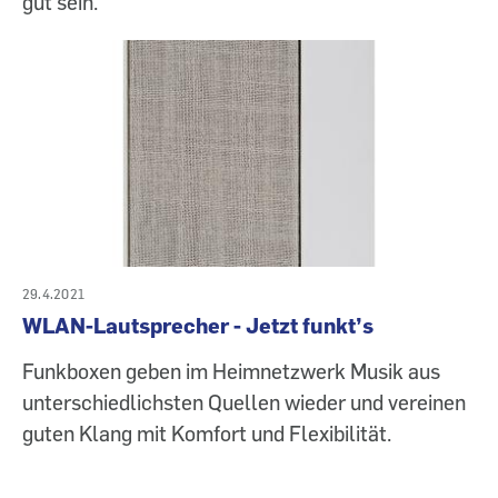
gut sein.
29.4.2021
WLAN-Lautsprecher - Jetzt funkt’s
Funkboxen geben im Heimnetzwerk Musik aus
unterschiedlichsten Quellen wieder und vereinen
guten Klang mit Komfort und Flexibilität.