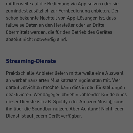
mittlerweile auf die Bedienung via App setzen oder sie
zumindest zusätzlich zur Fernbedienung anbieten. Der
schon bekannte Nachteil von App-Lösungen ist, dass
fallweise Daten an den Hersteller oder an Dritte
übermittelt werden, die für den Betrieb des Gerätes
absolut nicht notwendig sind.
Streaming-Dienste
Praktisch alle Anbieter liefern mittlerweile eine Auswahl
an werbefinanzierten Musikstreamingdiensten mit. Wer
darauf verzichten möchte, kann dies in den Einstellungen
deaktivieren. Wer dagegen ohnehin zahlender Kunde eines
dieser Dienste ist (z.B. Spotify oder Amazon Music), kann
ihn über die Soundbar nutzen. Aber Achtung! Nicht jeder
Dienst ist auf jedem Gerät verfügbar.