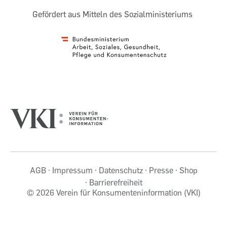
Gefördert aus Mitteln des Sozialministeriums
AGB
Impressum
Datenschutz
Presse
Shop
Barrierefreiheit
©
2026 Verein für Konsumenteninformation (VKI)