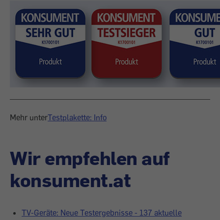
Mehr unter
Testplakette: Info
Wir empfehlen auf
konsument.at
TV-Geräte: Neue Testergebnisse - 137 aktuelle