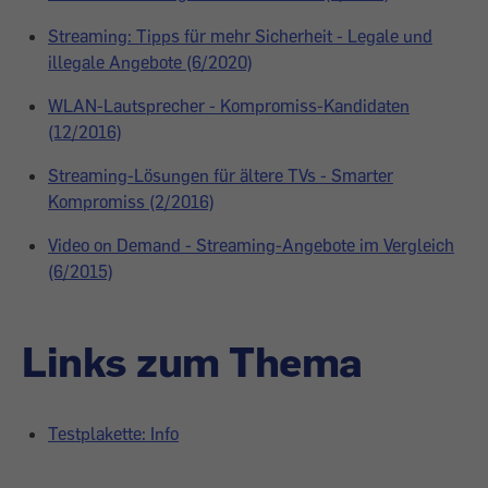
Streaming: Tipps für mehr Sicherheit - Legale und
illegale Angebote (6/2020)
WLAN-Lautsprecher - Kompromiss-Kandidaten
(12/2016)
Streaming-Lösungen für ältere TVs - Smarter
Kompromiss (2/2016)
Video on Demand - Streaming-Angebote im Vergleich
(6/2015)
Links zum Thema
Testplakette: Info