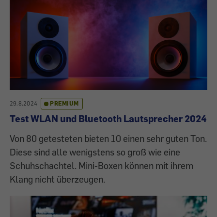
29.8.2024
PREMIUM
Test WLAN und Bluetooth Lautsprecher 2024
Von 80 getesteten bieten 10 einen sehr guten Ton.
Diese sind alle wenigstens so groß wie eine
Schuhschachtel. Mini-Boxen können mit ihrem
Klang nicht überzeugen.