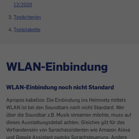
12/2020
Testkriterien
Testplakette
WLAN-Einbindung
WLAN-Einbindung noch nicht Standard
Apropos kabellos: Die Einbindung ins Heimnetz mittels
WLAN ist bei den Soundbars noch nicht Standard. Wer
über die Soundbar z.B. Musik streamen möchte, muss auf
dieses Ausstattungsdetail achten. Gleiches gilt für das
Vorhandensein von Sprachassistenten wie Amazon Alexa
und Google Assistant zwecks Sprachsteuerung. Andere