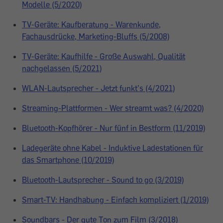
Modelle (5/2020)
TV-Geräte: Kaufberatung - Warenkunde,
Fachausdrücke, Marketing-Bluffs (5/2008)
TV-Geräte: Kaufhilfe - Große Auswahl, Qualität
nachgelassen (5/2021)
WLAN-Lautsprecher - Jetzt funkt’s (4/2021)
Streaming-Plattformen - Wer streamt was? (4/2020)
Bluetooth-Kopfhörer - Nur fünf in Bestform (11/2019)
Ladegeräte ohne Kabel - Induktive Ladestationen für
das Smartphone (10/2019)
Bluetooth-Lautsprecher - Sound to go (3/2019)
Smart-TV: Handhabung - Einfach kompliziert (1/2019)
Soundbars - Der gute Ton zum Film (3/2018)