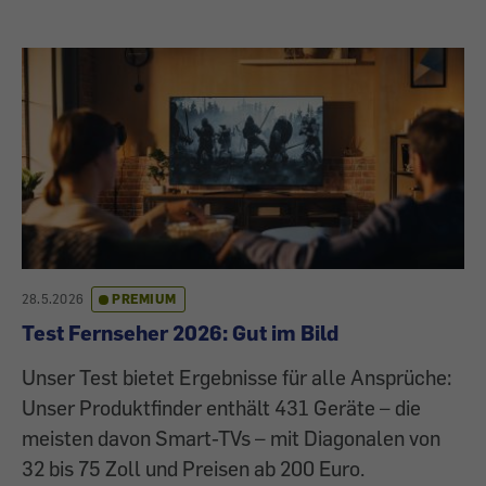
28.5.2026
PREMIUM
Test Fernseher 2026: Gut im Bild
Unser Test bietet Ergebnisse für alle Ansprüche:
Unser Produktfinder enthält 431 Geräte – die
meisten davon Smart-TVs – mit Diagonalen von
32 bis 75 Zoll und Preisen ab 200 Euro.