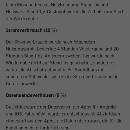
beim Einschalten aus Netztrennung, Stand-by und
Netzwerk-Stand-by. Gestoppt wurde die Zeit bis zum Start
der Wiedergabe.
Stromverbrauch (10 %)
Der Stromverbrauch wurde nach folgendem
Nutzungsprofil bewertet: 4 Stunden Wiedergabe und 20
Stunden Stand-by. An jedem zweiten Tag wurde nach
Wiedergabe nicht auf Stand-by geschaltet, sondern es
wirkte die Abschaltautomatik. Bei Soundbars mit
separatem Subwoofer wurde der Stromverbrauch beider
Geräte bewertet.
Datensendeverhalten (0 %)
Gesichtet wurde der Datenstrom der Apps für Android
und iOS. Falls nötig, wurde er entschlüsselt. Als kritisch
eingestuft wurden Apps, die Daten übertrugen, die für die
Funktion nicht erforderlich sind.