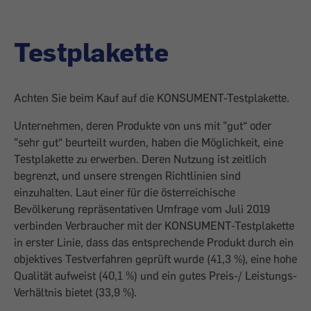
Testplakette
Achten Sie beim Kauf auf die KONSUMENT-Testplakette.
Unternehmen, deren Produkte von uns mit "gut“ oder
"sehr gut“ beurteilt wurden, haben die Möglichkeit, eine
Testplakette zu erwerben. Deren Nutzung ist zeitlich
begrenzt, und unsere strengen Richtlinien sind
einzuhalten. Laut einer für die österreichische
Bevölkerung repräsentativen Umfrage vom Juli 2019
verbinden Verbraucher mit der KONSUMENT-Testplakette
in erster Linie, dass das entsprechende Produkt durch ein
objektives Testverfahren geprüft wurde (41,3 %), eine hohe
Qualität aufweist (40,1 %) und ein gutes Preis-/ Leistungs-
Verhältnis bietet (33,9 %).