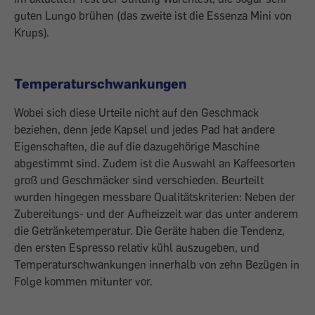
guten Lungo brühen (das zweite ist die Essenza Mini von
Krups).
Temperaturschwankungen
Wobei sich diese Urteile nicht auf den ­Geschmack
beziehen, denn jede Kapsel und jedes Pad hat andere
Eigenschaften, die auf die dazugehörige Maschine
abgestimmt sind. Zudem ist die Auswahl an ­Kaffeesorten
groß und Geschmäcker sind verschieden. Beurteilt
wurden hingegen messbare Qualitätskriterien: Neben der
­Zubereitungs- und der Aufheizzeit war das unter anderem
die Getränketemperatur. Die Geräte haben die Tendenz,
den ersten Espresso relativ kühl auszugeben, und
Temperaturschwankungen innerhalb von zehn Bezügen in
­Folge kommen mitunter vor.