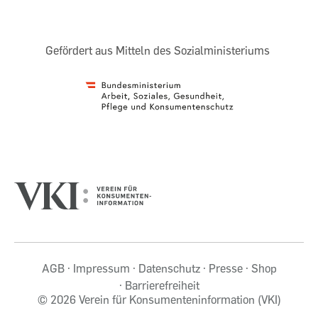
Gefördert aus Mitteln des Sozialministeriums
AGB
Impressum
Datenschutz
Presse
Shop
Barrierefreiheit
©
2026 Verein für Konsumenteninformation (VKI)