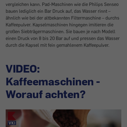
vergleichen kann. Pad-Maschinen wie die Philips Senseo
bauen lediglich ein Bar Druck auf, das Wasser rinnt –
ähnlich wie bei der altbekannten Filtermaschine – durchs
Kaffeepulver. Kapselmaschinen hingegen imitieren die
großen Siebträger­maschinen. Sie bauen je nach Modell
einen Druck von 8 bis 20 Bar auf und pressen das Wasser
durch die Kapsel mit fein gemahlenem Kaffeepulver.
VIDEO:
Kaffeemaschinen -
Worauf achten?