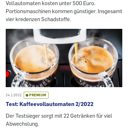
Vollautomaten kosten unter 500 Euro.
Portionsmaschinen kommen günstiger. Insgesamt
vier kredenzen Schadstoffe.
24.1.2022
PREMIUM
Test: Kaffeevollautomaten 2/2022
Der Testsieger sorgt mit 22 Getränken für viel
Abwechslung.