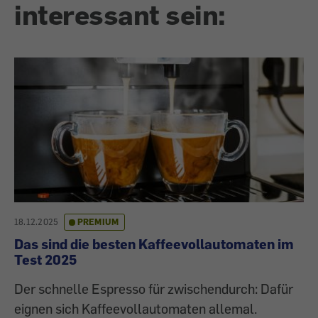
interessant sein:
18.12.2025
PREMIUM
Das sind die besten Kaffeevollautomaten im
Test 2025
Der schnelle Espresso für zwischendurch: Dafür
eignen sich Kaffeevollautomaten allemal.