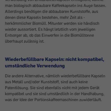
man biologisch abbaubare Kaffeekapseln ins Auge fassen.
Allerdings benötigen die abbaubaren Kunststoffe, aus
denen diese Kapseln bestehen, mehr Zeit als ­
herkömmlicher Biomüll. Mitunter werden sie händisch
wieder aussortiert. Es hängt letztlich vom jeweiligen
Entsorger ab, ob das Einwerfen in die Biomülltonne
überhaupt zulässig ist.
Wiederbefüllbare Kapseln: nicht kompatibel,
umständliche Verwendung
Die andere Alternative, nämlich wieder­befüllbare Kapseln
aus Metall und/oder Kunststoff, sind auch keine
Patentlösung. Sie sind ebenfalls nicht mit jedem Gerät
kompatibel und sie sind umständlich in der Handhabung,
was der Idee der Portionskaffeemaschinen zuwiderläuft.