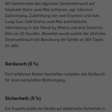
Wir berechneten den täglichen Stromverbrauch auf
folgender Basis: zwei Mal aufheizen, ggf. inklusive
Spülvorgang, Zubereitung von zwei Espressi und zwei
Lungi bzw. Café Crema, zwei Mal automatische
Abschaltung in den Stand-by-Modus und eine Stand-by-
Zeit von 23 Stunden. Bewertet wurde zudem der jährliche
Stromverbrauch bei Benutzung der Geräte an 365 Tagen
im Jahr.
Geräusch (5 %)
Fünf erfahrene Nutzer beurteilten subjektiv das Geräusch
für einen kompletten Brühvorgang.
Sicherheit: (5 %)
Ein Experte prüfte die Geräte auf elektrische Sicherheit in