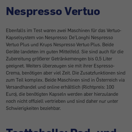
Nespresso Vertuo
Ebenfalls im Test waren zwei Maschinen für das Vertuo-
Kapselsystem von Nespresso: De’Longhi Nespresso
Vertuo Plus und Krups Nespresso Vertuo Plus. Beide
Geräte landeten im guten Mittelfeld. Sie sind auch für die
Zubereitung größerer Getränkemengen bis 0,5 Liter
geeignet. Weiters überzeugen sie mit ihrer Espresso-
Crema, benötigen aber viel Zeit. Die Zusatzfunktionen sind
zum Teil komplex. Beide Maschinen sind in Österreich via
Versandhandel und online erhältlich (Richtpreis: 100
Euro), die benötigten Kapseln werden aber hierzulande
noch nicht offi­ziell vertrieben und sind daher nur unter
Schwierigkeiten beziehbar.