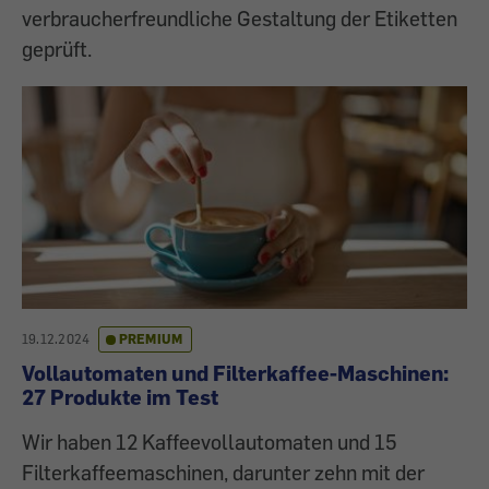
verbraucherfreundliche Gestaltung der Etiketten
geprüft.
19.12.2024
PREMIUM
Vollautomaten und Filterkaffee-Maschinen:
27 Produkte im Test
Wir haben 12 Kaffeevollautomaten und 15
Filterkaffeemaschinen, darunter zehn mit der