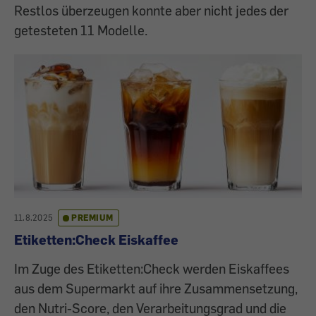
Restlos überzeugen konnte aber nicht jedes der
getesteten 11 Modelle.
11.8.2025
PREMIUM
Etiketten:Check Eiskaffee
Im Zuge des Etiketten:Check werden Eiskaffees
aus dem Supermarkt auf ihre Zusammensetzung,
den Nutri-Score, den Verarbeitungsgrad und die