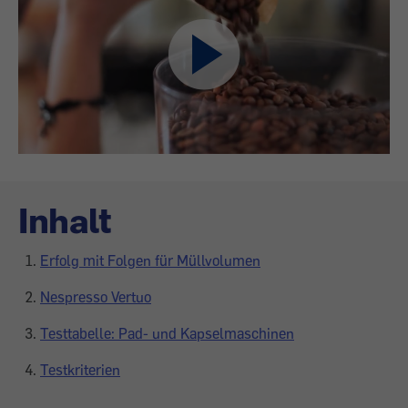
Inhalt
Erfolg mit Folgen für Müllvolumen
Nespresso Vertuo
Testtabelle: Pad- und Kapselmaschinen
Testkriterien