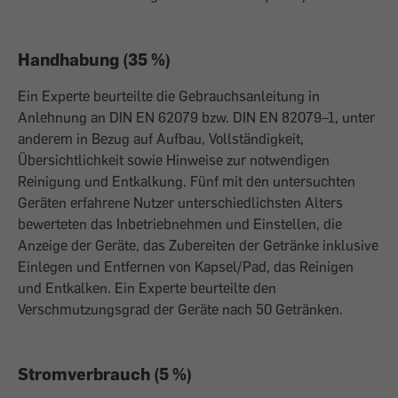
Handhabung (35 %)
Ein Experte beurteilte die Gebrauchsanleitung in
Anlehnung an DIN EN 62079 bzw. DIN EN 82079–1, unter
anderem in Bezug auf Aufbau, Vollständigkeit,
Übersichtlichkeit sowie Hinweise zur notwendigen
Reinigung und Entkalkung. Fünf mit den untersuchten
Geräten erfahrene Nutzer unterschiedlichsten Alters
bewerteten das Inbetriebnehmen und Einstellen, die
Anzeige der Geräte, das Zubereiten der Getränke inklusive
Einlegen und Entfernen von Kapsel/Pad, das Reinigen
und Entkalken. Ein Experte beurteilte den
Verschmutzungsgrad der Geräte nach 50 Getränken.
Stromverbrauch (5 %)