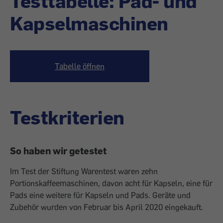
Testtabelle: Pad- und
Kapselmaschinen
Tabelle öffnen
Testkriterien
So haben wir getestet
Im Test der Stiftung Warentest waren zehn
Portionskaffeemaschinen, davon acht für Kapseln, eine für
Pads eine weitere für Kapseln und Pads. Geräte und
Zubehör wurden von Februar bis April 2020 eingekauft.