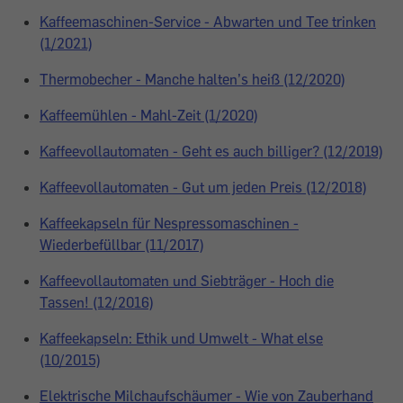
Kaffeemaschinen-Service - Abwarten und Tee trinken
(1/2021)
Thermobecher - Manche halten’s heiß (12/2020)
Kaffeemühlen - Mahl-Zeit (1/2020)
Kaffeevollautomaten - Geht es auch billiger? (12/2019)
Kaffeevollautomaten - Gut um jeden Preis (12/2018)
Kaffeekapseln für Nespressomaschinen -
Wiederbefüllbar (11/2017)
Kaffeevollautomaten und Siebträger - Hoch die
Tassen! (12/2016)
Kaffeekapseln: Ethik und Umwelt - What else
(10/2015)
Elektrische Milchaufschäumer - Wie von Zauberhand