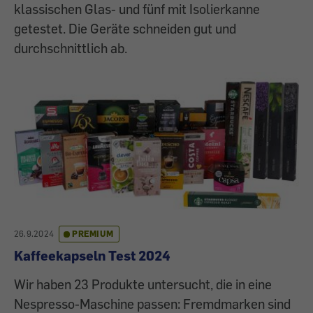
klassischen Glas- und fünf mit Isolierkanne
getestet. Die Geräte schneiden gut und
durchschnittlich ab.
26.9.2024
PREMIUM
Kaffeekapseln Test 2024
Wir haben 23 Produkte untersucht, die in eine
Nespresso-Maschine passen: Fremdmarken sind