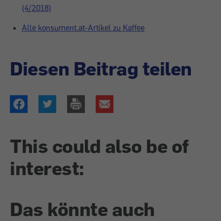
(4/2018)
Alle konsument.at-Artikel zu Kaffee
Diesen Beitrag teilen
This could also be of
interest:
Das könnte auch