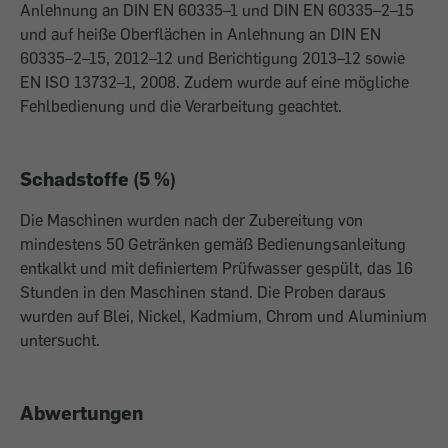
Anlehnung an DIN EN 60335–1 und DIN EN 60335–2–15
und auf heiße Oberflächen in Anlehnung an DIN EN
60335–2–15, 2012–12 und Berichtigung 2013–12 sowie
EN ISO 13732–1, 2008. Zudem wurde auf eine mögliche
Fehlbedienung und die Verarbeitung geachtet.
Schadstoffe (5 %)
Die Maschinen wurden nach der Zubereitung von
mindestens 50 Getränken gemäß Bedienungsanleitung
entkalkt und mit definiertem Prüfwasser gespült, das 16
Stunden in den Maschinen stand. Die Proben daraus
wurden auf Blei, Nickel, Kadmium, Chrom und Aluminium
untersucht.
Abwertungen