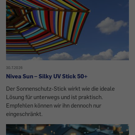
30.7.2026
Nivea Sun – Silky UV Stick 50+
Der Sonnenschutz-Stick wirkt wie die ideale
Lösung für unterwegs und ist praktisch.
Empfehlen können wir ihn dennoch nur
eingeschränkt.