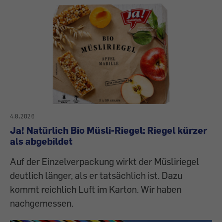
4.8.2026
Ja! Natürlich Bio Müsli-Riegel: Riegel kürzer
als abgebildet
Auf der Einzelverpackung wirkt der Müsliriegel
deutlich länger, als er tatsächlich ist. Dazu
kommt reichlich Luft im Karton. Wir haben
nachgemessen.