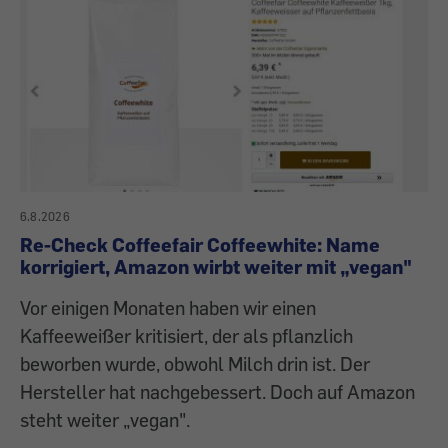
6.8.2026
Re-Check Coffeefair Coffeewhite: Name
korrigiert, Amazon wirbt weiter mit „vegan"
Vor einigen Monaten haben wir einen
Kaffeeweißer kritisiert, der als pflanzlich
beworben wurde, obwohl Milch drin ist. Der
Hersteller hat nachgebessert. Doch auf Amazon
steht weiter „vegan".