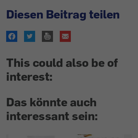
Diesen Beitrag teilen
This could also be of
interest:
Das könnte auch
interessant sein: