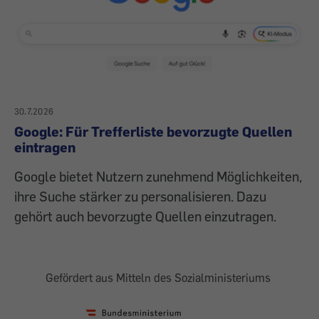
30.7.2026
Google: Für Trefferliste bevorzugte Quellen
eintragen
Google bietet Nutzern zunehmend Möglichkeiten,
ihre Suche stärker zu personalisieren. Dazu
gehört auch bevorzugte Quellen einzutragen.
Gefördert aus Mitteln des Sozialministeriums