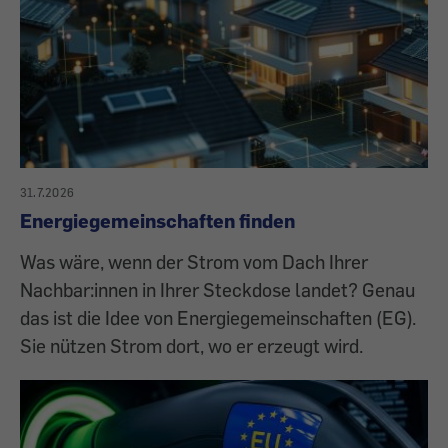
31.7.2026
Energiegemeinschaften finden
Was wäre, wenn der Strom vom Dach Ihrer
Nachbar:innen in Ihrer Steckdose landet? Genau
das ist die Idee von Energiegemeinschaften (EG).
Sie nützen Strom dort, wo er erzeugt wird.