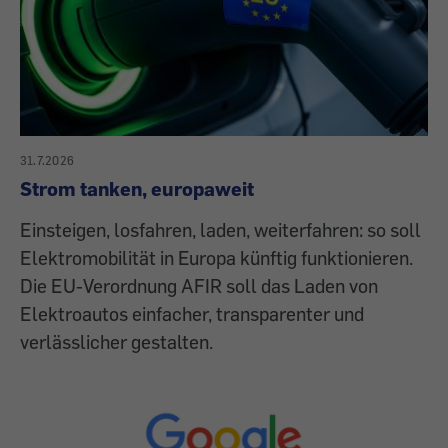
31.7.2026
Strom tanken, europaweit
Einsteigen, losfahren, laden, weiterfahren: so soll
Elektromobilität in Europa künftig funktionieren.
Die EU-Verordnung AFIR soll das Laden von
Elektroautos einfacher, transparenter und
verlässlicher gestalten.